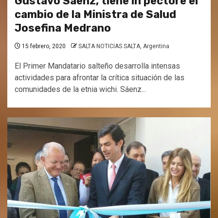
Gustavo Sáenz, tiene in pectore el
cambio de la Ministra de Salud
Josefina Medrano
15 febrero, 2020
SALTA NOTICIAS SALTA, Argentina
El Primer Mandatario salteño desarrolla intensas
actividades para afrontar la crítica situación de las
comunidades de la etnia wichi. Sáenz...