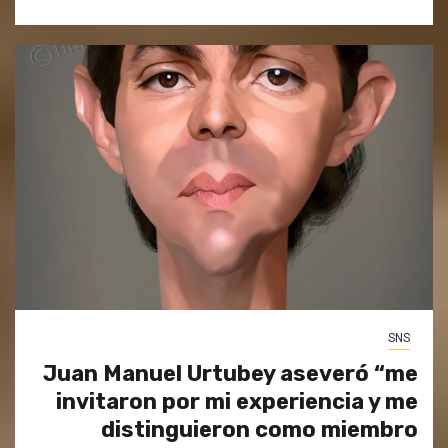
SNS
Juan Manuel Urtubey aseveró “me
invitaron por mi experiencia y me
distinguieron como miembro