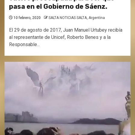
pasa en el Gobierno de Sáenz.
10 febrero, 2020
SALTA NOTICIAS SALTA, Argentina
El 29 de agosto de 2017, Juan Manuel Urtubey recibía
al representante de Unicef, Roberto Benes y a la
Responsable...