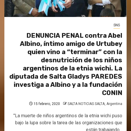
SNS
DENUNCIA PENAL contra Abel
Albino, íntimo amigo de Urtubey
quien vino a “terminar” con la
desnutrición de los niños
argentinos de la etnia wichi. La
diputada de Salta Gladys PAREDES
investiga a Albino y a la fundación
CONIN
15 febrero, 2020
SALTA NOTICIAS SALTA, Argentina
"La muerte de niños argentinos de la etnia wichi puso
bajo la lupa sobre la tarea de las organizaciones que
están trabajando...