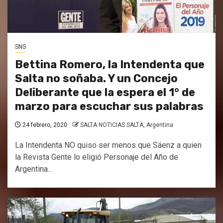
SNS
Bettina Romero, la Intendenta que
Salta no soñaba. Y un Concejo
Deliberante que la espera el 1° de
marzo para escuchar sus palabras
24 febrero, 2020
SALTA NOTICIAS SALTA, Argentina
La Intendenta NO quiso ser menos que Sáenz a quien
la Revista Gente lo eligió Personaje del Año de
Argentina...