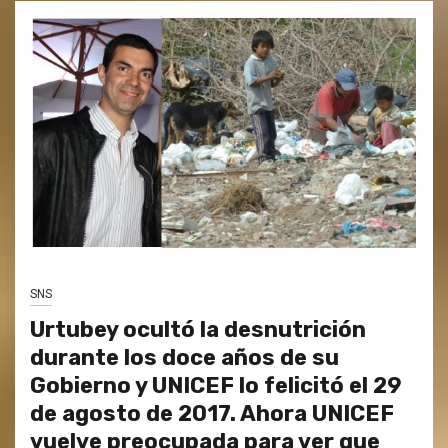
SNS
Urtubey ocultó la desnutrición
durante los doce años de su
Gobierno y UNICEF lo felicitó el 29
de agosto de 2017. Ahora UNICEF
vuelve preocupada para ver que