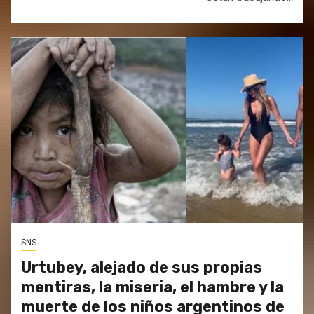
SNS
Urtubey, alejado de sus propias
mentiras, la miseria, el hambre y la
muerte de los niños argentinos de