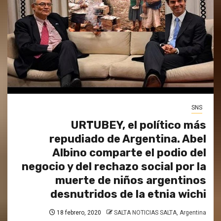
SNS
URTUBEY, el político más
repudiado de Argentina. Abel
Albino comparte el podio del
negocio y del rechazo social por la
muerte de niños argentinos
desnutridos de la etnia wichi
18 febrero, 2020
SALTA NOTICIAS SALTA, Argentina