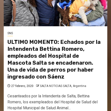
SNS
ULTIMO MOMENTO: Echados por la
Intendenta Bettina Romero,
empleados del Hospital de
Mascota Salta se encadenaron.
Una de vida de perros por haber
ingresado con Sáenz
27 febrero, 2020
SALTA NOTICIAS SALTA, Argentina
Cesanteados por la Intendenta de Salta, Bettina
Romero, los exempleados del Hospital de Salud del
Hospital Municipal de Salud Animal...