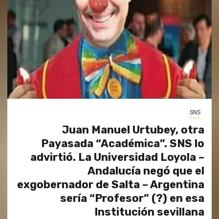
SNS
Juan Manuel Urtubey, otra
Payasada “Académica”. SNS lo
advirtió. La Universidad Loyola –
Andalucía negó que el
exgobernador de Salta – Argentina
sería “Profesor” (?) en esa
Institución sevillana