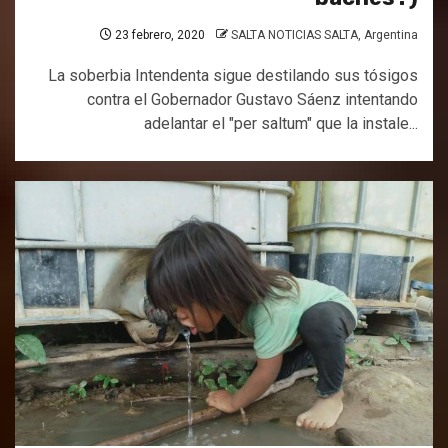
23 febrero, 2020
SALTA NOTICIAS SALTA, Argentina
La soberbia Intendenta sigue destilando sus tósigos
contra el Gobernador Gustavo Sáenz intentando
adelantar el "per saltum" que la instale...