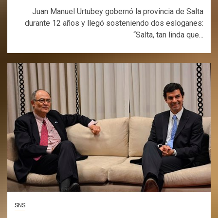
Juan Manuel Urtubey gobernó la provincia de Salta
durante 12 años y llegó sosteniendo dos esloganes:
“Salta, tan linda que...
SNS