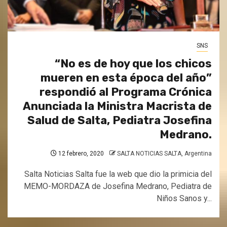
SNS
“No es de hoy que los chicos
mueren en esta época del año”
respondió al Programa Crónica
Anunciada la Ministra Macrista de
Salud de Salta, Pediatra Josefina
Medrano.
12 febrero, 2020
SALTA NOTICIAS SALTA, Argentina
Salta Noticias Salta fue la web que dio la primicia del
MEMO-MORDAZA de Josefina Medrano, Pediatra de
Niños Sanos y...