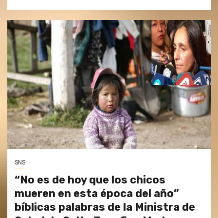
SNS
“No es de hoy que los chicos
mueren en esta época del año”
bíblicas palabras de la Ministra de