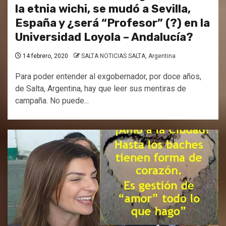
la etnia wichi, se mudó a Sevilla,
España y ¿será “Profesor” (?) en la
Universidad Loyola – Andalucía?
14 febrero, 2020
SALTA NOTICIAS SALTA, Argentina
Para poder entender al exgobernador, por doce años,
de Salta, Argentina, hay que leer sus mentiras de
campaña. No puede...