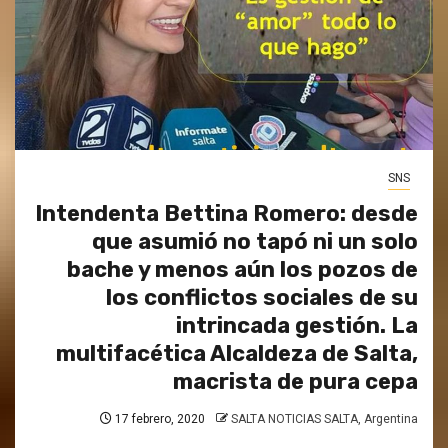
SNS
Intendenta Bettina Romero: desde
que asumió no tapó ni un solo
bache y menos aún los pozos de
los conflictos sociales de su
intrincada gestión. La
multifacética Alcaldeza de Salta,
macrista de pura cepa
17 febrero, 2020
SALTA NOTICIAS SALTA, Argentina