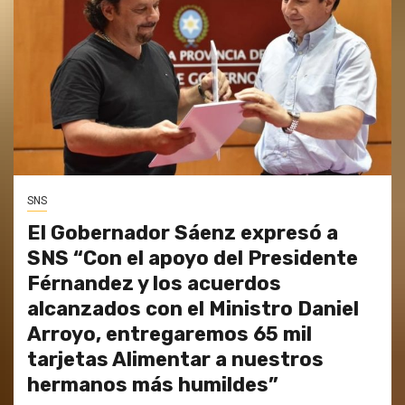
SNS
El Gobernador Sáenz expresó a
SNS “Con el apoyo del Presidente
Férnandez y los acuerdos
alcanzados con el Ministro Daniel
Arroyo, entregaremos 65 mil
tarjetas Alimentar a nuestros
hermanos más humildes”