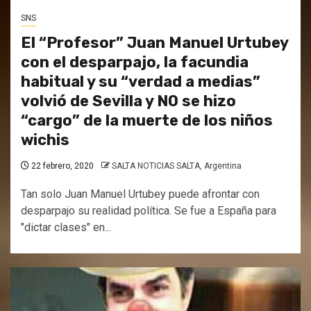
SNS
El “Profesor” Juan Manuel Urtubey
con el desparpajo, la facundia
habitual y su “verdad a medias”
volvió de Sevilla y NO se hizo
“cargo” de la muerte de los niños
wichis
22 febrero, 2020
SALTA NOTICIAS SALTA, Argentina
Tan solo Juan Manuel Urtubey puede afrontar con
desparpajo su realidad política. Se fue a España para
"dictar clases" en...