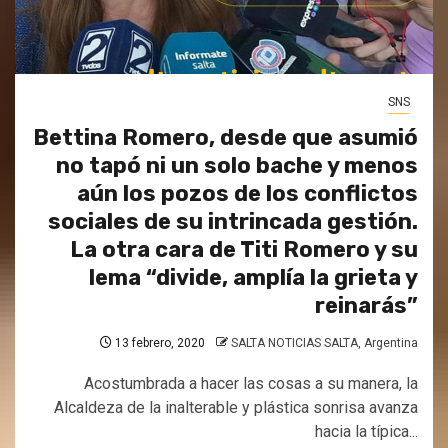
SNS
Bettina Romero, desde que asumió
no tapó ni un solo bache y menos
aún los pozos de los conflictos
sociales de su intrincada gestión.
La otra cara de Titi Romero y su
lema “divide, amplía la grieta y
reinarás”
13 febrero, 2020
SALTA NOTICIAS SALTA, Argentina
Acostumbrada a hacer las cosas a su manera, la
Alcaldeza de la inalterable y plástica sonrisa avanza
hacia la típica...