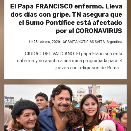
El Papa FRANCISCO enfermo. Lleva
dos días con gripe. TN asegura que
el Sumo Pontífice está afectado
por el CORONAVIRUS
28 febrero, 2020
SALTA NOTICIAS SALTA, Argentina
CIUDAD DEL VATICANO: El papa Francisco está
enfermo y no asistió a una misa programada para el
jueves con religiosos de Roma,...