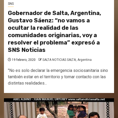
SNS
Gobernador de Salta, Argentina,
Gustavo Sáenz: “no vamos a
ocultar la realidad de las
comunidades originarias, voy a
resolver el problema” expresó a
SNS Noticias
19 febrero, 2020
SALTA NOTICIAS SALTA, Argentina
"No es solo declarar la emergencia sociosanitaria sino
también estar en el territorio y tomar contacto con las
distintas realidades...