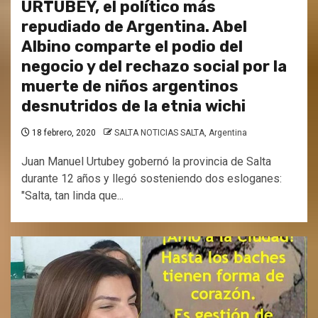
URTUBEY, el político más
repudiado de Argentina. Abel
Albino comparte el podio del
negocio y del rechazo social por la
muerte de niños argentinos
desnutridos de la etnia wichi
18 febrero, 2020
SALTA NOTICIAS SALTA, Argentina
Juan Manuel Urtubey gobernó la provincia de Salta
durante 12 años y llegó sosteniendo dos esloganes:
"Salta, tan linda que...