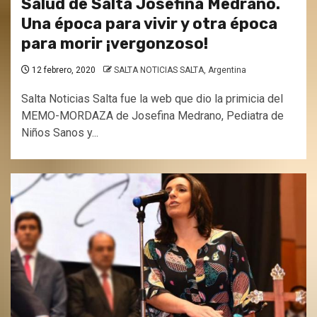
Salud de Salta Josefina Medrano.
Una época para vivir y otra época
para morir ¡vergonzoso!
12 febrero, 2020
SALTA NOTICIAS SALTA, Argentina
Salta Noticias Salta fue la web que dio la primicia del
MEMO-MORDAZA de Josefina Medrano, Pediatra de
Niños Sanos y...