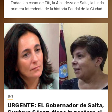
Todas las caras de Titi, la Alcaldeza de Salta, la Linda,
primera Intendenta de la historia Feudal de la Ciudad...
SNS
URGENTE: EL Gobernador de Salta,