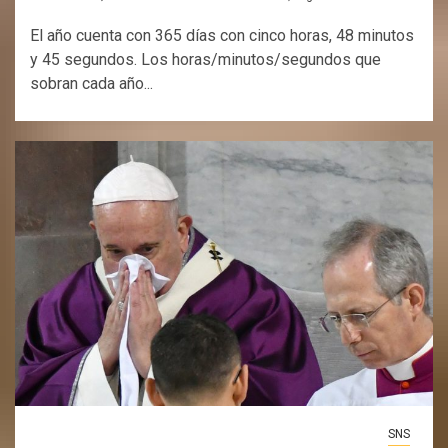
El año cuenta con 365 días con cinco horas, 48 minutos
y 45 segundos. Los horas/minutos/segundos que
sobran cada año...
SNS