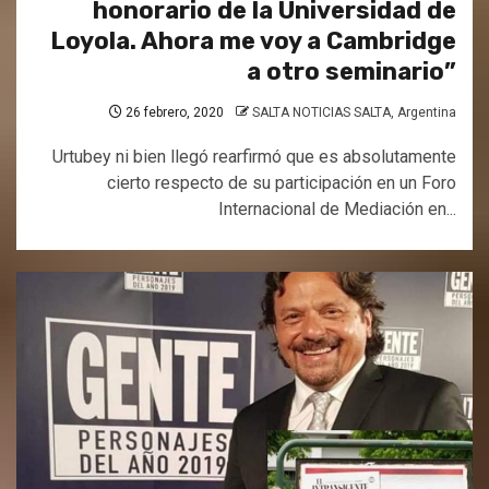
honorario de la Universidad de
Loyola. Ahora me voy a Cambridge
a otro seminario”
26 febrero, 2020
SALTA NOTICIAS SALTA, Argentina
Urtubey ni bien llegó rearfirmó que es absolutamente
cierto respecto de su participación en un Foro
Internacional de Mediación en...