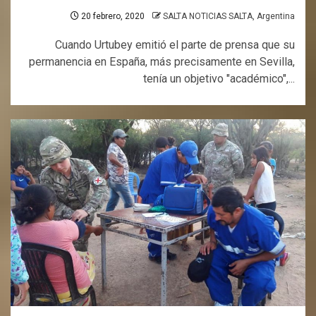
20 febrero, 2020
SALTA NOTICIAS SALTA, Argentina
Cuando Urtubey emitió el parte de prensa que su
permanencia en España, más precisamente en Sevilla,
tenía un objetivo "académico",...