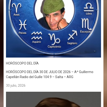
HORÓSCOPO DEL DÍA
HORÓSCOPO DEL DÍA 30 DE JULIO DE 2026 – Aº Guillermo
Capellán Radio del Guille 104.9 – Salta – ARG
30 julio, 2026