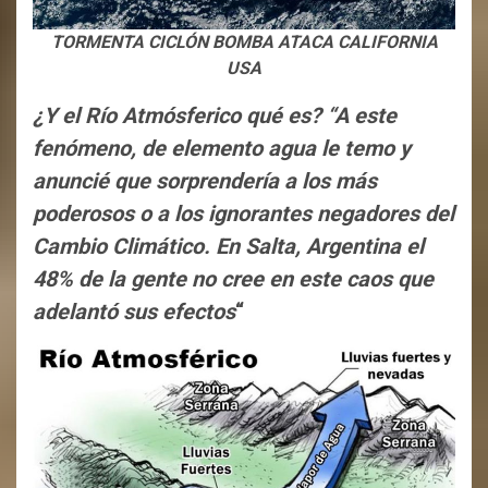
TORMENTA CICLÓN BOMBA ATACA CALIFORNIA
USA
¿Y el Río Atmósferico qué es? “A este
fenómeno, de elemento agua le temo y
anuncié que sorprendería a los más
poderosos o a los ignorantes negadores del
Cambio Climático. En Salta, Argentina el
48% de la gente no cree en este caos que
adelantó sus efectos
“