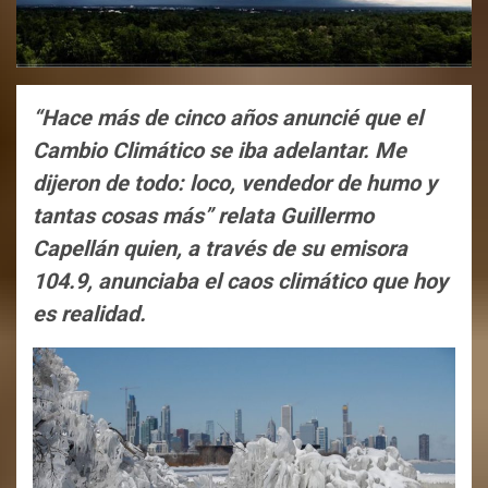
“Hace más de cinco años anuncié que el
Cambio Climático se iba adelantar. Me
dijeron de todo: loco, vendedor de humo y
tantas cosas más” relata Guillermo
Capellán quien, a través de su emisora
104.9, anunciaba el caos climático que hoy
es realidad.