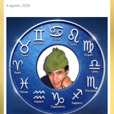
4 agosto, 2026