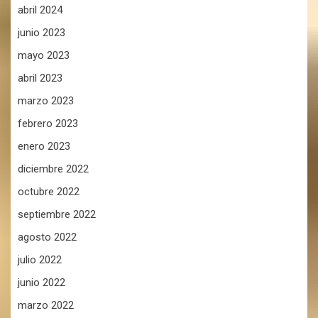
abril 2024
junio 2023
mayo 2023
abril 2023
marzo 2023
febrero 2023
enero 2023
diciembre 2022
octubre 2022
septiembre 2022
agosto 2022
julio 2022
junio 2022
marzo 2022