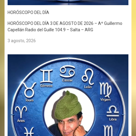
HORÓSCOPO DEL DÍA
HORÓSCOPO DEL DÍA 3 DE AGOSTO DE 2026 – Aº Guillermo
Capellán Radio del Guille 104.9 – Salta – ARG
3 agosto, 2026