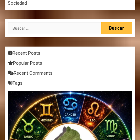
Sociedad
Buscar:
Recent Posts
Popular Posts
Recent Comments
Tags