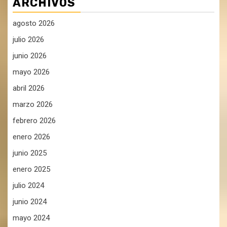
ARCHIVOS
agosto 2026
julio 2026
junio 2026
mayo 2026
abril 2026
marzo 2026
febrero 2026
enero 2026
junio 2025
enero 2025
julio 2024
junio 2024
mayo 2024