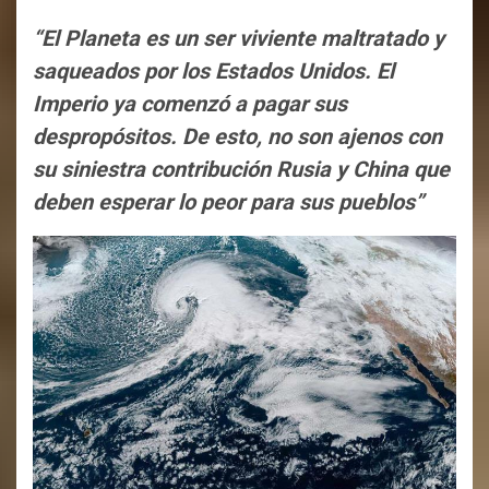
“El Planeta es un ser viviente maltratado y
saqueados por los Estados Unidos. El
Imperio ya comenzó a pagar sus
despropósitos. De esto, no son ajenos con
su siniestra contribución Rusia y China que
deben esperar lo peor para sus pueblos”