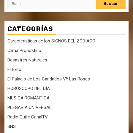
Buscar:
CATEGORÍAS
Caracteristicas de los SIGNOS DEL ZODIACO
Clima Pronóstico
Desastres Naturales
El Éxito
El Palacio de Los Candados Vª Las Rosas
HORÓSCOPO DEL DÍA
MUSICA ROMÁNTICA
PLEGARIA UNIVERSAL
Radio Guille CanalTV
SNS