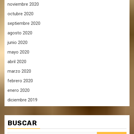
noviembre 2020
octubre 2020
septiembre 2020
agosto 2020
junio 2020
mayo 2020
abril 2020
marzo 2020
febrero 2020
enero 2020
diciembre 2019
BUSCAR