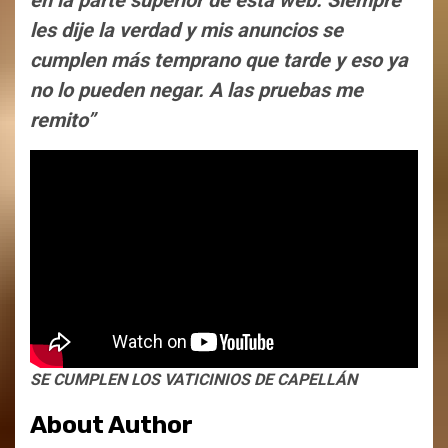
les dije la verdad y mis anuncios se
cumplen más temprano que tarde y eso ya
no lo pueden negar. A las pruebas me
remito”
SE CUMPLEN LOS VATICINIOS DE CAPELLÁN
About Author