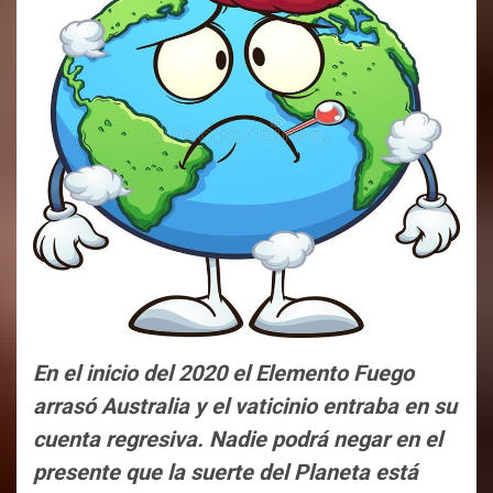
En el inicio del 2020 el Elemento Fuego
arrasó Australia y el vaticinio entraba en su
cuenta regresiva. Nadie podrá negar en el
presente que la suerte del Planeta está