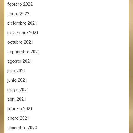
febrero 2022
enero 2022
diciembre 2021
noviembre 2021
octubre 2021
septiembre 2021
agosto 2021
julio 2021
junio 2021
mayo 2021
abril 2021
febrero 2021
enero 2021
diciembre 2020