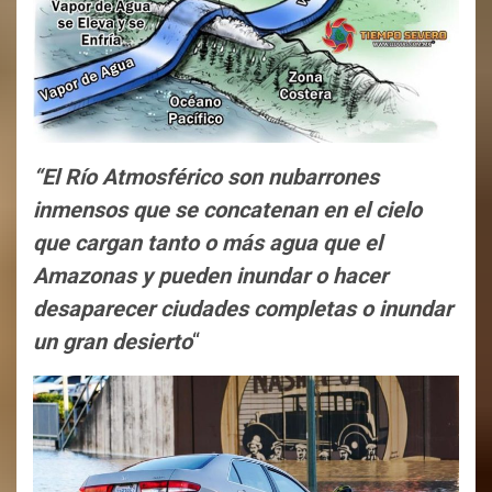
“El Río Atmosférico son nubarrones
inmensos que se concatenan en el cielo
que cargan tanto o más agua que el
Amazonas y pueden inundar o hacer
desaparecer ciudades completas o inundar
un gran desierto
“