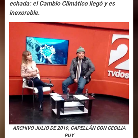
echada: el Cambio Climático llegó y es
inexorable.
ARCHIVO JULIO DE 2019, CAPELLÁN CON CECILIA
PUY