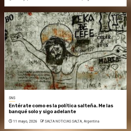
SNS
Entérate como es la política salteña. Me las
banqué solo y sigo adelante
11 mayo, 2026
SALTA NOTICIAS SALTA, Argentina