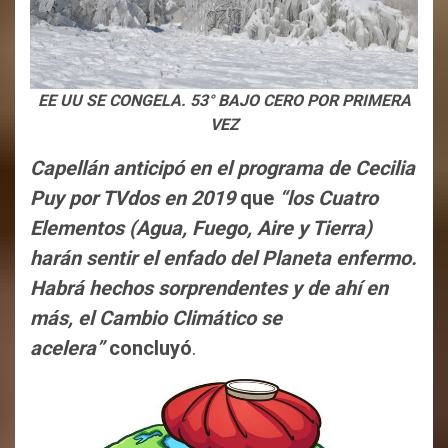
EE UU SE CONGELA. 53° BAJO CERO POR PRIMERA
VEZ
Capellán anticipó en el programa de Cecilia
Puy por TVdos en 2019
que
“los Cuatro
Elementos (Agua, Fuego, Aire y Tierra)
harán sentir el enfado del Planeta enfermo.
Habrá hechos sorprendentes y de ahí en
más, el Cambio Climático se
acelera”
concluyó
.