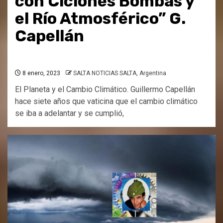
con Ciclones Bombas y
el Río Atmosférico” G.
Capellán
8 enero, 2023
SALTA NOTICIAS SALTA, Argentina
El Planeta y el Cambio Climático. Guillermo Capellán
hace siete años que vaticina que el cambio climático
se iba a adelantar y se cumplió,