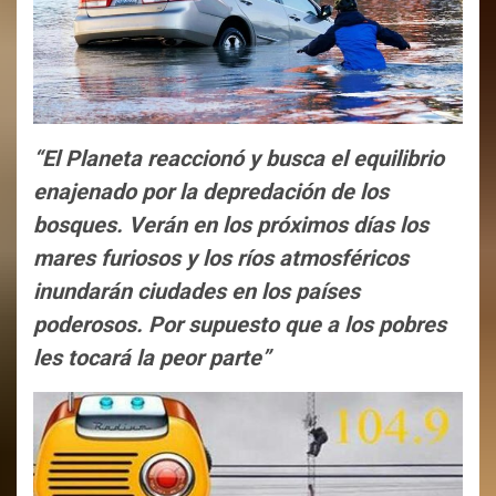
“El Planeta reaccionó y busca el equilibrio
enajenado por la depredación de los
bosques. Verán en los próximos días los
mares furiosos y los ríos atmosféricos
inundarán ciudades en los países
poderosos. Por supuesto que a los pobres
les tocará la peor parte”