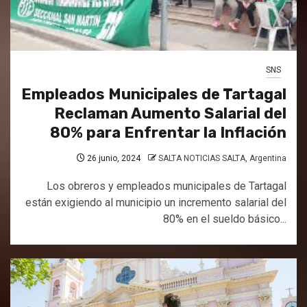
SNS
Empleados Municipales de Tartagal
Reclaman Aumento Salarial del
80% para Enfrentar la Inflación
26 junio, 2024
SALTA NOTICIAS SALTA, Argentina
Los obreros y empleados municipales de Tartagal
están exigiendo al municipio un incremento salarial del
80% en el sueldo básico...