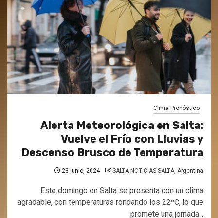
Clima Pronóstico
Alerta Meteorológica en Salta:
Vuelve el Frío con Lluvias y
Descenso Brusco de Temperatura
23 junio, 2024
SALTA NOTICIAS SALTA, Argentina
Este domingo en Salta se presenta con un clima
agradable, con temperaturas rondando los 22ºC, lo que
promete una jornada...