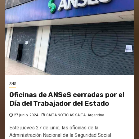
SNS
Oficinas de ANSeS cerradas por el
Día del Trabajador del Estado
27 junio, 2024
SALTA NOTICIAS SALTA, Argentina
Este jueves 27 de junio, las oficinas de la
Administración Nacional de la Seguridad Social