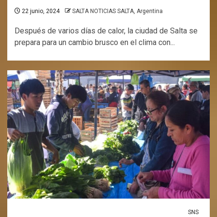
22 junio, 2024
SALTA NOTICIAS SALTA, Argentina
Después de varios días de calor, la ciudad de Salta se
prepara para un cambio brusco en el clima con...
SNS