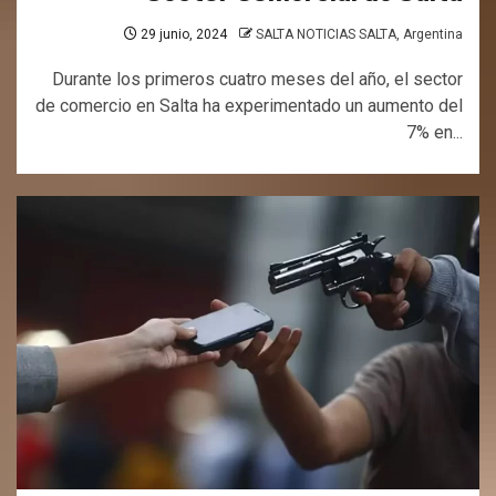
29 junio, 2024
SALTA NOTICIAS SALTA, Argentina
Durante los primeros cuatro meses del año, el sector
de comercio en Salta ha experimentado un aumento del
7% en...