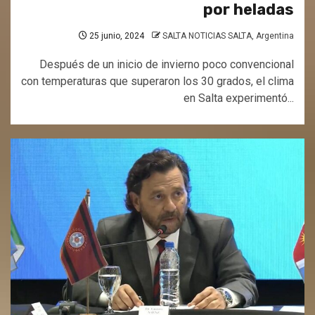
por heladas
25 junio, 2024
SALTA NOTICIAS SALTA, Argentina
Después de un inicio de invierno poco convencional
con temperaturas que superaron los 30 grados, el clima
en Salta experimentó...