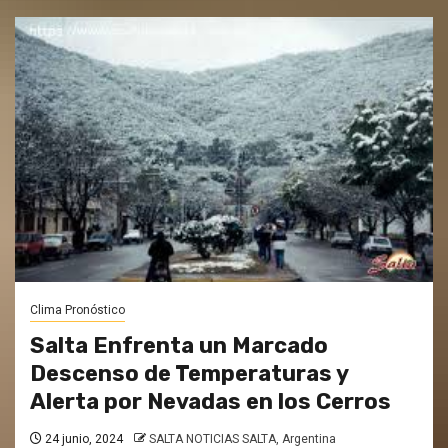
Clima Pronóstico
Salta Enfrenta un Marcado
Descenso de Temperaturas y
Alerta por Nevadas en los Cerros
24 junio, 2024
SALTA NOTICIAS SALTA, Argentina