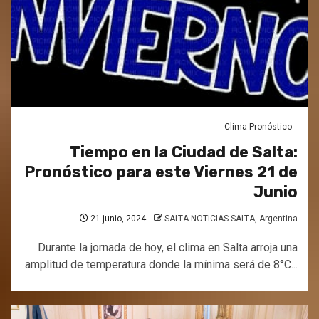
Clima Pronóstico
Tiempo en la Ciudad de Salta:
Pronóstico para este Viernes 21 de
Junio
21 junio, 2024
SALTA NOTICIAS SALTA, Argentina
Durante la jornada de hoy, el clima en Salta arroja una
amplitud de temperatura donde la mínima será de 8°C...