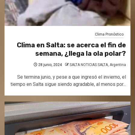
Clima Pronóstico
Clima en Salta: se acerca el fin de
semana, ¿llega la ola polar?
28 junio, 2024
SALTA NOTICIAS SALTA, Argentina
Se termina junio, y pese a que ingresó el invierno, el
tiempo en Salta sigue siendo agradable, al menos por...