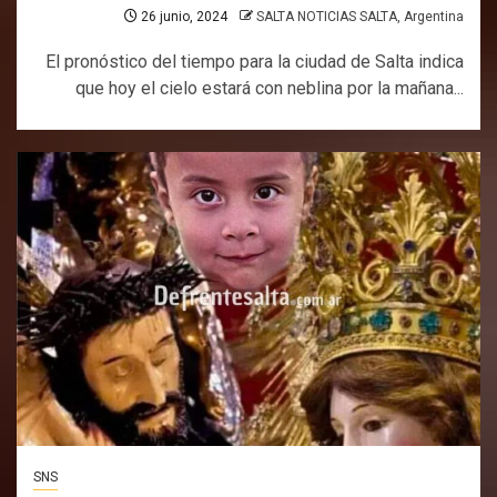
26 junio, 2024
SALTA NOTICIAS SALTA, Argentina
El pronóstico del tiempo para la ciudad de Salta indica
que hoy el cielo estará con neblina por la mañana...
SNS