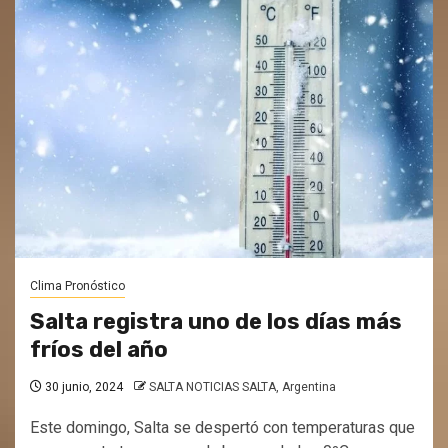
Clima Pronóstico
Salta registra uno de los días más
fríos del año
30 junio, 2024
SALTA NOTICIAS SALTA, Argentina
Este domingo, Salta se despertó con temperaturas que