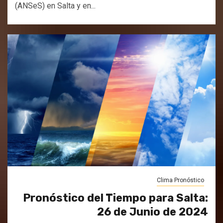
(ANSeS) en Salta y en...
Clima Pronóstico
Pronóstico del Tiempo para Salta:
26 de Junio de 2024