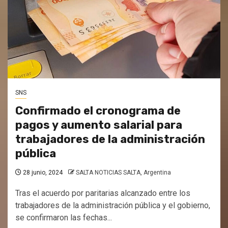
SNS
Confirmado el cronograma de
pagos y aumento salarial para
trabajadores de la administración
pública
28 junio, 2024
SALTA NOTICIAS SALTA, Argentina
Tras el acuerdo por paritarias alcanzado entre los
trabajadores de la administración pública y el gobierno,
se confirmaron las fechas...