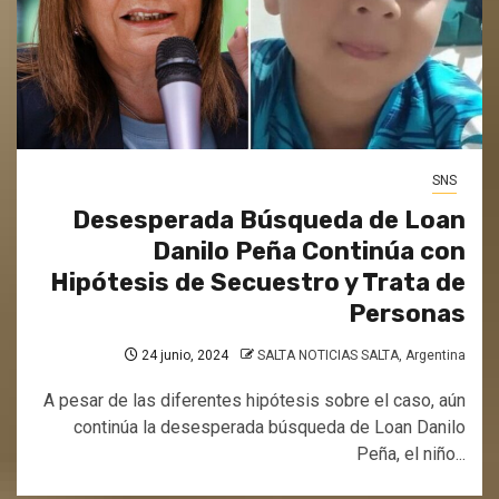
SNS
Desesperada Búsqueda de Loan
Danilo Peña Continúa con
Hipótesis de Secuestro y Trata de
Personas
24 junio, 2024
SALTA NOTICIAS SALTA, Argentina
A pesar de las diferentes hipótesis sobre el caso, aún
continúa la desesperada búsqueda de Loan Danilo
Peña, el niño...