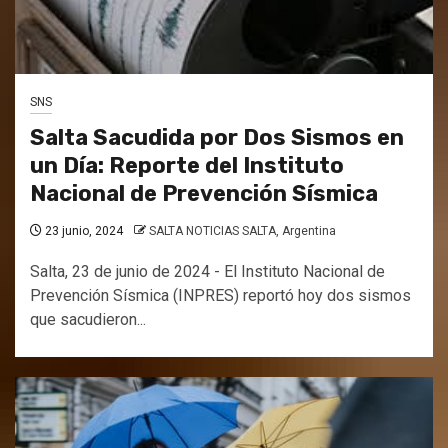
SNS
Salta Sacudida por Dos Sismos en
un Día: Reporte del Instituto
Nacional de Prevención Sísmica
23 junio, 2024
SALTA NOTICIAS SALTA, Argentina
Salta, 23 de junio de 2024 - El Instituto Nacional de
Prevención Sísmica (INPRES) reportó hoy dos sismos
que sacudieron...