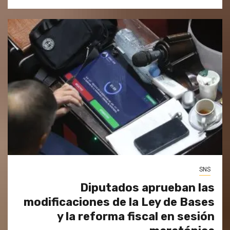
SNS
Diputados aprueban las
modificaciones de la Ley de Bases
y la reforma fiscal en sesión