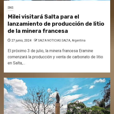
SNS
Milei visitará Salta para el
lanzamiento de producción de litio
de la minera francesa
27 junio, 2024
SALTA NOTICIAS SALTA, Argentina
El próximo 3 de julio, la minera francesa Eramine
comenzará la producción y venta de carbonato de litio
en Salta,...