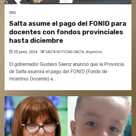
SNS
Salta asume el pago del FONID para
docentes con fondos provinciales
hasta diciembre
25 junio, 2024
SALTA NOTICIAS SALTA, Argentina
El gobernador Gustavo Sáenz anunció que la Provincia
de Salta asumirá el pago del FONID (Fondo de
Incentivo Docente) a...