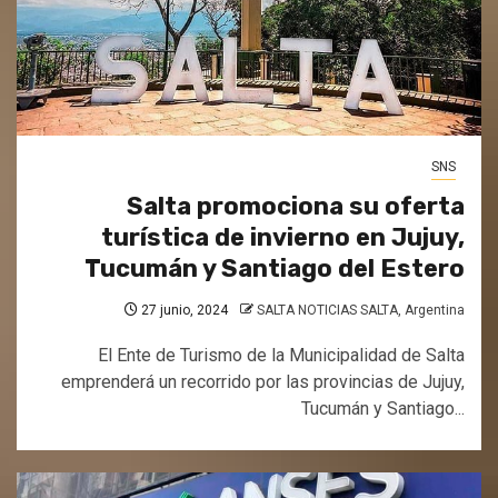
SNS
Salta promociona su oferta
turística de invierno en Jujuy,
Tucumán y Santiago del Estero
27 junio, 2024
SALTA NOTICIAS SALTA, Argentina
El Ente de Turismo de la Municipalidad de Salta
emprenderá un recorrido por las provincias de Jujuy,
Tucumán y Santiago...