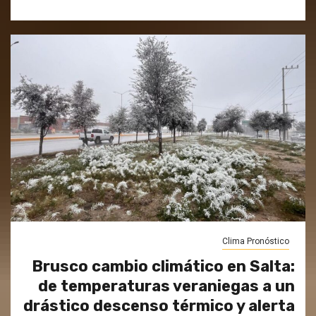
Clima Pronóstico
Brusco cambio climático en Salta:
de temperaturas veraniegas a un
drástico descenso térmico y alerta