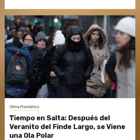
Clima Pronóstico
Tiempo en Salta: Después del
Veranito del Finde Largo, se Viene
una Ola Polar