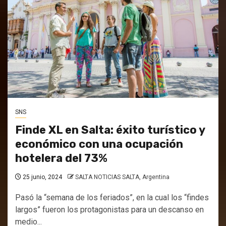
SNS
Finde XL en Salta: éxito turístico y
económico con una ocupación
hotelera del 73%
25 junio, 2024
SALTA NOTICIAS SALTA, Argentina
Pasó la “semana de los feriados”, en la cual los “findes
largos” fueron los protagonistas para un descanso en
medio...