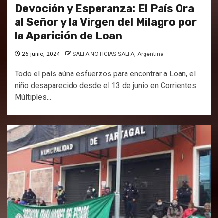
Devoción y Esperanza: El País Ora
al Señor y la Virgen del Milagro por
la Aparición de Loan
26 junio, 2024
SALTA NOTICIAS SALTA, Argentina
Todo el país aúna esfuerzos para encontrar a Loan, el
niño desaparecido desde el 13 de junio en Corrientes.
Múltiples...