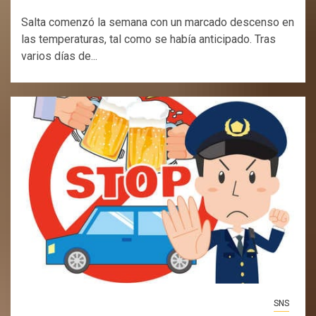
Salta comenzó la semana con un marcado descenso en
las temperaturas, tal como se había anticipado. Tras
varios días de...
SNS