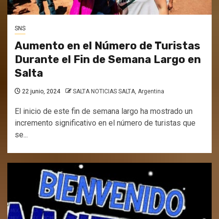
SNS
Aumento en el Número de Turistas
Durante el Fin de Semana Largo en
Salta
22 junio, 2024
SALTA NOTICIAS SALTA, Argentina
El inicio de este fin de semana largo ha mostrado un
incremento significativo en el número de turistas que
se...