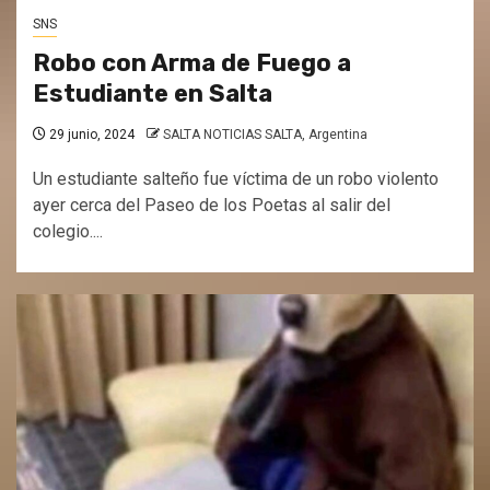
SNS
Robo con Arma de Fuego a
Estudiante en Salta
29 junio, 2024
SALTA NOTICIAS SALTA, Argentina
Un estudiante salteño fue víctima de un robo violento
ayer cerca del Paseo de los Poetas al salir del
colegio....