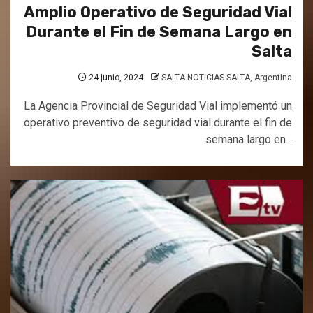
Amplio Operativo de Seguridad Vial
Durante el Fin de Semana Largo en
Salta
24 junio, 2024
SALTA NOTICIAS SALTA, Argentina
La Agencia Provincial de Seguridad Vial implementó un
operativo preventivo de seguridad vial durante el fin de
semana largo en...