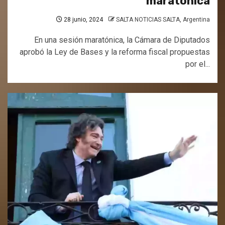
maratónica
28 junio, 2024
SALTA NOTICIAS SALTA, Argentina
En una sesión maratónica, la Cámara de Diputados
aprobó la Ley de Bases y la reforma fiscal propuestas
por el...