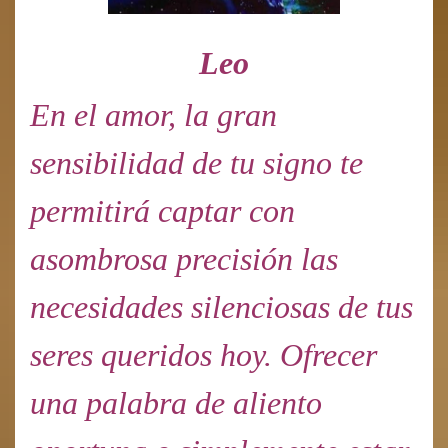
Leo
En el amor, la gran
sensibilidad de tu signo te
permitirá captar con
asombrosa precisión las
necesidades silenciosas de tus
seres queridos hoy. Ofrecer
una palabra de aliento