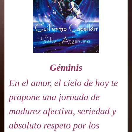
Géminis
En el amor, el cielo de hoy te
propone una jornada de
madurez afectiva, seriedad y
absoluto respeto por los