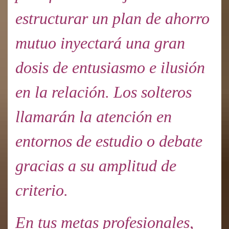
estructurar un plan de ahorro
mutuo inyectará una gran
dosis de entusiasmo e ilusión
en la relación. Los solteros
llamarán la atención en
entornos de estudio o debate
gracias a su amplitud de
criterio.
En tus metas profesionales,