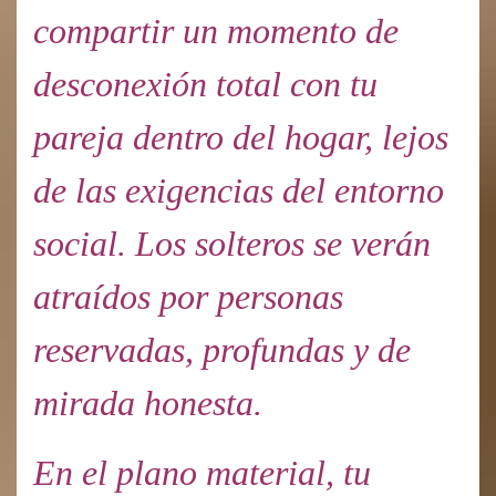
compartir un momento de
desconexión total con tu
pareja dentro del hogar, lejos
de las exigencias del entorno
social. Los solteros se verán
atraídos por personas
reservadas, profundas y de
mirada honesta.
En el plano material, tu