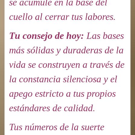
se acumule en la base del
cuello al cerrar tus labores.
Tu consejo de hoy:
Las bases
más sólidas y duraderas de la
vida se construyen a través de
la constancia silenciosa y el
apego estricto a tus propios
estándares de calidad.
Tus números de la suerte