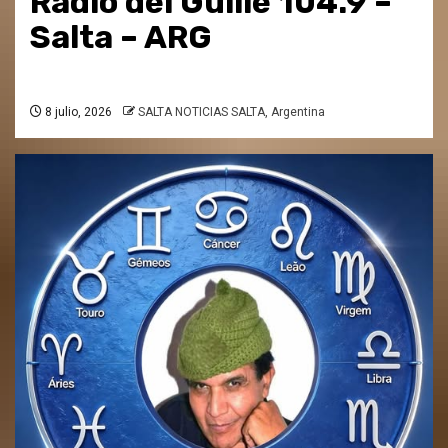
Radio del Guille 104.9 –
Salta – ARG
8 julio, 2026
SALTA NOTICIAS SALTA, Argentina