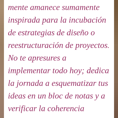
mente amanece sumamente
inspirada para la incubación
de estrategias de diseño o
reestructuración de proyectos.
No te apresures a
implementar todo hoy; dedica
la jornada a esquematizar tus
ideas en un bloc de notas y a
verificar la coherencia