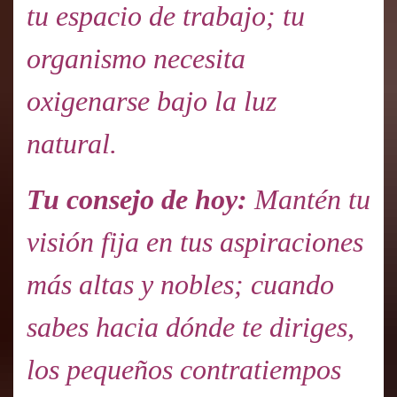
tu espacio de trabajo; tu
organismo necesita
oxigenarse bajo la luz
natural.
Tu consejo de hoy:
Mantén tu
visión fija en tus aspiraciones
más altas y nobles; cuando
sabes hacia dónde te diriges,
los pequeños contratiempos