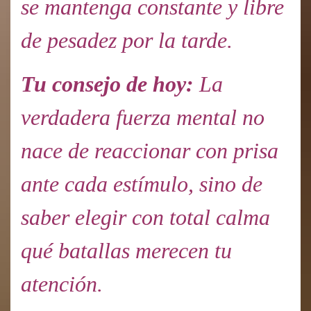
se mantenga constante y libre
de pesadez por la tarde.
Tu consejo de hoy:
La
verdadera fuerza mental no
nace de reaccionar con prisa
ante cada estímulo, sino de
saber elegir con total calma
qué batallas merecen tu
atención.