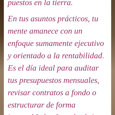
puestos en la tierra.
En tus asuntos prácticos, tu
mente amanece con un
enfoque sumamente ejecutivo
y orientado a la rentabilidad.
Es el día ideal para auditar
tus presupuestos mensuales,
revisar contratos a fondo o
estructurar de forma