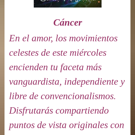
Cáncer
En el amor, los movimientos
celestes de este miércoles
encienden tu faceta más
vanguardista, independiente y
libre de convencionalismos.
Disfrutarás compartiendo
puntos de vista originales con