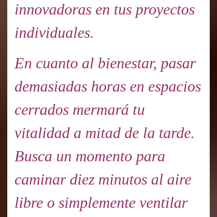
innovadoras en tus proyectos
individuales.
En cuanto al bienestar, pasar
demasiadas horas en espacios
cerrados mermará tu
vitalidad a mitad de la tarde.
Busca un momento para
caminar diez minutos al aire
libre o simplemente ventilar