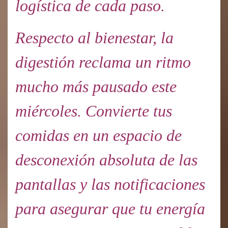
logística de cada paso.
Respecto al bienestar, la
digestión reclama un ritmo
mucho más pausado este
miércoles. Convierte tus
comidas en un espacio de
desconexión absoluta de las
pantallas y las notificaciones
para asegurar que tu energía