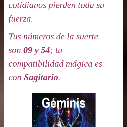
cotidianos pierden toda su
fuerza.
Tus números de la suerte
son
09 y 54
; tu
compatibilidad mágica es
con
Sagitario
.