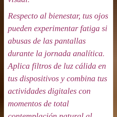
Respecto al bienestar, tus ojos
pueden experimentar fatiga si
abusas de las pantallas
durante la jornada analítica.
Aplica filtros de luz cálida en
tus dispositivos y combina tus
actividades digitales con
momentos de total
contemplación natural al