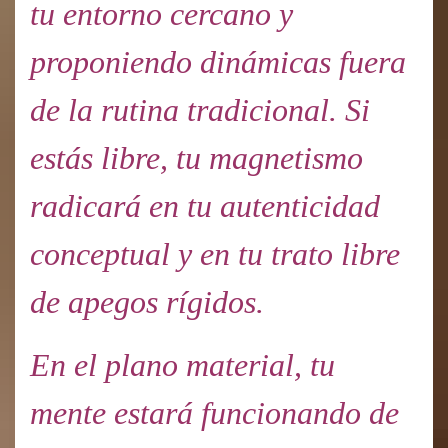
tu entorno cercano y
proponiendo dinámicas fuera
de la rutina tradicional. Si
estás libre, tu magnetismo
radicará en tu autenticidad
conceptual y en tu trato libre
de apegos rígidos.
En el plano material, tu
mente estará funcionando de