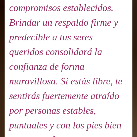
compromisos establecidos.
Brindar un respaldo firme y
predecible a tus seres
queridos consolidará la
confianza de forma
maravillosa. Si estás libre, te
sentirás fuertemente atraído
por personas estables,
puntuales y con los pies bien