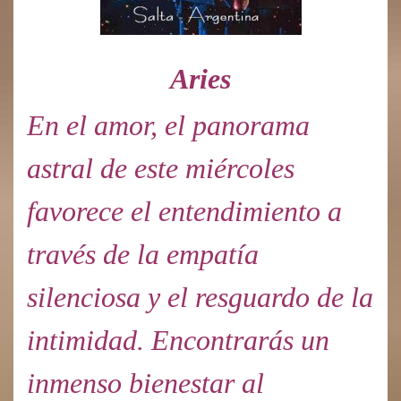
Aries
En el amor, el panorama
astral de este miércoles
favorece el entendimiento a
través de la empatía
silenciosa y el resguardo de la
intimidad. Encontrarás un
inmenso bienestar al