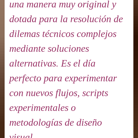
una manera muy original y
dotada para la resolución de
dilemas técnicos complejos
mediante soluciones
alternativas. Es el día
perfecto para experimentar
con nuevos flujos, scripts
experimentales o
metodologías de diseño
visual.