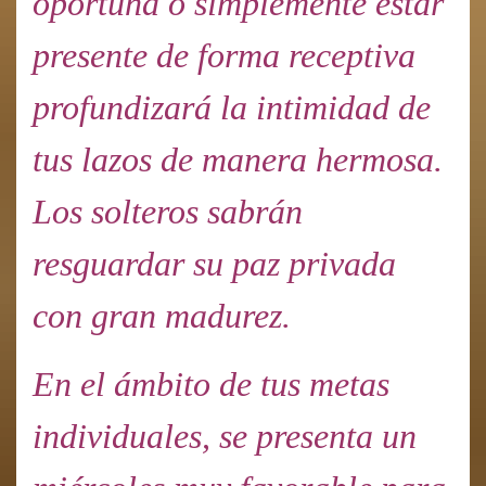
oportuna o simplemente estar
presente de forma receptiva
profundizará la intimidad de
tus lazos de manera hermosa.
Los solteros sabrán
resguardar su paz privada
con gran madurez.
En el ámbito de tus metas
individuales, se presenta un