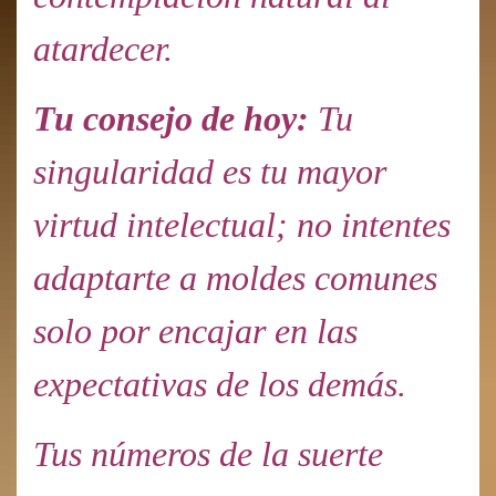
atardecer.
Tu consejo de hoy:
Tu
singularidad es tu mayor
virtud intelectual; no intentes
adaptarte a moldes comunes
solo por encajar en las
expectativas de los demás.
Tus números de la suerte