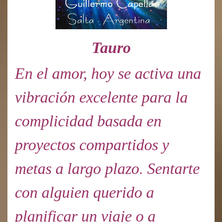
Tauro
En el amor, hoy se activa una
vibración excelente para la
complicidad basada en
proyectos compartidos y
metas a largo plazo. Sentarte
con alguien querido a
planificar un viaje o a