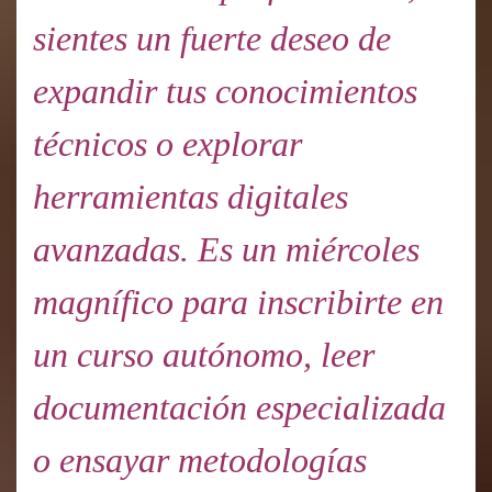
sientes un fuerte deseo de
expandir tus conocimientos
técnicos o explorar
herramientas digitales
avanzadas. Es un miércoles
magnífico para inscribirte en
un curso autónomo, leer
documentación especializada
o ensayar metodologías