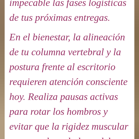
impecable las fases logísticas
de tus próximas entregas.
En el bienestar, la alineación
de tu columna vertebral y la
postura frente al escritorio
requieren atención consciente
hoy. Realiza pausas activas
para rotar los hombros y
evitar que la rigidez muscular