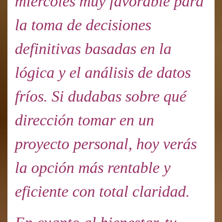
miércoles muy favorable para
la toma de decisiones
definitivas basadas en la
lógica y el análisis de datos
fríos. Si dudabas sobre qué
dirección tomar en un
proyecto personal, hoy verás
la opción más rentable y
eficiente con total claridad.