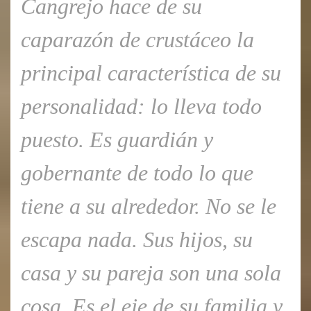
Cangrejo hace de su
caparazón de crustáceo la
principal característica de su
personalidad: lo lleva todo
puesto. Es guardián y
gobernante de todo lo que
tiene a su alrededor. No se le
escapa nada. Sus hijos, su
casa y su pareja son una sola
cosa. Es el eje de su familia y