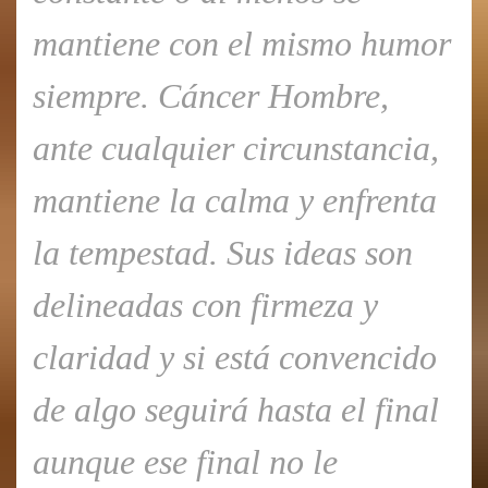
mantiene con el mismo humor
siempre. Cáncer Hombre,
ante cualquier circunstancia,
mantiene la calma y enfrenta
la tempestad. Sus ideas son
delineadas con firmeza y
claridad y si está convencido
de algo seguirá hasta el final
aunque ese
final no le