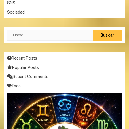
SNS
Sociedad
Buscar:
Recent Posts
Popular Posts
Recent Comments
Tags