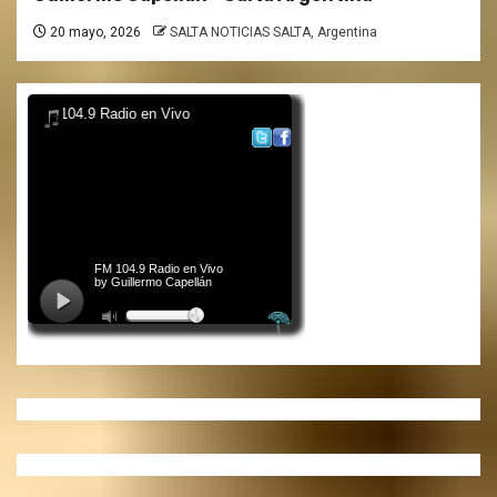
20 mayo, 2026
SALTA NOTICIAS SALTA, Argentina