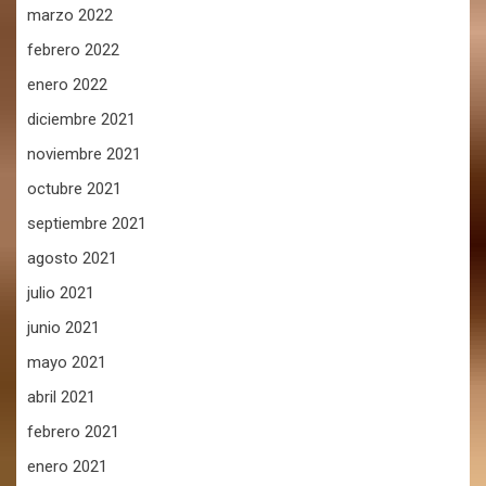
marzo 2022
febrero 2022
enero 2022
diciembre 2021
noviembre 2021
octubre 2021
septiembre 2021
agosto 2021
julio 2021
junio 2021
mayo 2021
abril 2021
febrero 2021
enero 2021