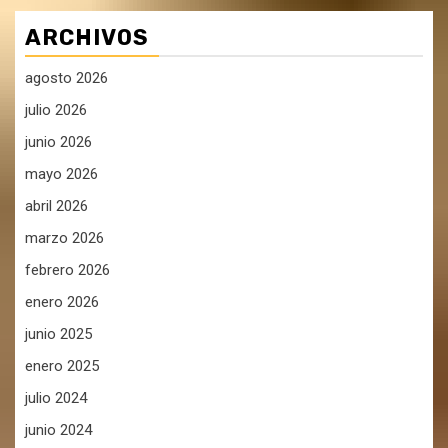
ARCHIVOS
agosto 2026
julio 2026
junio 2026
mayo 2026
abril 2026
marzo 2026
febrero 2026
enero 2026
junio 2025
enero 2025
julio 2024
junio 2024