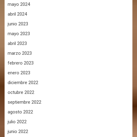
mayo 2024
abril 2024
junio 2023
mayo 2023
abril 2023
marzo 2023
febrero 2023
enero 2023
diciembre 2022
octubre 2022
septiembre 2022
agosto 2022
julio 2022
junio 2022