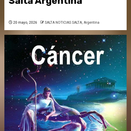
Salta Argentina
20 mayo, 2026
SALTA NOTICIAS SALTA, Argentina