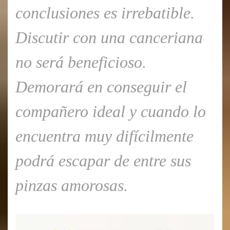
conclusiones es irrebatible.
Discutir con una canceriana
no será beneficioso.
Demorará en conseguir el
compañero ideal y cuando lo
encuentra muy difícilmente
podrá escapar de entre sus
pinzas amorosas.