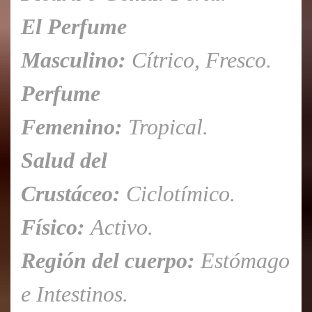
El Perfume
Masculino:
Cítrico, Fresco.
Perfume
Femenino:
Tropical.
Salud del
Crustáceo:
Ciclotímico.
Físico:
Activo.
Región del cuerpo:
Estómago
e Intestinos.