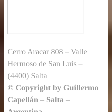
Cerro Aracar 808 – Valle
Hermoso de San Luis –
(4400) Salta
© Copyright by Guillermo
Capellán – Salta –
Argentina