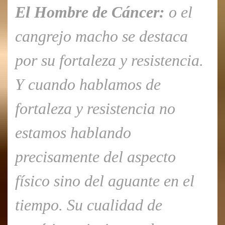
El Hombre de Cáncer:
o el
cangrejo macho se destaca
por su fortaleza y resistencia.
Y cuando hablamos de
fortaleza y resistencia no
estamos hablando
precisamente del aspecto
físico sino del aguante en el
tiempo. Su cualidad de