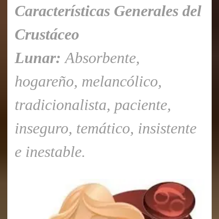
Características Generales del
Crustáceo
Lunar:
Absorbente,
hogareño, melancólico,
tradicionalista, paciente,
inseguro, temático, insistente
e inestable.