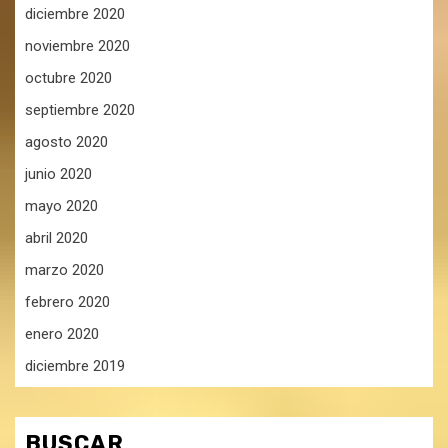
diciembre 2020
noviembre 2020
octubre 2020
septiembre 2020
agosto 2020
junio 2020
mayo 2020
abril 2020
marzo 2020
febrero 2020
enero 2020
diciembre 2019
BUSCAR