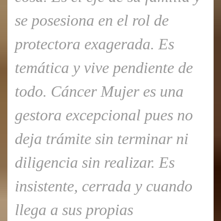
se posesiona en el rol de
protectora exagerada. Es
temática y vive pendiente de
todo. Cáncer Mujer es una
gestora excepcional pues no
deja trámite sin terminar ni
diligencia sin realizar. Es
insistente, cerrada y cuando
llega a sus propias