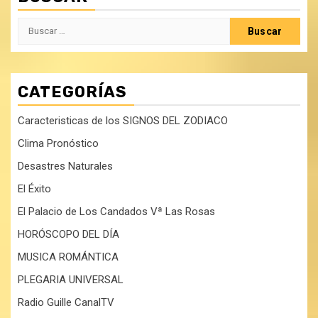
Buscar:
CATEGORÍAS
Caracteristicas de los SIGNOS DEL ZODIACO
Clima Pronóstico
Desastres Naturales
El Éxito
El Palacio de Los Candados Vª Las Rosas
HORÓSCOPO DEL DÍA
MUSICA ROMÁNTICA
PLEGARIA UNIVERSAL
Radio Guille CanalTV