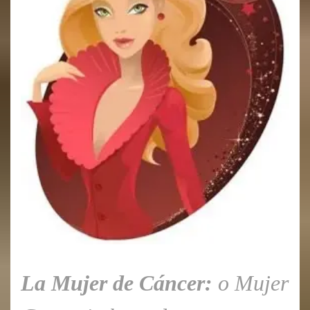
La Mujer de Cáncer:
o Mujer