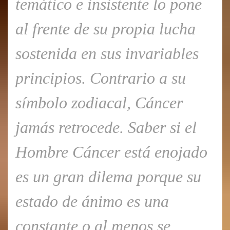
temático e insistente lo pone
al frente de su propia lucha
sostenida en sus invariables
principios. Contrario a su
símbolo zodiacal, Cáncer
jamás retrocede. Saber si el
Hombre Cáncer está enojado
es un gran dilema porque su
estado de ánimo es una
constante o al menos se