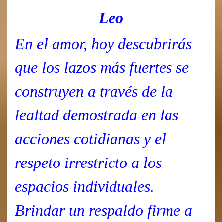
Leo
En el amor, hoy descubrirás
que los lazos más fuertes se
construyen a través de la
lealtad demostrada en las
acciones cotidianas y el
respeto irrestricto a los
espacios individuales.
Brindar un respaldo firme a