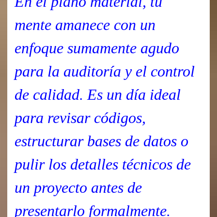
En el plano material, tu
mente amanece con un
enfoque sumamente agudo
para la auditoría y el control
de calidad. Es un día ideal
para revisar códigos,
estructurar bases de datos o
pulir los detalles técnicos de
un proyecto antes de
presentarlo formalmente.