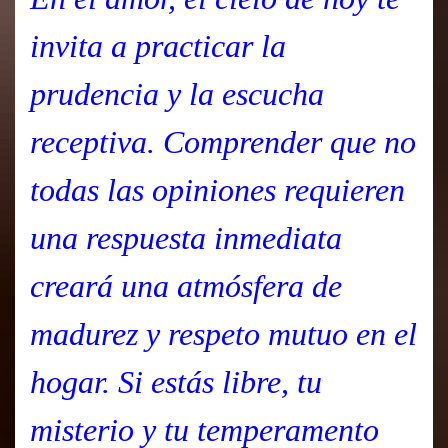
invita a practicar la
prudencia y la escucha
receptiva. Comprender que no
todas las opiniones requieren
una respuesta inmediata
creará una atmósfera de
madurez y respeto mutuo en el
hogar. Si estás libre, tu
misterio y tu temperamento