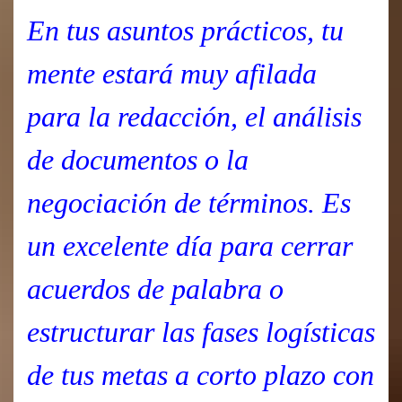
En tus asuntos prácticos, tu
mente estará muy afilada
para la redacción, el análisis
de documentos o la
negociación de términos. Es
un excelente día para cerrar
acuerdos de palabra o
estructurar las fases logísticas
de tus metas a corto plazo con