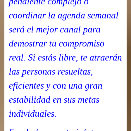
pendiente complejo o
coordinar la agenda semanal
será el mejor canal para
demostrar tu compromiso
real. Si estás libre, te atraerán
las personas resueltas,
eficientes y con una gran
estabilidad en sus metas
individuales.