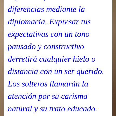
diferencias mediante la
diplomacia. Expresar tus
expectativas con un tono
pausado y constructivo
derretirá cualquier hielo o
distancia con un ser querido.
Los solteros llamarán la
atención por su carisma
natural y su trato educado.