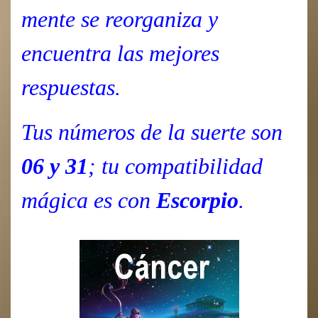
mente se reorganiza y
encuentra las mejores
respuestas.
Tus números de la suerte son
06 y 31
; tu compatibilidad
mágica es con
Escorpio
.