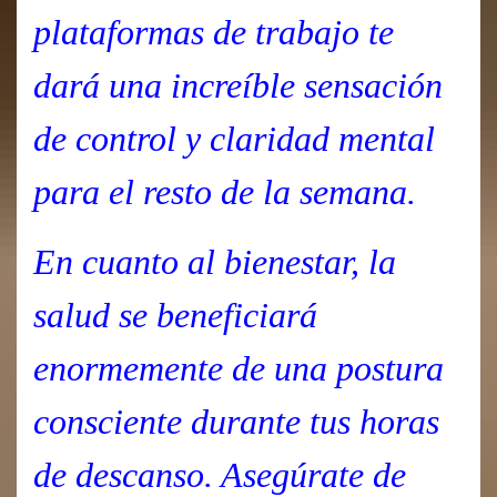
plataformas de trabajo te
dará una increíble sensación
de control y claridad mental
para el resto de la semana.
En cuanto al bienestar, la
salud se beneficiará
enormemente de una postura
consciente durante tus horas
de descanso. Asegúrate de