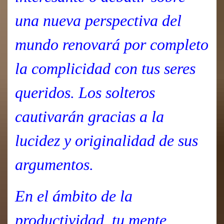
una nueva perspectiva del
mundo renovará por completo
la complicidad con tus seres
queridos. Los solteros
cautivarán gracias a la
lucidez y originalidad de sus
argumentos.
En el ámbito de la
productividad, tu mente