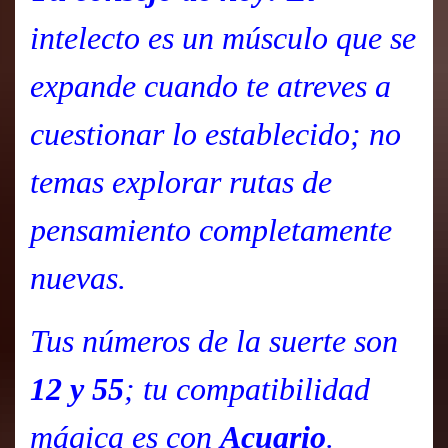
intelecto es un músculo que se
expande cuando te atreves a
cuestionar lo establecido; no
temas explorar rutas de
pensamiento completamente
nuevas.
Tus números de la suerte son
12 y 55
; tu compatibilidad
mágica es con
Acuario
.