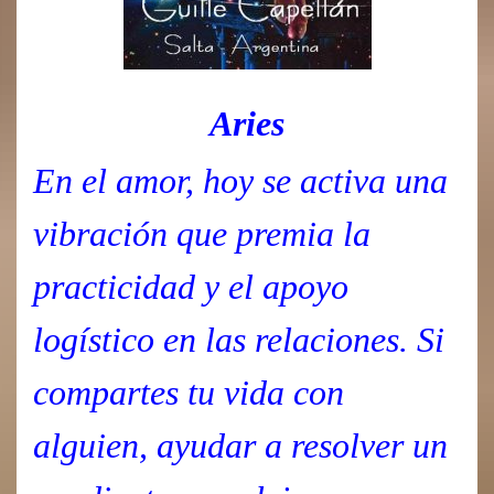
Aries
En el amor, hoy se activa una
vibración que premia la
practicidad y el apoyo
logístico en las relaciones. Si
compartes tu vida con
alguien, ayudar a resolver un