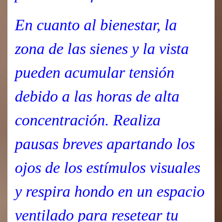
En cuanto al bienestar, la
zona de las sienes y la vista
pueden acumular tensión
debido a las horas de alta
concentración. Realiza
pausas breves apartando los
ojos de los estímulos visuales
y respira hondo en un espacio
ventilado para resetear tu