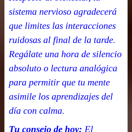
sistema nervioso agradecerá
que limites las interacciones
ruidosas al final de la tarde.
Regálate una hora de silencio
absoluto o lectura analógica
para permitir que tu mente
asimile los aprendizajes del
día con calma.
Tu consejo de hoy:
El