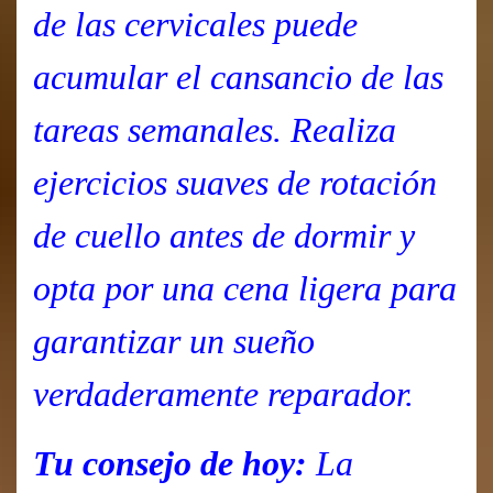
de las cervicales puede
acumular el cansancio de las
tareas semanales. Realiza
ejercicios suaves de rotación
de cuello antes de dormir y
opta por una cena ligera para
garantizar un sueño
verdaderamente reparador.
Tu consejo de hoy:
La