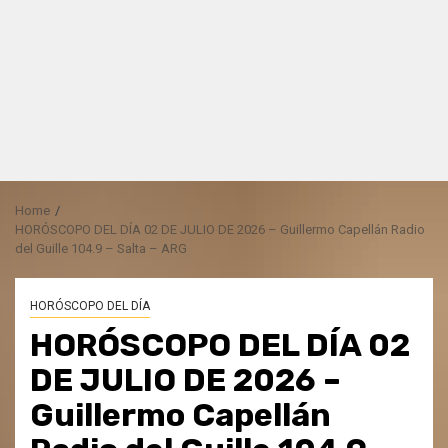
Home
HORÓSCOPO DEL DÍA 02 DE JULIO DE 2026 – Guillermo Capellán Radio
del Guille 104.9 – Salta – ARG
HORÓSCOPO DEL DÍA
HORÓSCOPO DEL DÍA 02
DE JULIO DE 2026 –
Guillermo Capellán