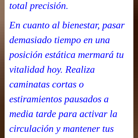
total precisión.
En cuanto al bienestar, pasar
demasiado tiempo en una
posición estática mermará tu
vitalidad hoy. Realiza
caminatas cortas o
estiramientos pausados a
media tarde para activar la
circulación y mantener tus