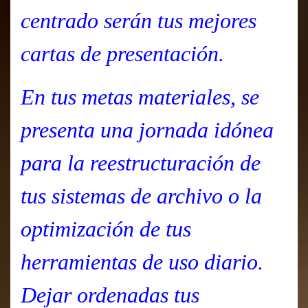
centrado serán tus mejores
cartas de presentación.
En tus metas materiales, se
presenta una jornada idónea
para la reestructuración de
tus sistemas de archivo o la
optimización de tus
herramientas de uso diario.
Dejar ordenadas tus