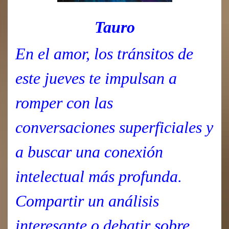
Tauro
En el amor, los tránsitos de
este jueves te impulsan a
romper con las
conversaciones superficiales y
a buscar una conexión
intelectual más profunda.
Compartir un análisis
interesante o debatir sobre