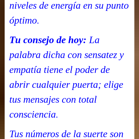
niveles de energía en su punto
óptimo.
Tu consejo de hoy:
La
palabra dicha con sensatez y
empatía tiene el poder de
abrir cualquier puerta; elige
tus mensajes con total
consciencia.
Tus números de la suerte son