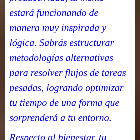
estará funcionando de
manera muy inspirada y
lógica. Sabrás estructurar
metodologías alternativas
para resolver flujos de tareas
pesadas, logrando optimizar
tu tiempo de una forma que
sorprenderá a tu entorno.
Respecto al bienestar, tu