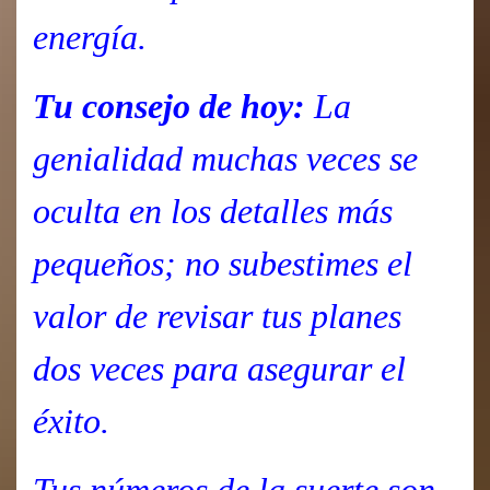
energía.
Tu consejo de hoy:
La
genialidad muchas veces se
oculta en los detalles más
pequeños; no subestimes el
valor de revisar tus planes
dos veces para asegurar el
éxito.