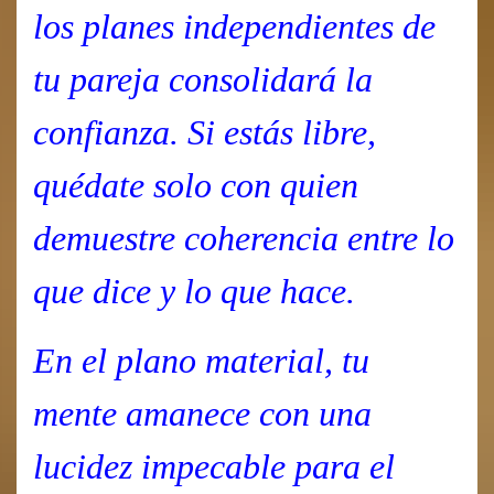
los planes independientes de
tu pareja consolidará la
confianza. Si estás libre,
quédate solo con quien
demuestre coherencia entre lo
que dice y lo que hace.
En el plano material, tu
mente amanece con una
lucidez impecable para el