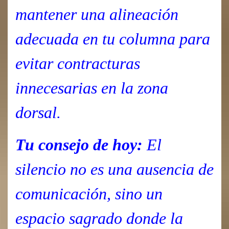
mantener una alineación
adecuada en tu columna para
evitar contracturas
innecesarias en la zona
dorsal.
Tu consejo de hoy:
El
silencio no es una ausencia de
comunicación, sino un
espacio sagrado donde la