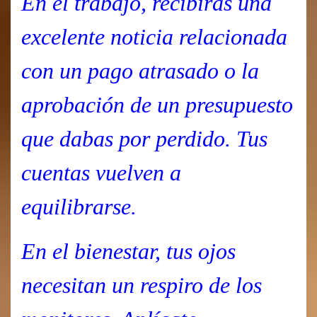
En el trabajo, recibirás una
excelente noticia relacionada
con un pago atrasado o la
aprobación de un presupuesto
que dabas por perdido. Tus
cuentas vuelven a
equilibrarse.
En el bienestar, tus ojos
necesitan un respiro de los