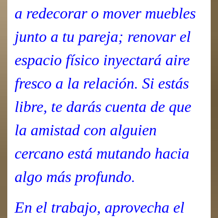
a redecorar o mover muebles
junto a tu pareja; renovar el
espacio físico inyectará aire
fresco a la relación. Si estás
libre, te darás cuenta de que
la amistad con alguien
cercano está mutando hacia
algo más profundo.
En el trabajo, aprovecha el