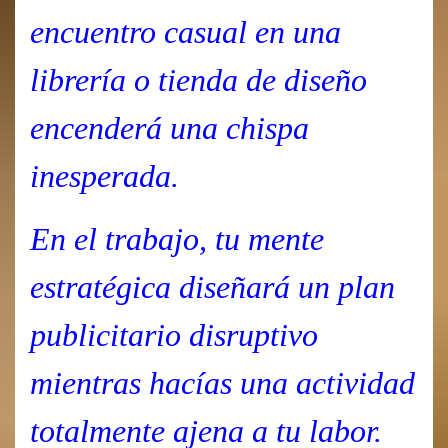
encuentro casual en una
librería o tienda de diseño
encenderá una chispa
inesperada.
En el trabajo, tu mente
estratégica diseñará un plan
publicitario disruptivo
mientras hacías una actividad
totalmente ajena a tu labor.