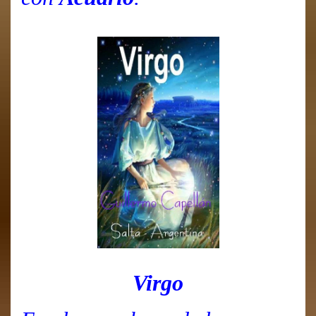
Virgo