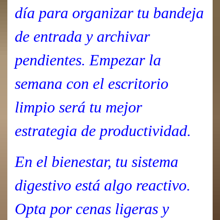
día para organizar tu bandeja
de entrada y archivar
pendientes. Empezar la
semana con el escritorio
limpio será tu mejor
estrategia de productividad.
En el bienestar, tu sistema
digestivo está algo reactivo.
Opta por cenas ligeras y