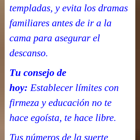
templadas, y evita los dramas
familiares antes de ir a la
cama para asegurar el
descanso.
Tu consejo de
hoy:
Establecer límites con
firmeza y educación no te
hace egoísta, te hace libre.
Tus números de la suerte