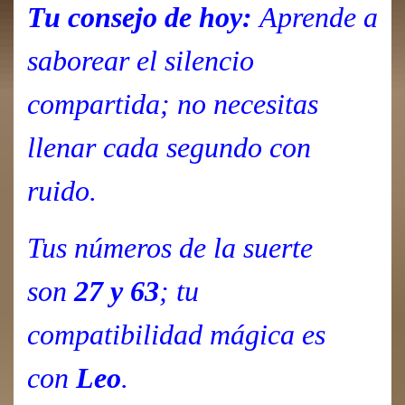
Tu consejo de hoy:
Aprende a
saborear el silencio
compartida; no necesitas
llenar cada segundo con
ruido.
Tus números de la suerte
son
27 y 63
; tu
compatibilidad mágica es
con
Leo
.