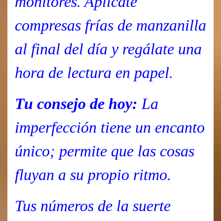
monitores. Aplícate
compresas frías de manzanilla
al final del día y regálate una
hora de lectura en papel.
Tu consejo de hoy:
La
imperfección tiene un encanto
único; permite que las cosas
fluyan a su propio ritmo.
Tus números de la suerte