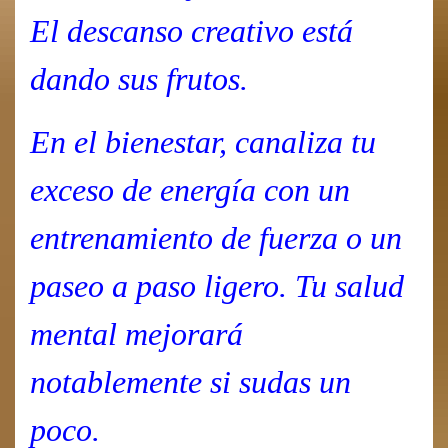
El descanso creativo está
dando sus frutos.
En el bienestar, canaliza tu
exceso de energía con un
entrenamiento de fuerza o un
paseo a paso ligero. Tu salud
mental mejorará
notablemente si sudas un
poco.