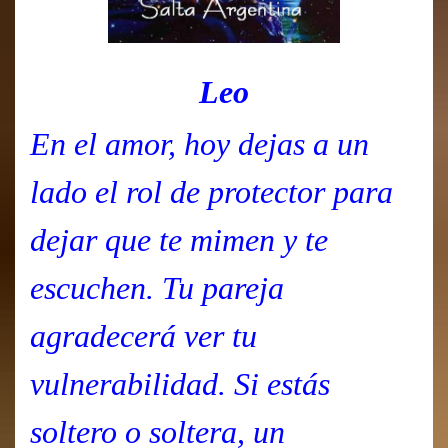
Leo
En el amor, hoy dejas a un
lado el rol de protector para
dejar que te mimen y te
escuchen. Tu pareja
agradecerá ver tu
vulnerabilidad. Si estás
soltero o soltera, un