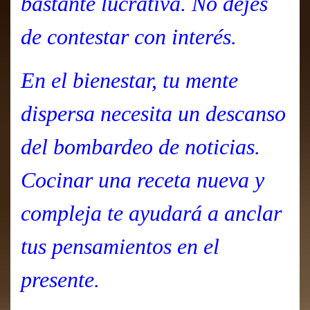
bastante lucrativa. No dejes
de contestar con interés.
En el bienestar, tu mente
dispersa necesita un descanso
del bombardeo de noticias.
Cocinar una receta nueva y
compleja te ayudará a anclar
tus pensamientos en el
presente.