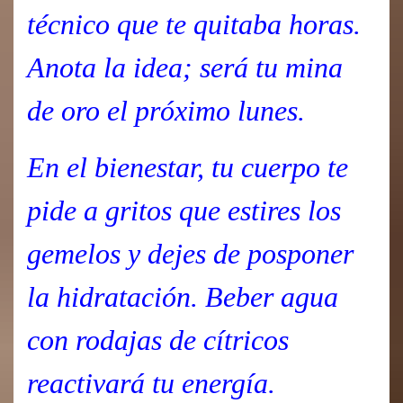
técnico que te quitaba horas.
Anota la idea; será tu mina
de oro el próximo lunes.
En el bienestar, tu cuerpo te
pide a gritos que estires los
gemelos y dejes de posponer
la hidratación. Beber agua
con rodajas de cítricos
reactivará tu energía.