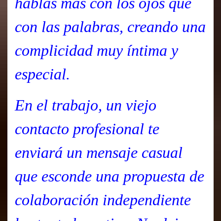
hablas más con los ojos que
con las palabras, creando una
complicidad muy íntima y
especial.
En el trabajo, un viejo
contacto profesional te
enviará un mensaje casual
que esconde una propuesta de
colaboración independiente