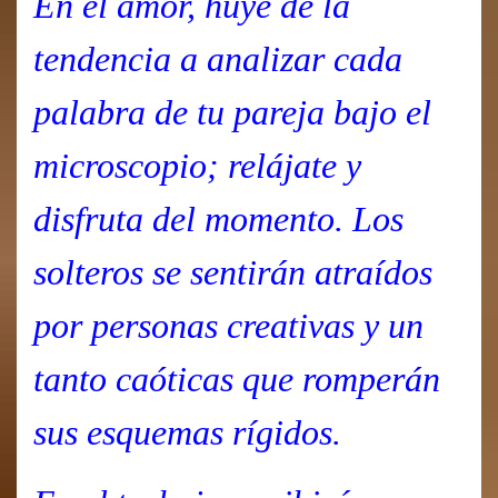
En el amor, huye de la
tendencia a analizar cada
palabra de tu pareja bajo el
microscopio; relájate y
disfruta del momento. Los
solteros se sentirán atraídos
por personas creativas y un
tanto caóticas que romperán
sus esquemas rígidos.