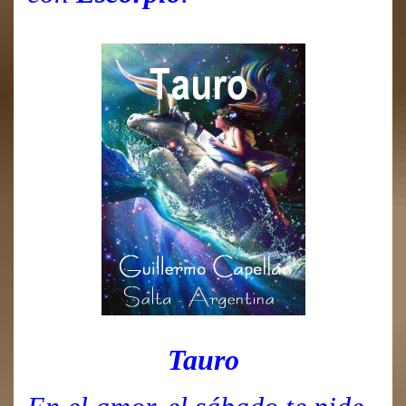
Tauro