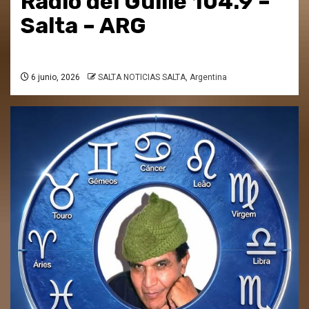
Radio del Guille 104.9 –
Salta – ARG
6 junio, 2026
SALTA NOTICIAS SALTA, Argentina