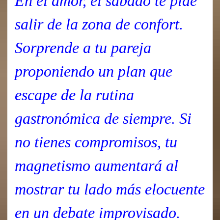
En el amor, el sábado te pide
salir de la zona de confort.
Sorprende a tu pareja
proponiendo un plan que
escape de la rutina
gastronómica de siempre. Si
no tienes compromisos, tu
magnetismo aumentará al
mostrar tu lado más elocuente
en un debate improvisado.