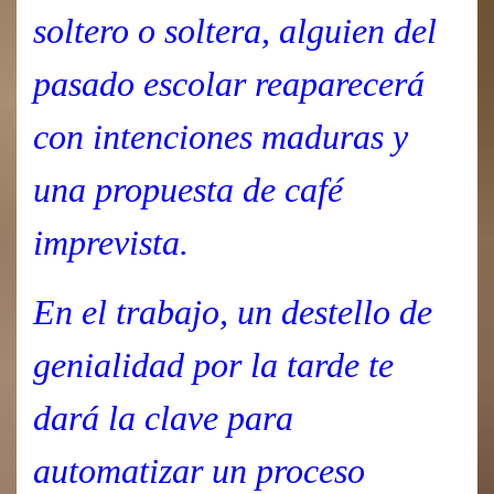
soltero o soltera, alguien del
pasado escolar reaparecerá
con intenciones maduras y
una propuesta de café
imprevista.
En el trabajo, un destello de
genialidad por la tarde te
dará la clave para
automatizar un proceso