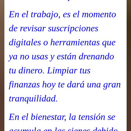
En el trabajo, es el momento
de revisar suscripciones
digitales o herramientas que
ya no usas y están drenando
tu dinero. Limpiar tus
finanzas hoy te dará una gran
tranquilidad.
En el bienestar, la tensión se
acumula en las sienes debido