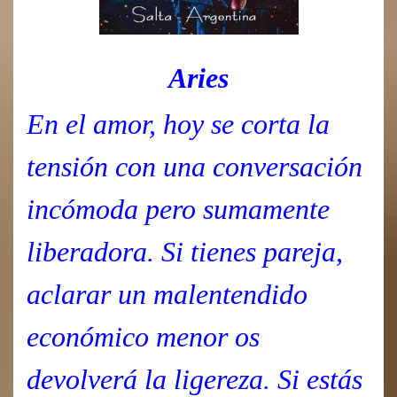
Aries
En el amor, hoy se corta la
tensión con una conversación
incómoda pero sumamente
liberadora. Si tienes pareja,
aclarar un malentendido
económico menor os
devolverá la ligereza. Si estás