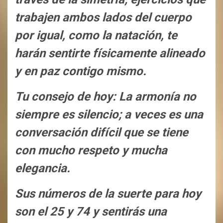
trabajen ambos lados del cuerpo
por igual, como la natación, te
harán sentirte físicamente alineado
y en paz contigo mismo.
Tu consejo de hoy: La armonía no
siempre es silencio; a veces es una
conversación difícil que se tiene
con mucho respeto y mucha
elegancia.
Sus números de la suerte para hoy
son el 25 y 74 y sentirás una