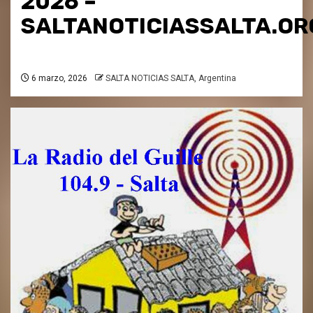
2026 –
SALTANOTICIASSALTA.OR
6 marzo, 2026
SALTA NOTICIAS SALTA, Argentina