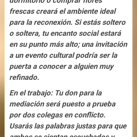
dormitorio o comprar flores
frescas creará el ambiente ideal
para la reconexión. Si estás soltero
o soltera, tu encanto social estará
en su punto más alto; una invitación
a un evento cultural podría ser la
puerta a conocer a alguien muy
refinado.
En el trabajo: Tu don para la
mediación será puesto a prueba
por dos colegas en conflicto.
Usarás las palabras justas para que