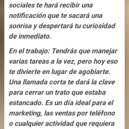
sociales te hará recibir una
notificación que te sacará una
sonrisa y despertará tu curiosidad
de inmediato.
En el trabajo: Tendrás que manejar
varias tareas a la vez, pero hoy eso
te divierte en lugar de agobiarte.
Una llamada corta te dará la clave
para cerrar un trato que estaba
estancado. Es un día ideal para el
marketing, las ventas por teléfono
o cualquier actividad que requiera