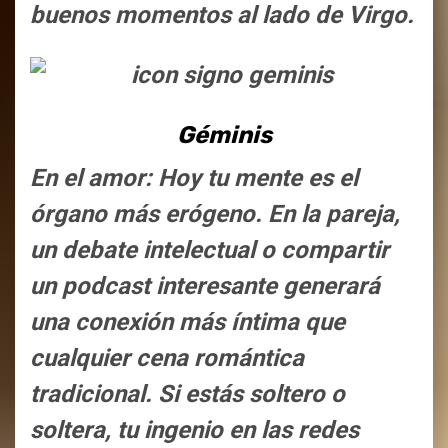
buenos momentos al lado de Virgo.
Géminis
En el amor: Hoy tu mente es el
órgano más erógeno. En la pareja,
un debate intelectual o compartir
un podcast interesante generará
una conexión más íntima que
cualquier cena romántica
tradicional. Si estás soltero o
soltera, tu ingenio en las redes