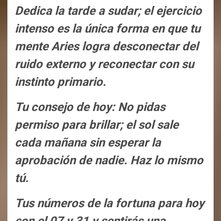
Dedica la tarde a sudar; el ejercicio
intenso es la única forma en que tu
mente Aries logra desconectar del
ruido externo y reconectar con su
instinto primario.
Tu consejo de hoy: No pidas
permiso para brillar; el sol sale
cada mañana sin esperar la
aprobación de nadie. Haz lo mismo
tú.
Tus números de la fortuna para hoy