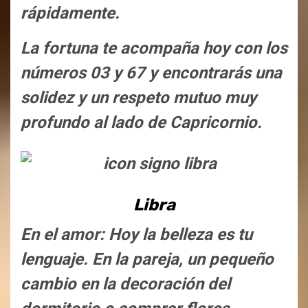
rápidamente.
La fortuna te acompaña hoy con los
números 03 y 67 y encontrarás una
solidez y un respeto mutuo muy
profundo al lado de Capricornio.
Libra
En el amor: Hoy la belleza es tu
lenguaje. En la pareja, un pequeño
cambio en la decoración del