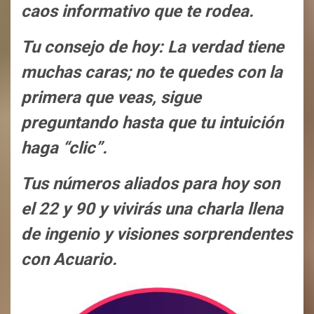
caos informativo que te rodea.
Tu consejo de hoy: La verdad tiene
muchas caras; no te quedes con la
primera que veas, sigue
preguntando hasta que tu intuición
haga “clic”.
Tus números aliados para hoy son
el 22 y 90 y vivirás una charla llena
de ingenio y visiones sorprendentes
con Acuario.