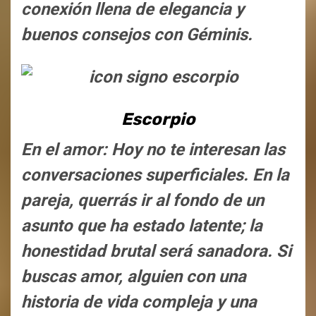
conexión llena de elegancia y
buenos consejos con Géminis.
Escorpio
En el amor: Hoy no te interesan las
conversaciones superficiales. En la
pareja, querrás ir al fondo de un
asunto que ha estado latente; la
honestidad brutal será sanadora. Si
buscas amor, alguien con una
historia de vida compleja y una