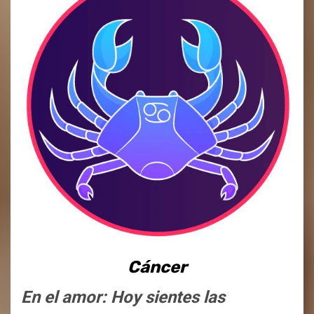
Cáncer
En el amor: Hoy sientes las