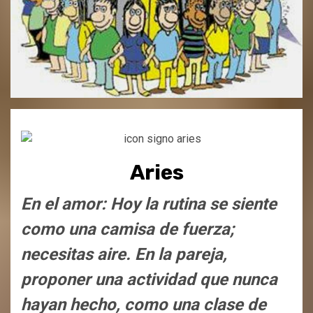
Aries
En el amor: Hoy la rutina se siente
como una camisa de fuerza;
necesitas aire. En la pareja,
proponer una actividad que nunca
hayan hecho, como una clase de