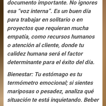
documento importante. No ignores
esa “voz interna”. Es un buen día
para trabajar en solitario o en
proyectos que requieran mucha
empatía, como recursos humanos
o atención al cliente, donde tu
calidez humana será el factor
determinante para el éxito del día.
Bienestar: Tu estómago es tu
termómetro emocional; si sientes
mariposas o pesadez, analiza qué
situación te está inquietando. Beber