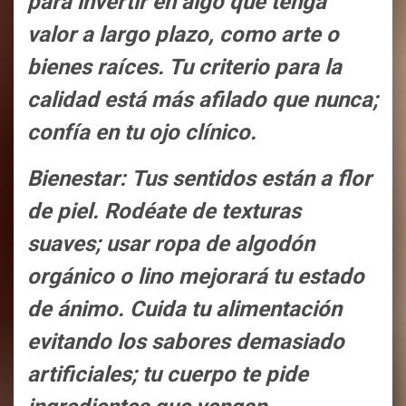
para invertir en algo que tenga
valor a largo plazo, como arte o
bienes raíces. Tu criterio para la
calidad está más afilado que nunca;
confía en tu ojo clínico.
Bienestar: Tus sentidos están a flor
de piel. Rodéate de texturas
suaves; usar ropa de algodón
orgánico o lino mejorará tu estado
de ánimo. Cuida tu alimentación
evitando los sabores demasiado
artificiales; tu cuerpo te pide