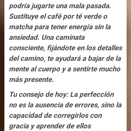
podría jugarte una mala pasada.
Sustituye el café por té verde o
matcha para tener energía sin la
ansiedad. Una caminata
consciente, fijándote en los detalles
del camino, te ayudará a bajar de la
mente al cuerpo y a sentirte mucho
más presente.
Tu consejo de hoy: La perfección
no es la ausencia de errores, sino la
capacidad de corregirlos con
gracia y aprender de ellos