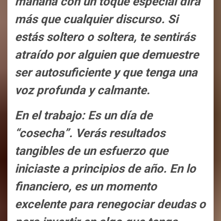
mañana con un toque especial dirá
más que cualquier discurso. Si
estás soltero o soltera, te sentirás
atraído por alguien que demuestre
ser autosuficiente y que tenga una
voz profunda y calmante.
En el trabajo: Es un día de
“cosecha”. Verás resultados
tangibles de un esfuerzo que
iniciaste a principios de año. En lo
financiero, es un momento
excelente para renegociar deudas o