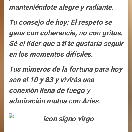
manteniéndote alegre y radiante.
Tu consejo de hoy: El respeto se
gana con coherencia, no con gritos.
Sé el líder que a ti te gustaría seguir
en los momentos difíciles.
Tus números de la fortuna para hoy
son el 10 y 83 y vivirás una
conexión llena de fuego y
admiración mutua con Aries.