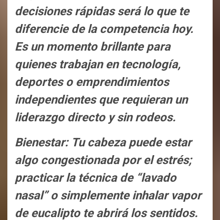
decisiones rápidas será lo que te
diferencie de la competencia hoy.
Es un momento brillante para
quienes trabajan en tecnología,
deportes o emprendimientos
independientes que requieran un
liderazgo directo y sin rodeos.
Bienestar: Tu cabeza puede estar
algo congestionada por el estrés;
practicar la técnica de “lavado
nasal” o simplemente inhalar vapor
de eucalipto te abrirá los sentidos.