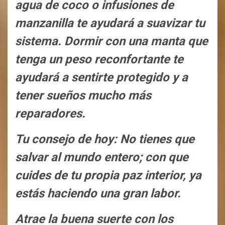
agua de coco o infusiones de
manzanilla te ayudará a suavizar tu
sistema. Dormir con una manta que
tenga un peso reconfortante te
ayudará a sentirte protegido y a
tener sueños mucho más
reparadores.
Tu consejo de hoy: No tienes que
salvar al mundo entero; con que
cuides de tu propia paz interior, ya
estás haciendo una gran labor.
Atrae la buena suerte con los