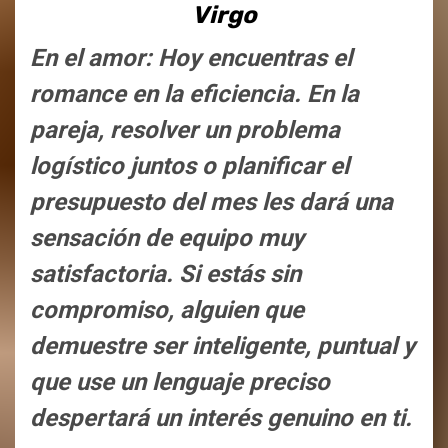
Virgo
En el amor: Hoy encuentras el
romance en la eficiencia. En la
pareja, resolver un problema
logístico juntos o planificar el
presupuesto del mes les dará una
sensación de equipo muy
satisfactoria. Si estás sin
compromiso, alguien que
demuestre ser inteligente, puntual y
que use un lenguaje preciso
despertará un interés genuino en ti.