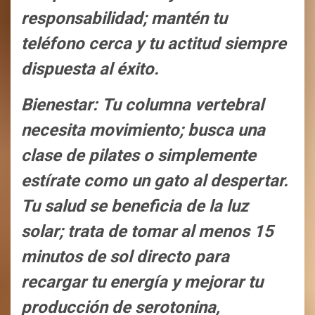
responsabilidad; mantén tu
teléfono cerca y tu actitud siempre
dispuesta al éxito.
Bienestar: Tu columna vertebral
necesita movimiento; busca una
clase de pilates o simplemente
estírate como un gato al despertar.
Tu salud se beneficia de la luz
solar; trata de tomar al menos 15
minutos de sol directo para
recargar tu energía y mejorar tu
producción de serotonina,