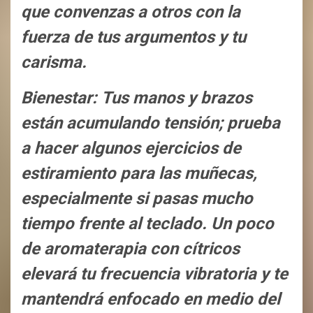
que convenzas a otros con la
fuerza de tus argumentos y tu
carisma.
Bienestar: Tus manos y brazos
están acumulando tensión; prueba
a hacer algunos ejercicios de
estiramiento para las muñecas,
especialmente si pasas mucho
tiempo frente al teclado. Un poco
de aromaterapia con cítricos
elevará tu frecuencia vibratoria y te
mantendrá enfocado en medio del