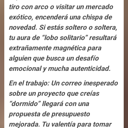
tiro con arco o visitar un mercado
exótico, encenderá una chispa de
novedad. Si estás soltero o soltera,
tu aura de “lobo solitario” resultará
extrañamente magnética para
alguien que busca un desafío
emocional y mucha autenticidad.
En el trabajo: Un correo inesperado
sobre un proyecto que creías
“dormido” llegará con una
propuesta de presupuesto
mejorada. Tu valentía para tomar