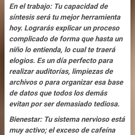
En el trabajo: Tu capacidad de
síntesis será tu mejor herramienta
hoy. Lograrás explicar un proceso
complicado de forma que hasta un
niño lo entienda, lo cual te traerá
elogios. Es un día perfecto para
realizar auditorías, limpiezas de
archivos o para organizar esa base
de datos que todos los demás
evitan por ser demasiado tediosa.
Bienestar: Tu sistema nervioso está
muy activo; el exceso de cafeína