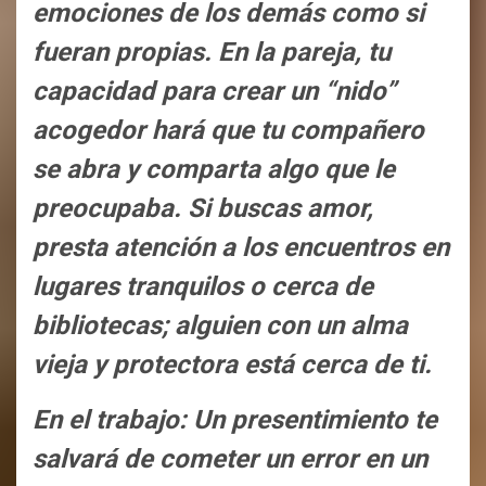
emociones de los demás como si
fueran propias. En la pareja, tu
capacidad para crear un “nido”
acogedor hará que tu compañero
se abra y comparta algo que le
preocupaba. Si buscas amor,
presta atención a los encuentros en
lugares tranquilos o cerca de
bibliotecas; alguien con un alma
vieja y protectora está cerca de ti.
En el trabajo: Un presentimiento te
salvará de cometer un error en un