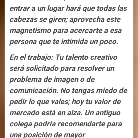
entrar a un lugar hará que todas las
cabezas se giren; aprovecha este
magnetismo para acercarte a esa
persona que te intimida un poco.
En el trabajo: Tu talento creativo
será solicitado para resolver un
problema de imagen o de
comunicación. No tengas miedo de
pedir lo que vales; hoy tu valor de
mercado está en alza. Un antiguo
colega podría recomendarte para
una posición de mayor