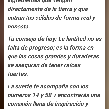
ingredientes que vengan
directamente de la tierra y que
nutran tus células de forma real y
honesta.
Tu consejo de hoy: La lentitud no es
falta de progreso; es la forma en
que las cosas grandes y duraderas
se aseguran de tener raíces
fuertes.
La suerte te acompaña con los
números 14 y 58 y encontrarás una
conexión llena de inspiración y