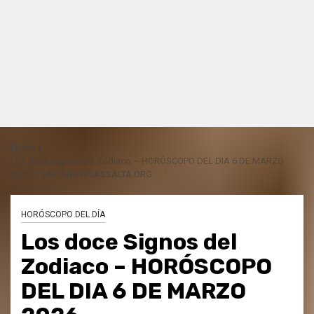
Home
Los doce Signos del Zodiaco – HORÓSCOPO DEL DIA 6 DE MARZO
2026 – SALTANOTICIASSALTA.ORG
HORÓSCOPO DEL DÍA
Los doce Signos del
Zodiaco – HORÓSCOPO
DEL DIA 6 DE MARZO