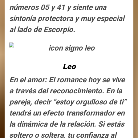
números 05 y 41 y siente una
sintonía protectora y muy especial
al lado de Escorpio.
Leo
En el amor: El romance hoy se vive
a través del reconocimiento. En la
pareja, decir “estoy orgulloso de ti”
tendrá un efecto transformador en
la dinámica de la relación. Si estás
soltero o soltera, tu confianza al