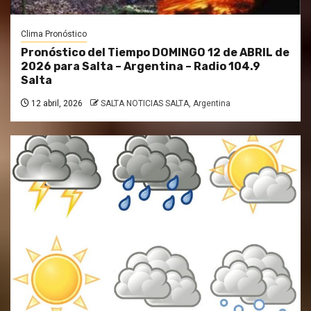
Clima Pronóstico
Pronóstico del Tiempo DOMINGO 12 de ABRIL de
2026 para Salta – Argentina – Radio 104.9
Salta
12 abril, 2026
SALTA NOTICIAS SALTA, Argentina