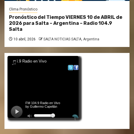
Clima Pronóstico
Pronóstico del Tiempo VIERNES 10 de ABRIL de
2026 para Salta – Argentina – Radio 104.9
Salta
10 abril, 2026
SALTA NOTICIAS SALTA, Argentina