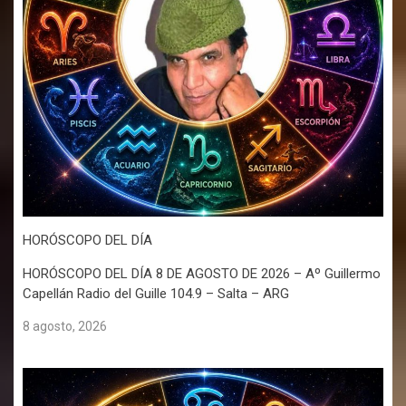
HORÓSCOPO DEL DÍA
HORÓSCOPO DEL DÍA 8 DE AGOSTO DE 2026 – Aº Guillermo
Capellán Radio del Guille 104.9 – Salta – ARG
8 agosto, 2026