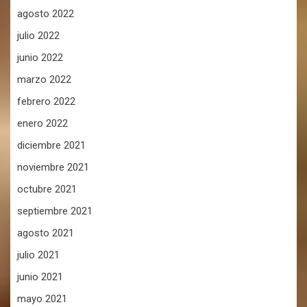
agosto 2022
julio 2022
junio 2022
marzo 2022
febrero 2022
enero 2022
diciembre 2021
noviembre 2021
octubre 2021
septiembre 2021
agosto 2021
julio 2021
junio 2021
mayo 2021