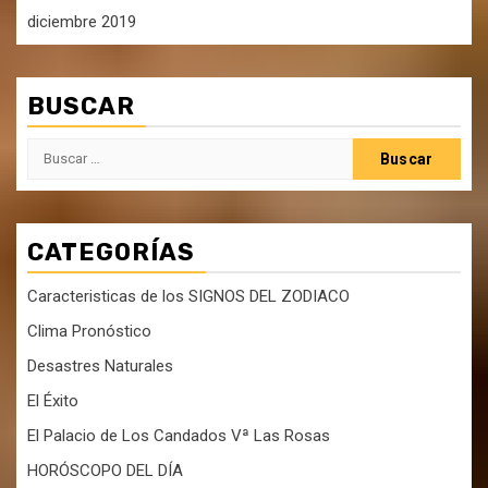
diciembre 2019
BUSCAR
Buscar:
CATEGORÍAS
Caracteristicas de los SIGNOS DEL ZODIACO
Clima Pronóstico
Desastres Naturales
El Éxito
El Palacio de Los Candados Vª Las Rosas
HORÓSCOPO DEL DÍA