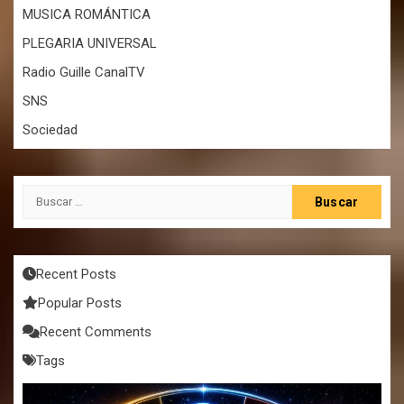
MUSICA ROMÁNTICA
PLEGARIA UNIVERSAL
Radio Guille CanalTV
SNS
Sociedad
Buscar:
Recent Posts
Popular Posts
Recent Comments
Tags