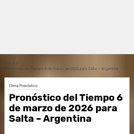
Home
Pronóstico del Tiempo 6 de marzo de 2026 para Salta – Argentina
Clima Pronóstico
Pronóstico del Tiempo 6
de marzo de 2026 para
Salta – Argentina