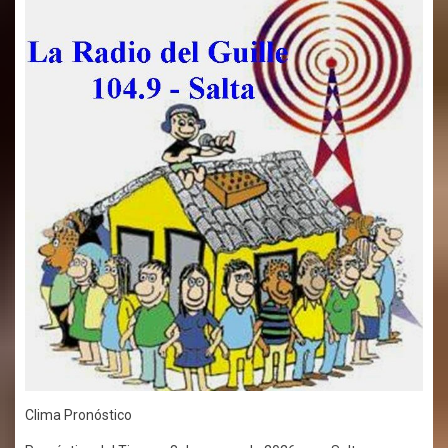
Clima Pronóstico