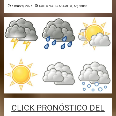
6 marzo, 2026
SALTA NOTICIAS SALTA, Argentina
CLICK PRONÓSTICO DEL