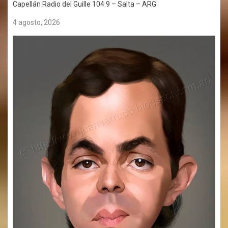
Capellán Radio del Guille 104.9 – Salta – ARG
4 agosto, 2026