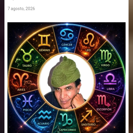
7 agosto, 2026