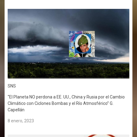
SNS
“El Planeta NO perdona a EE. UU., China y Rusia por el Cambio
Climático con Ciclones Bombas y el Río Atmosférico” G.
Capellán
8 enero, 2023