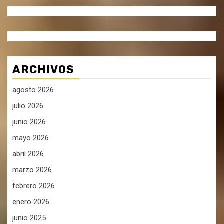
ARCHIVOS
agosto 2026
julio 2026
junio 2026
mayo 2026
abril 2026
marzo 2026
febrero 2026
enero 2026
junio 2025