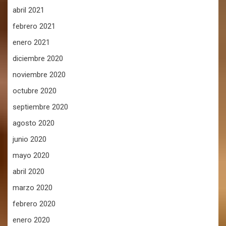
abril 2021
febrero 2021
enero 2021
diciembre 2020
noviembre 2020
octubre 2020
septiembre 2020
agosto 2020
junio 2020
mayo 2020
abril 2020
marzo 2020
febrero 2020
enero 2020