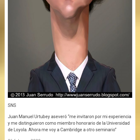
SNS
Juan Manuel Urtubey aseveró “me invitaron por mi experiencia
y me distinguieron como miembro honorario de la Universidad
de Loyola. Ahora me voy a Cambridge a otro seminario”