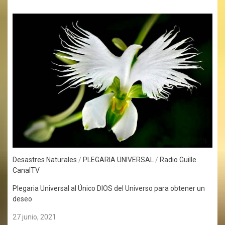
Desastres Naturales
/
PLEGARIA UNIVERSAL
/
Radio Guille
CanalTV
Plegaria Universal al Único DIOS del Universo para obtener un
deseo
27 junio, 2021