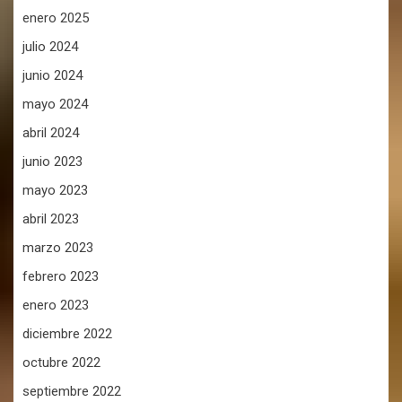
enero 2025
julio 2024
junio 2024
mayo 2024
abril 2024
junio 2023
mayo 2023
abril 2023
marzo 2023
febrero 2023
enero 2023
diciembre 2022
octubre 2022
septiembre 2022