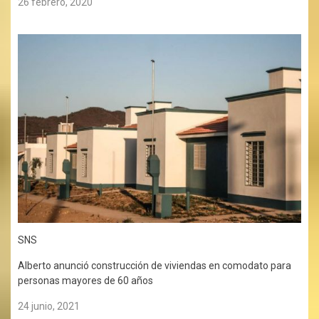
26 febrero, 2020
SNS
Alberto anunció construcción de viviendas en comodato para
personas mayores de 60 años
24 junio, 2021