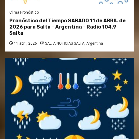
Clima Pronóstico
Pronóstico del Tiempo SÁBADO 11 de ABRIL de
2026 para Salta – Argentina – Radio 104.9
Salta
11 abril, 2026
SALTA NOTICIAS SALTA, Argentina