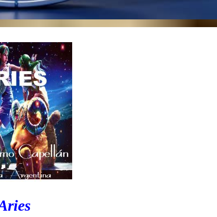
Aries