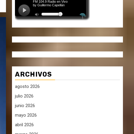
ARCHIVOS
agosto 2026
julio 2026
junio 2026
mayo 2026
abril 2026