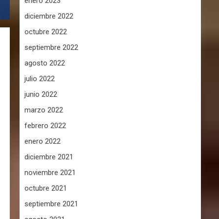
enero 2023
diciembre 2022
octubre 2022
septiembre 2022
agosto 2022
julio 2022
junio 2022
marzo 2022
febrero 2022
enero 2022
diciembre 2021
noviembre 2021
octubre 2021
septiembre 2021