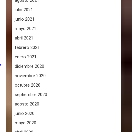
agosto 2021
julio 2021
junio 2021
mayo 2021
,
abril 2021
febrero 2021
enero 2021
a
diciembre 2020
noviembre 2020
octubre 2020
septiembre 2020
agosto 2020
junio 2020
mayo 2020