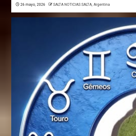
26 mayo, 2026
SALTA NOTICIAS SALTA, Argentina