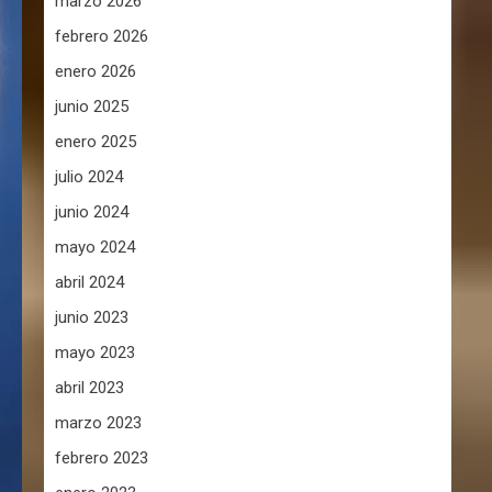
marzo 2026
febrero 2026
enero 2026
junio 2025
enero 2025
julio 2024
junio 2024
mayo 2024
abril 2024
junio 2023
mayo 2023
abril 2023
marzo 2023
febrero 2023