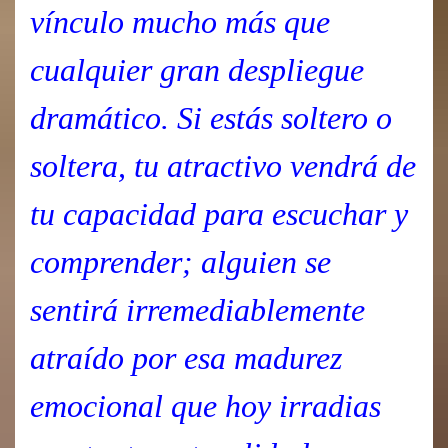
vínculo mucho más que
cualquier gran despliegue
dramático. Si estás soltero o
soltera, tu atractivo vendrá de
tu capacidad para escuchar y
comprender; alguien se
sentirá irremediablemente
atraído por esa madurez
emocional que hoy irradias