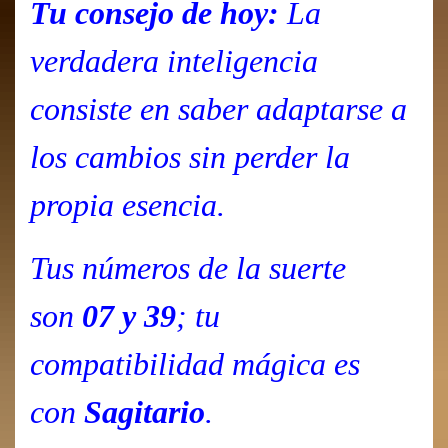
Tu consejo de hoy:
La
verdadera inteligencia
consiste en saber adaptarse a
los cambios sin perder la
propia esencia.
Tus números de la suerte
son
07 y 39
; tu
compatibilidad mágica es
con
Sagitario
.