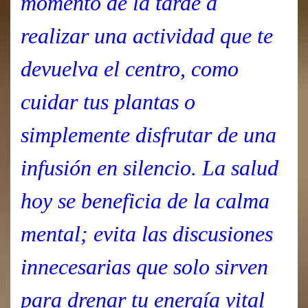
momento de la tarde a
realizar una actividad que te
devuelva el centro, como
cuidar tus plantas o
simplemente disfrutar de una
infusión en silencio. La salud
hoy se beneficia de la calma
mental; evita las discusiones
innecesarias que solo sirven
para drenar tu energía vital