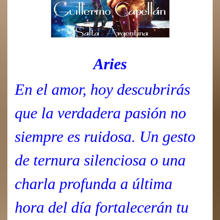
Aries
En el amor, hoy descubrirás
que la verdadera pasión no
siempre es ruidosa. Un gesto
de ternura silenciosa o una
charla profunda a última
hora del día fortalecerán tu