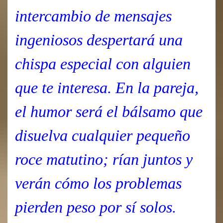
intercambio de mensajes
ingeniosos despertará una
chispa especial con alguien
que te interesa. En la pareja,
el humor será el bálsamo que
disuelva cualquier pequeño
roce matutino; rían juntos y
verán cómo los problemas
pierden peso por sí solos.