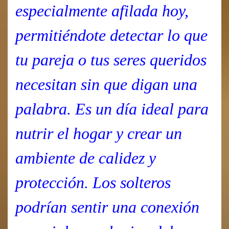
especialmente afilada hoy,
permitiéndote detectar lo que
tu pareja o tus seres queridos
necesitan sin que digan una
palabra. Es un día ideal para
nutrir el hogar y crear un
ambiente de calidez y
protección. Los solteros
podrían sentir una conexión