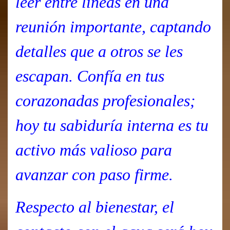
leer entre líneas en una
reunión importante, captando
detalles que a otros se les
escapan. Confía en tus
corazonadas profesionales;
hoy tu sabiduría interna es tu
activo más valioso para
avanzar con paso firme.
Respecto al bienestar, el