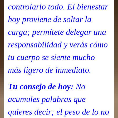
controlarlo todo. El bienestar
hoy proviene de soltar la
carga; permítete delegar una
responsabilidad y verás cómo
tu cuerpo se siente mucho
más ligero de inmediato.
Tu consejo de hoy:
No
acumules palabras que
quieres decir; el peso de lo no