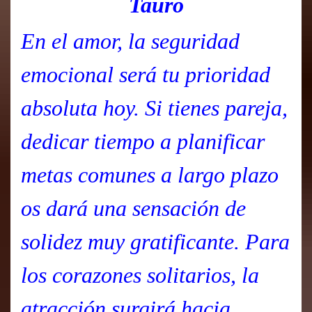
Tauro
En el amor, la seguridad
emocional será tu prioridad
absoluta hoy. Si tienes pareja,
dedicar tiempo a planificar
metas comunes a largo plazo
os dará una sensación de
solidez muy gratificante. Para
los corazones solitarios, la
atracción surgirá hacia