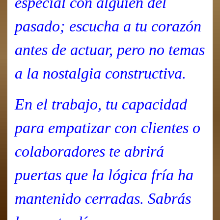
especial con alguien del
pasado; escucha a tu corazón
antes de actuar, pero no temas
a la nostalgia constructiva.
En el trabajo, tu capacidad
para empatizar con clientes o
colaboradores te abrirá
puertas que la lógica fría ha
mantenido cerradas. Sabrás