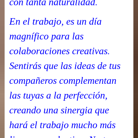
con tanta naturalidad.
En el trabajo, es un día
magnífico para las
colaboraciones creativas.
Sentirás que las ideas de tus
compañeros complementan
las tuyas a la perfección,
creando una sinergia que
hará el trabajo mucho más