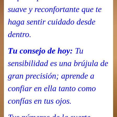
suave y reconfortante que te
haga sentir cuidado desde
dentro.
Tu consejo de hoy:
Tu
sensibilidad es una brújula de
gran precisión; aprende a
confiar en ella tanto como
confías en tus ojos.