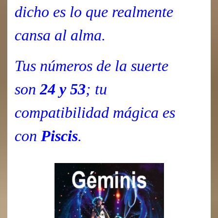
dicho es lo que realmente
cansa al alma.
Tus números de la suerte
son
24 y 53
; tu
compatibilidad mágica es
con
Piscis
.