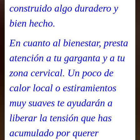
construido algo duradero y
bien hecho.
En cuanto al bienestar, presta
atención a tu garganta y a tu
zona cervical. Un poco de
calor local o estiramientos
muy suaves te ayudarán a
liberar la tensión que has
acumulado por querer