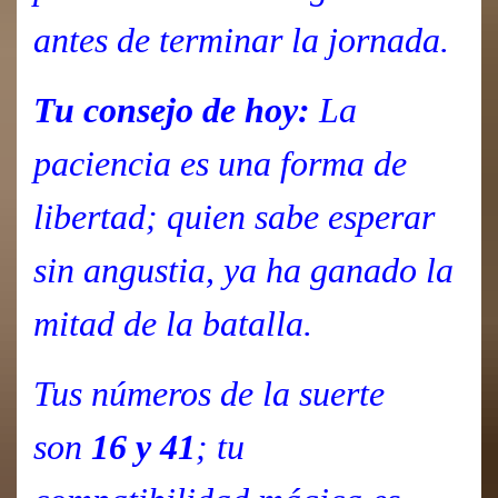
antes de terminar la jornada.
Tu consejo de hoy:
La
paciencia es una forma de
libertad; quien sabe esperar
sin angustia, ya ha ganado la
mitad de la batalla.
Tus números de la suerte
son
16 y 41
; tu