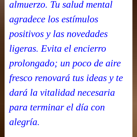
almuerzo. Tu salud mental
agradece los estímulos
positivos y las novedades
ligeras. Evita el encierro
prolongado; un poco de aire
fresco renovará tus ideas y te
dará la vitalidad necesaria
para terminar el día con
alegría.