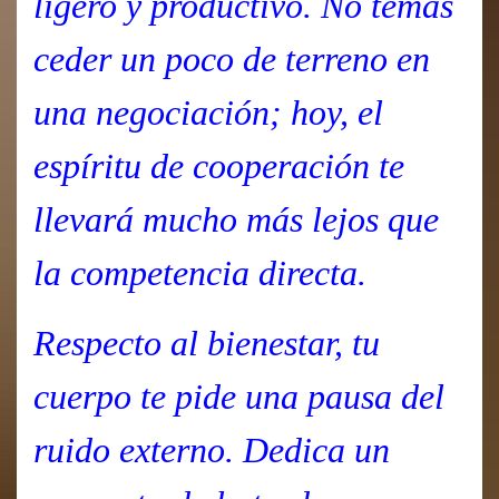
ligero y productivo. No temas
ceder un poco de terreno en
una negociación; hoy, el
espíritu de cooperación te
llevará mucho más lejos que
la competencia directa.
Respecto al bienestar, tu
cuerpo te pide una pausa del
ruido externo. Dedica un