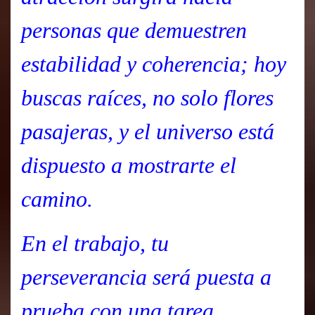
personas que demuestren
estabilidad y coherencia; hoy
buscas raíces, no solo flores
pasajeras, y el universo está
dispuesto a mostrarte el
camino.
En el trabajo, tu
perseverancia será puesta a
prueba con una tarea