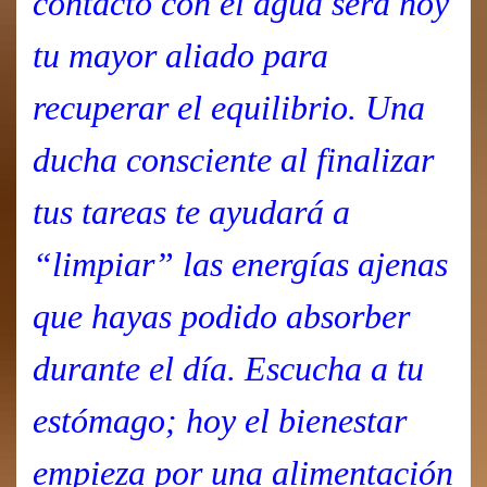
contacto con el agua será hoy
tu mayor aliado para
recuperar el equilibrio. Una
ducha consciente al finalizar
tus tareas te ayudará a
“limpiar” las energías ajenas
que hayas podido absorber
durante el día. Escucha a tu
estómago; hoy el bienestar
empieza por una alimentación