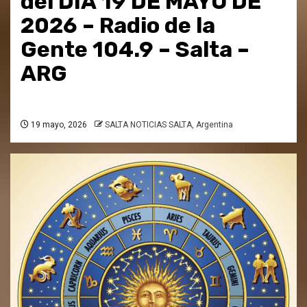
del DÍA 19 DE MAYO DE
2026 – Radio de la
Gente 104.9 – Salta –
ARG
19 mayo, 2026
SALTA NOTICIAS SALTA, Argentina