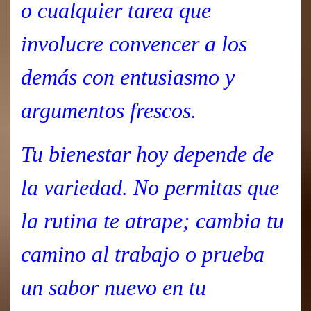
o cualquier tarea que
involucre convencer a los
demás con entusiasmo y
argumentos frescos.
Tu bienestar hoy depende de
la variedad. No permitas que
la rutina te atrape; cambia tu
camino al trabajo o prueba
un sabor nuevo en tu