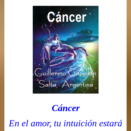
Cáncer
En el amor, tu intuición estará