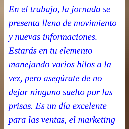
En el trabajo, la jornada se
presenta llena de movimiento
y nuevas informaciones.
Estarás en tu elemento
manejando varios hilos a la
vez, pero asegúrate de no
dejar ninguno suelto por las
prisas. Es un día excelente
para las ventas, el marketing