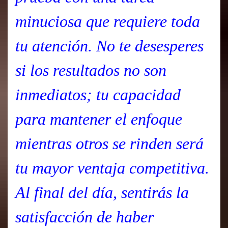
minuciosa que requiere toda
tu atención. No te desesperes
si los resultados no son
inmediatos; tu capacidad
para mantener el enfoque
mientras otros se rinden será
tu mayor ventaja competitiva.
Al final del día, sentirás la
satisfacción de haber