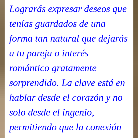
Lograrás expresar deseos que
tenías guardados de una
forma tan natural que dejarás
a tu pareja o interés
romántico gratamente
sorprendido. La clave está en
hablar desde el corazón y no
solo desde el ingenio,
permitiendo que la conexión