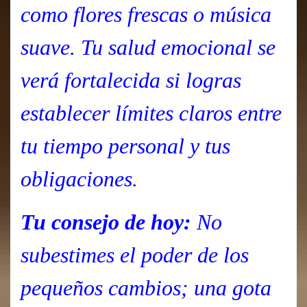
como flores frescas o música
suave. Tu salud emocional se
verá fortalecida si logras
establecer límites claros entre
tu tiempo personal y tus
obligaciones.
Tu consejo de hoy:
No
subestimes el poder de los
pequeños cambios; una gota