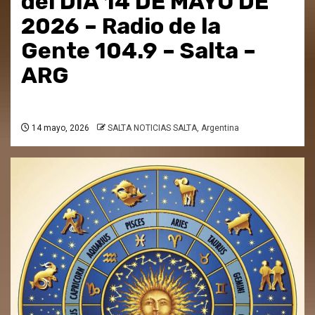
del DÍA 14 DE MAYO DE
2026 – Radio de la
Gente 104.9 – Salta –
ARG
14 mayo, 2026
SALTA NOTICIAS SALTA, Argentina