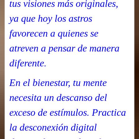
tus visiones más originales,
ya que hoy los astros
favorecen a quienes se
atreven a pensar de manera
diferente.
En el bienestar, tu mente
necesita un descanso del
exceso de estímulos. Practica
la desconexión digital