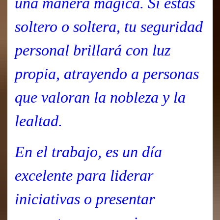
una manera mágica. Si estás
soltero o soltera, tu seguridad
personal brillará con luz
propia, atrayendo a personas
que valoran la nobleza y la
lealtad.
En el trabajo, es un día
excelente para liderar
iniciativas o presentar