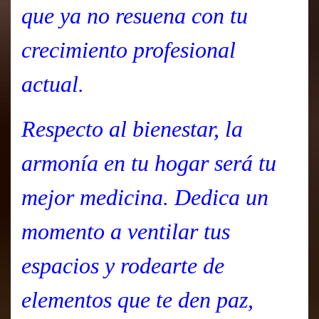
que ya no resuena con tu
crecimiento profesional
actual.
Respecto al bienestar, la
armonía en tu hogar será tu
mejor medicina. Dedica un
momento a ventilar tus
espacios y rodearte de
elementos que te den paz,