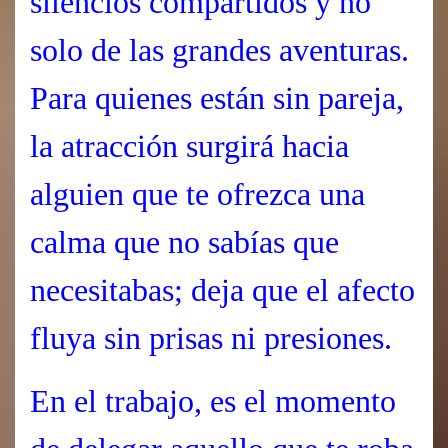
silencios compartidos y no
solo de las grandes aventuras.
Para quienes están sin pareja,
la atracción surgirá hacia
alguien que te ofrezca una
calma que no sabías que
necesitabas; deja que el afecto
fluya sin prisas ni presiones.
En el trabajo, es el momento