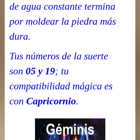
de agua constante termina
por moldear la piedra más
dura.
Tus números de la suerte
son
05 y 19
; tu
compatibilidad mágica es
con
Capricornio
.