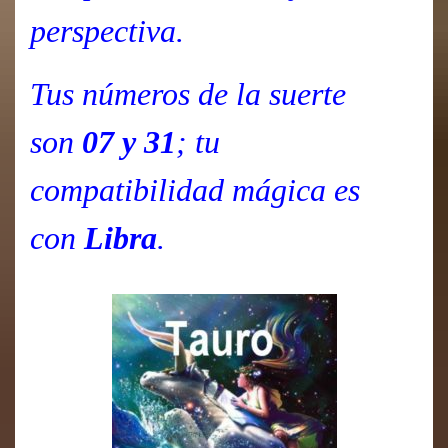
perspectiva.
Tus números de la suerte
son
07 y 31
; tu
compatibilidad mágica es
con
Libra
.