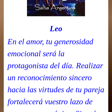
Leo
En el amor, tu generosidad
emocional será la
protagonista del día. Realizar
un reconocimiento sincero
hacia las virtudes de tu pareja
fortalecerá vuestro lazo de