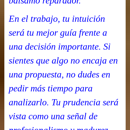
bálsamo reparador.
En el trabajo, tu intuición
será tu mejor guía frente a
una decisión importante. Si
sientes que algo no encaja en
una propuesta, no dudes en
pedir más tiempo para
analizarlo. Tu prudencia será
vista como una señal de