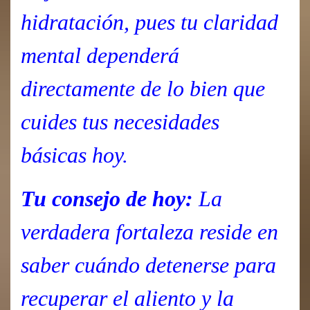
hidratación, pues tu claridad
mental dependerá
directamente de lo bien que
cuides tus necesidades
básicas hoy.
Tu consejo de hoy:
La
verdadera fortaleza reside en
saber cuándo detenerse para
recuperar el aliento y la