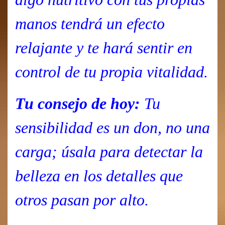
manos tendrá un efecto
relajante y te hará sentir en
control de tu propia vitalidad.
Tu consejo de hoy:
Tu
sensibilidad es un don, no una
carga; úsala para detectar la
belleza en los detalles que
otros pasan por alto.