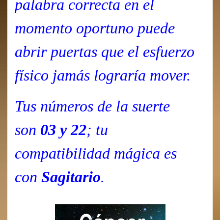
palabra correcta en el
momento oportuno puede
abrir puertas que el esfuerzo
físico jamás lograría mover.
Tus números de la suerte
son
03 y 22
; tu
compatibilidad mágica es
con
Sagitario
.