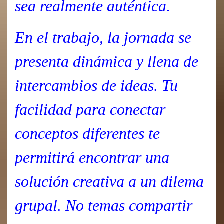
sea realmente auténtica.
En el trabajo, la jornada se
presenta dinámica y llena de
intercambios de ideas. Tu
facilidad para conectar
conceptos diferentes te
permitirá encontrar una
solución creativa a un dilema
grupal. No temas compartir