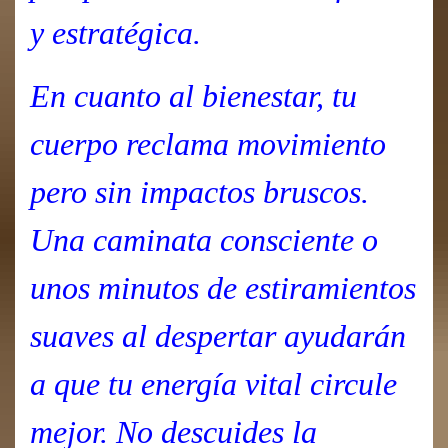
y estratégica.
En cuanto al bienestar, tu
cuerpo reclama movimiento
pero sin impactos bruscos.
Una caminata consciente o
unos minutos de estiramientos
suaves al despertar ayudarán
a que tu energía vital circule
mejor. No descuides la