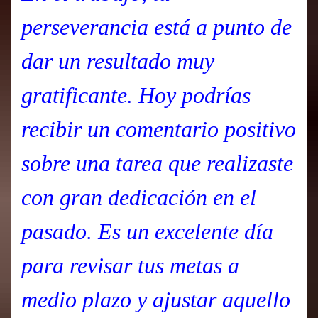
perseverancia está a punto de
dar un resultado muy
gratificante. Hoy podrías
recibir un comentario positivo
sobre una tarea que realizaste
con gran dedicación en el
pasado. Es un excelente día
para revisar tus metas a
medio plazo y ajustar aquello