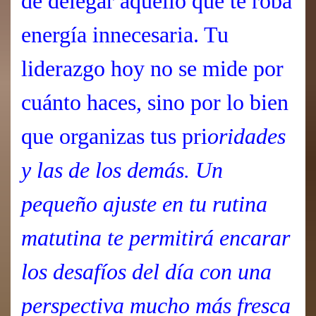
de delegar aquello que te roba
energía innecesaria. Tu
liderazgo hoy no se mide por
cuánto haces, sino por lo bien
que organizas tus pri
oridades
y las de los demás. Un
pequeño ajuste en tu rutina
matutina te permitirá encarar
los desafíos del día con una
perspectiva mucho más fresca