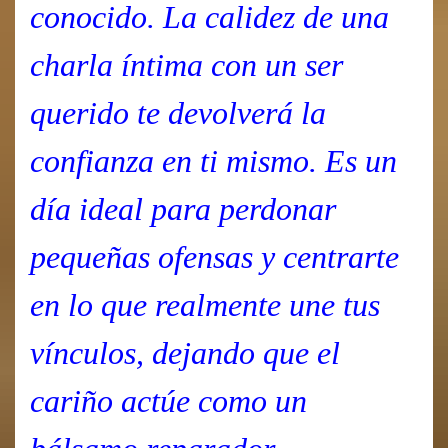
conocido. La calidez de una
charla íntima con un ser
querido te devolverá la
confianza en ti mismo. Es un
día ideal para perdonar
pequeñas ofensas y centrarte
en lo que realmente une tus
vínculos, dejando que el
cariño actúe como un