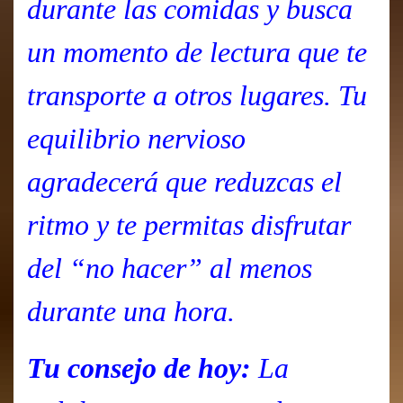
durante las comidas y busca
un momento de lectura que te
transporte a otros lugares. Tu
equilibrio nervioso
agradecerá que reduzcas el
ritmo y te permitas disfrutar
del “no hacer” al menos
durante una hora.
Tu consejo de hoy:
La