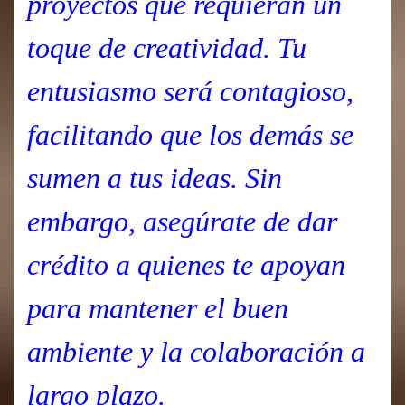
proyectos que requieran un
toque de creatividad. Tu
entusiasmo será contagioso,
facilitando que los demás se
sumen a tus ideas. Sin
embargo, asegúrate de dar
crédito a quienes te apoyan
para mantener el buen
ambiente y la colaboración a
largo plazo.