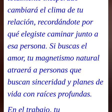
cambiará el clima de tu
relación, recordándote por
qué elegiste caminar junto a
esa persona. Si buscas el
amor, tu magnetismo natural
atraerá a personas que
buscan sinceridad y planes de
vida con raíces profundas.
En el trabajo, tu