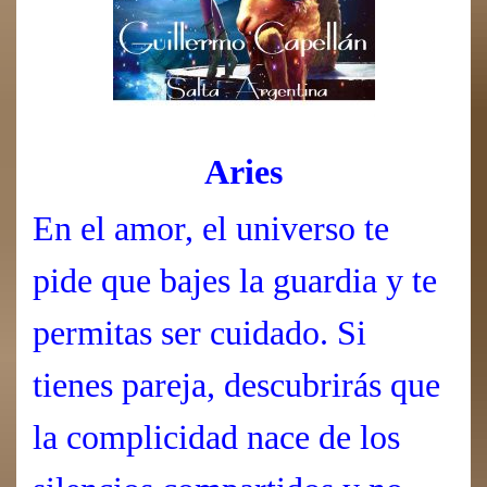
Aries
En el amor, el universo te
pide que bajes la guardia y te
permitas ser cuidado. Si
tienes pareja, descubrirás que
la complicidad nace de los