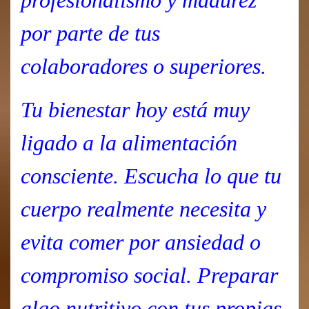
profesionalismo y madurez
por parte de tus
colaboradores o superiores.
Tu bienestar hoy está muy
ligado a la alimentación
consciente. Escucha lo que tu
cuerpo realmente necesita y
evita comer por ansiedad o
compromiso social. Preparar
algo nutritivo con tus propias