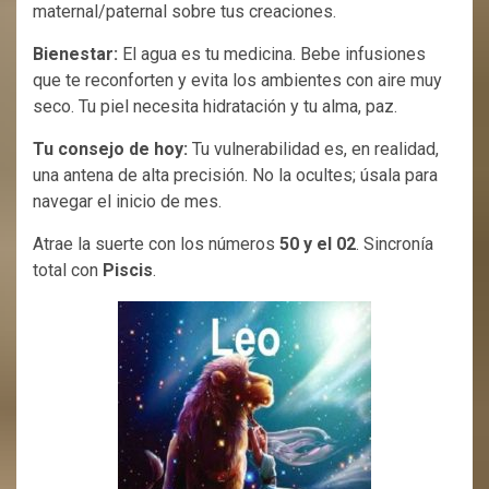
maternal/paternal sobre tus creaciones.
Bienestar:
El agua es tu medicina. Bebe infusiones
que te reconforten y evita los ambientes con aire muy
seco. Tu piel necesita hidratación y tu alma, paz.
Tu consejo de hoy:
Tu vulnerabilidad es, en realidad,
una antena de alta precisión. No la ocultes; úsala para
navegar el inicio de mes.
Atrae la suerte con los números
50 y el 02
. Sincronía
total con
Piscis
.