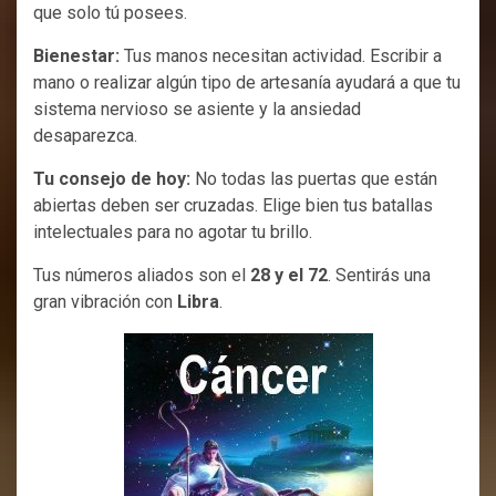
que solo tú posees.
Bienestar:
Tus manos necesitan actividad. Escribir a
mano o realizar algún tipo de artesanía ayudará a que tu
sistema nervioso se asiente y la ansiedad
desaparezca.
Tu consejo de hoy:
No todas las puertas que están
abiertas deben ser cruzadas. Elige bien tus batallas
intelectuales para no agotar tu brillo.
Tus números aliados son el
28 y el 72
. Sentirás una
gran vibración con
Libra
.