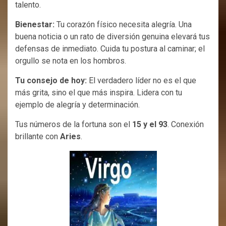
talento.
Bienestar:
Tu corazón físico necesita alegría. Una
buena noticia o un rato de diversión genuina elevará tus
defensas de inmediato. Cuida tu postura al caminar; el
orgullo se nota en los hombros.
Tu consejo de hoy:
El verdadero líder no es el que
más grita, sino el que más inspira. Lidera con tu
ejemplo de alegría y determinación.
Tus números de la fortuna son el
15 y el 93
. Conexión
brillante con
Aries
.