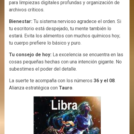
para limpiezas digitales profundas y organización de
archivos críticos.
Bienestar:
Tu sistema nervioso agradece el orden. Si
tu escritorio está despejado, tu mente también lo
estará. Evita los alimentos con muchos químicos hoy;
tu cuerpo prefiere lo básico y puro.
Tu consejo de hoy:
La excelencia se encuentra en las
cosas pequeñas hechas con una intención gigante. No
subestimes el poder del detalle.
La suerte te acompaña con los números
36 y el 08
.
Alianza estratégica con
Tauro
.