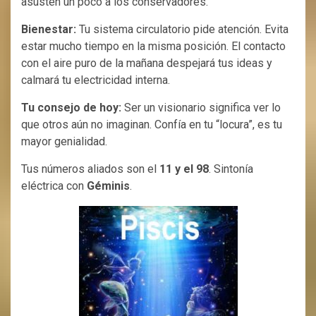
asusten un poco a los conservadores.
Bienestar:
Tu sistema circulatorio pide atención. Evita
estar mucho tiempo en la misma posición. El contacto
con el aire puro de la mañana despejará tus ideas y
calmará tu electricidad interna.
Tu consejo de hoy:
Ser un visionario significa ver lo
que otros aún no imaginan. Confía en tu “locura”, es tu
mayor genialidad.
Tus números aliados son el
11 y el 98
. Sintonía
eléctrica con
Géminis
.