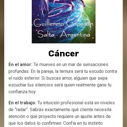
Cáncer
En el amor:
Te mueves en un mar de sensaciones
profundas. En la pareja, la ternura será tu escudo contra
el ruido exterior. Si buscas amor, alguien que sepa
escuchar tus silencios será quien realmente gane tu
confianza hoy.
En el trabajo:
Tu intuición profesional está en niveles
de “radar”. Sabrás exactamente qué cliente necesita
atención o qué proyecto requiere un ajuste antes de
que los datos lo confirmen. Confía en tu instinto