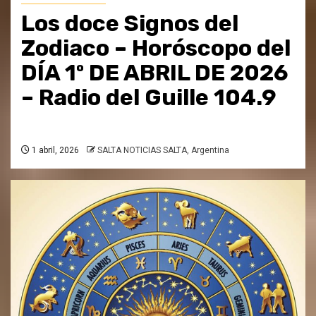
Los doce Signos del
Zodiaco – Horóscopo del
DÍA 1º DE ABRIL DE 2026
– Radio del Guille 104.9
1 abril, 2026
SALTA NOTICIAS SALTA, Argentina