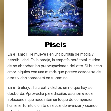
Piscis
En el amor:
Te mueves en una burbuja de magia y
sensibilidad. En la pareja, la empatía será total; cuiden
de no absorber las preocupaciones del otro. Si buscas
amor, alguien con una mirada que parece conocerte de
otras vidas aparecerá en tu camino.
En el trabajo:
Tu creatividad es un río que hoy se
desborda. Aprovecha para diseñar, escribir o idear
soluciones que necesiten un toque de compasión
humana. Tu intuición te dirá cuándo avanzar y cuándo