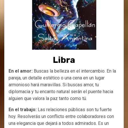
Libra
En el amor:
Buscas la belleza en el intercambio. En la
pareja, un detalle estético o una cena en un lugar
armonioso hará maravillas. Si buscas amor, tu
diplomacia y tu encanto natural serán el puente hacia
alguien que valora la paz tanto como tú.
En el trabajo:
Las relaciones públicas son tu fuerte
hoy. Resolverás un conflicto entre colaboradores con
una elegancia que dejará a todos admirados. Es un