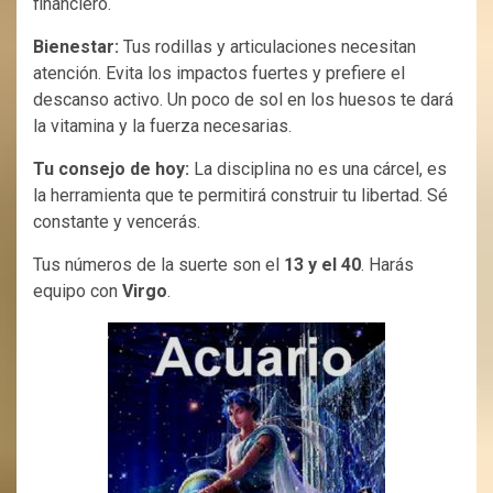
financiero.
Bienestar:
Tus rodillas y articulaciones necesitan
atención. Evita los impactos fuertes y prefiere el
descanso activo. Un poco de sol en los huesos te dará
la vitamina y la fuerza necesarias.
Tu consejo de hoy:
La disciplina no es una cárcel, es
la herramienta que te permitirá construir tu libertad. Sé
constante y vencerás.
Tus números de la suerte son el
13 y el 40
. Harás
equipo con
Virgo
.