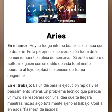
Aries
En el amor:
Hoy tu fuego interno busca una chispa que
lo desafíe. En la pareja, una conversación fuera de lo
común romperá la rutina de semanas. Si estás soltero o
soltera, alguien con un estilo de vida totalmente
opuesto al tuyo captará tu atención de forma
magnética.
En el trabajo:
Es un día para la ejecución rápida y el
pensamiento lateral. Un problema técnico que parecía
un muro se resolverá con una idea que te llegará
mientras haces algo totalmente ajeno al trabajo. Confía
en esos “flashes” de lucidez.