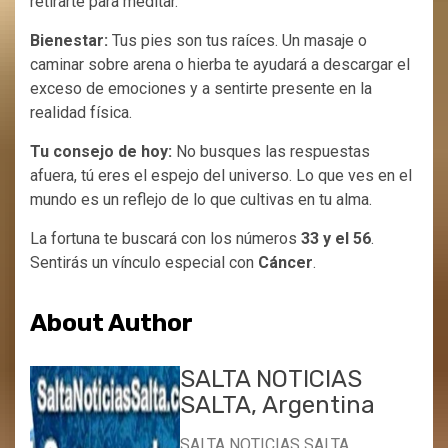
retirarte para meditar.
Bienestar:
Tus pies son tus raíces. Un masaje o
caminar sobre arena o hierba te ayudará a descargar el
exceso de emociones y a sentirte presente en la
realidad física.
Tu consejo de hoy:
No busques las respuestas
afuera, tú eres el espejo del universo. Lo que ves en el
mundo es un reflejo de lo que cultivas en tu alma.
La fortuna te buscará con los números
33 y el 56
.
Sentirás un vínculo especial con
Cáncer
.
About Author
SALTA NOTICIAS
SALTA, Argentina
SALTA NOTICIAS SALTA