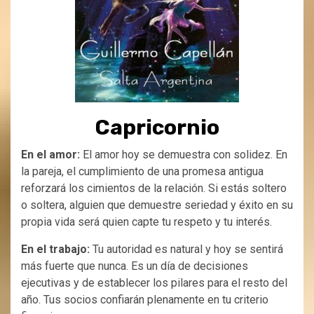
Capricornio
En el amor:
El amor hoy se demuestra con solidez. En
la pareja, el cumplimiento de una promesa antigua
reforzará los cimientos de la relación. Si estás soltero
o soltera, alguien que demuestre seriedad y éxito en su
propia vida será quien capte tu respeto y tu interés.
En el trabajo:
Tu autoridad es natural y hoy se sentirá
más fuerte que nunca. Es un día de decisiones
ejecutivas y de establecer los pilares para el resto del
año. Tus socios confiarán plenamente en tu criterio