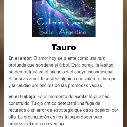
Tauro
En el amor:
El amor hoy se siente como una raíz
profunda que sostiene el árbol. En la pareja, la lealtad
se demostrará en el silencio y el apoyo incondicional.
Si buscas amor, te atraerá alguien que valore el tiempo
y la calidad por encima de las promesas vacías.
En el trabajo:
Es el momento de auditar lo que has
construido. Tu ojo crítico detectará una fuga de
recursos o un error de estrategia que otros pasaron por
alto. La organización es hoy tu superpoder para
empezar el mes con ventaja.