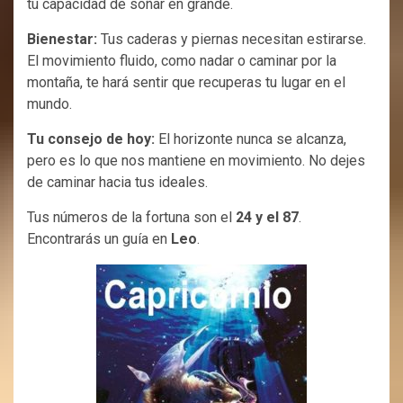
tu capacidad de soñar en grande.
Bienestar:
Tus caderas y piernas necesitan estirarse.
El movimiento fluido, como nadar o caminar por la
montaña, te hará sentir que recuperas tu lugar en el
mundo.
Tu consejo de hoy:
El horizonte nunca se alcanza,
pero es lo que nos mantiene en movimiento. No dejes
de caminar hacia tus ideales.
Tus números de la fortuna son el
24 y el 87
.
Encontrarás un guía en
Leo
.