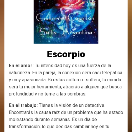
Escorpio
En el amor:
Tu intensidad hoy es una fuerza de la
naturaleza. En la pareja, la conexión será casi telepática
y muy apasionada. Si estás soltero o soltera, tu mirada
será tu mejor herramienta; atraerás a alguien que busca
profundidad y no teme a las sombras.
En el trabajo:
Tienes la visión de un detective.
Encontrarás la causa raíz de un problema que ha estado
molestando durante semanas. Es un día de
transformación; lo que decidas cambiar hoy en tu