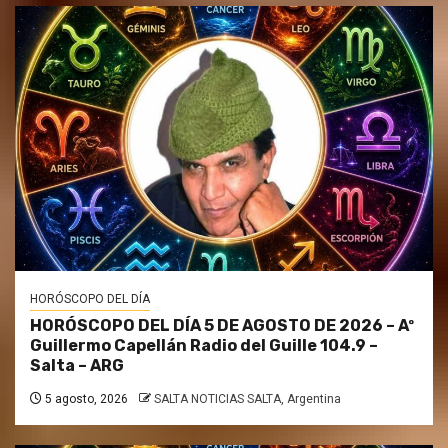
HORÓSCOPO DEL DÍA
HORÓSCOPO DEL DÍA 5 DE AGOSTO DE 2026 – Aº
Guillermo Capellán Radio del Guille 104.9 –
Salta – ARG
5 agosto, 2026
SALTA NOTICIAS SALTA, Argentina