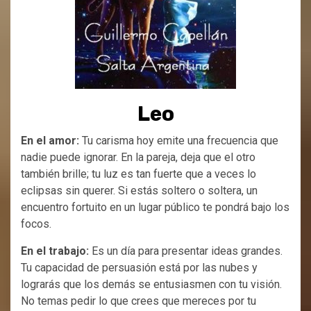
Leo
En el amor:
Tu carisma hoy emite una frecuencia que
nadie puede ignorar. En la pareja, deja que el otro
también brille; tu luz es tan fuerte que a veces lo
eclipsas sin querer. Si estás soltero o soltera, un
encuentro fortuito en un lugar público te pondrá bajo los
focos.
En el trabajo:
Es un día para presentar ideas grandes.
Tu capacidad de persuasión está por las nubes y
lograrás que los demás se entusiasmen con tu visión.
No temas pedir lo que crees que mereces por tu