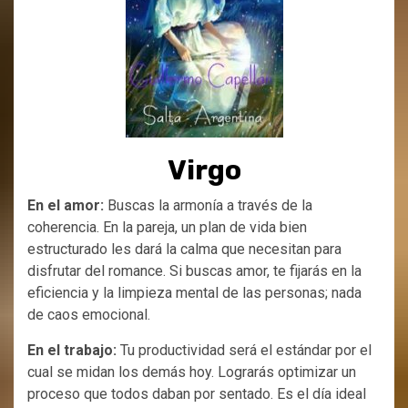
Virgo
En el amor:
Buscas la armonía a través de la
coherencia. En la pareja, un plan de vida bien
estructurado les dará la calma que necesitan para
disfrutar del romance. Si buscas amor, te fijarás en la
eficiencia y la limpieza mental de las personas; nada
de caos emocional.
En el trabajo:
Tu productividad será el estándar por el
cual se midan los demás hoy. Lograrás optimizar un
proceso que todos daban por sentado. Es el día ideal