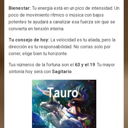
Bienestar:
Tu energía está en un pico de intensidad. Un
poco de movimiento rítmico o música con bajos
potentes te ayudará a canalizar esa fuerza sin que se
convierta en tensión interna.
Tu consejo de hoy:
La velocidad es tu aliada, pero la
dirección es tu responsabilidad. No corras solo por
correr; elige bien tu horizonte.
Tus números de la fortuna son el
63 y el 19
. Tu mayor
sintonía hoy será con
Sagitario
.