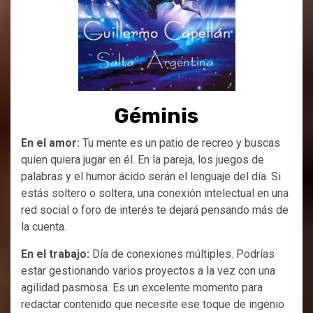
Géminis
En el amor:
Tu mente es un patio de recreo y buscas
quien quiera jugar en él. En la pareja, los juegos de
palabras y el humor ácido serán el lenguaje del día. Si
estás soltero o soltera, una conexión intelectual en una
red social o foro de interés te dejará pensando más de
la cuenta.
En el trabajo:
Día de conexiones múltiples. Podrías
estar gestionando varios proyectos a la vez con una
agilidad pasmosa. Es un excelente momento para
redactar contenido que necesite ese toque de ingenio