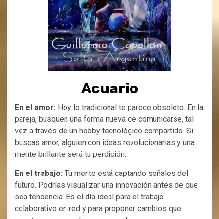
Acuario
En el amor:
Hoy lo tradicional te parece obsoleto. En la
pareja, busquen una forma nueva de comunicarse, tal
vez a través de un hobby tecnológico compartido. Si
buscas amor, alguien con ideas revolucionarias y una
mente brillante será tu perdición.
En el trabajo:
Tu mente está captando señales del
futuro. Podrías visualizar una innovación antes de que
sea tendencia. Es el día ideal para el trabajo
colaborativo en red y para proponer cambios que