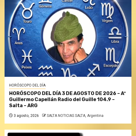
HORÓSCOPO DEL DÍA
HORÓSCOPO DEL DÍA 3 DE AGOSTO DE 2026 – Aº
Guillermo Capellán Radio del Guille 104.9 –
Salta – ARG
3 agosto, 2026
SALTA NOTICIAS SALTA, Argentina