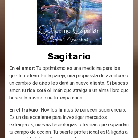
Sagitario
En el amor:
Tu optimismo es una medicina para los
que te rodean. En la pareja, una propuesta de aventura o
un cambio de aires les dará un nuevo aliento. Si buscas
amor, tu risa será el imán que atraiga a un alma libre que
busca lo mismo que tú: expansión.
En el trabajo:
Hoy los límites te parecen sugerencias.
Es un día excelente para investigar mercados
extranjeros, nuevas tecnologías o teorías que expandan
tu campo de acción. Tu suerte profesional está ligada a