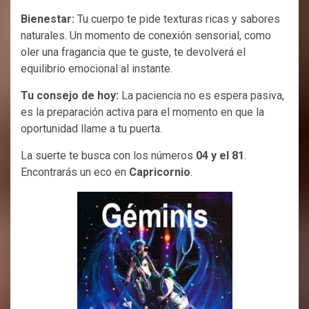
Bienestar:
Tu cuerpo te pide texturas ricas y sabores
naturales. Un momento de conexión sensorial, como
oler una fragancia que te guste, te devolverá el
equilibrio emocional al instante.
Tu consejo de hoy:
La paciencia no es espera pasiva,
es la preparación activa para el momento en que la
oportunidad llame a tu puerta.
La suerte te busca con los números
04 y el 81
.
Encontrarás un eco en
Capricornio
.