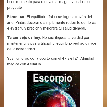
buen momento para renovar la imagen visual de un
proyecto.
Bienestar:
El equilibrio físico se logra a través del
arte. Pintar, decorar o simplemente rodearte de flores
elevará tu vibración y mejorará tu salud general.
Tu consejo de hoy:
No sacrifiques tu verdad por
mantener una paz artificial. El equilibrio real solo nace
de la honestidad.
Sus números de la suerte son el
47 y el 21
. Afinidad
mágica con
Acuario
.