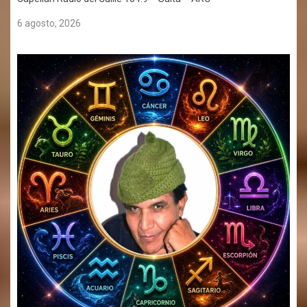
6 agosto, 2026