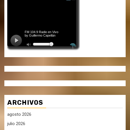
ARCHIVOS
agosto 2026
julio 2026