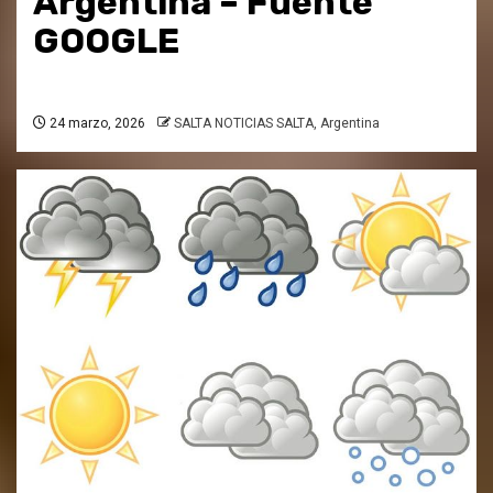
Argentina – Fuente
GOOGLE
24 marzo, 2026
SALTA NOTICIAS SALTA, Argentina