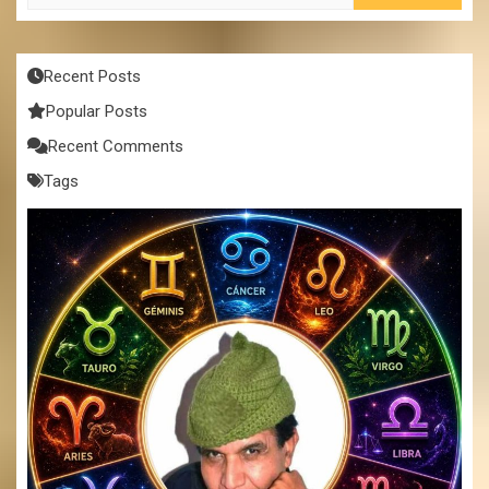
Recent Posts
Popular Posts
Recent Comments
Tags