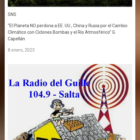
SNS
“El Planeta NO perdona a EE. UU., China y Rusia por el Cambio
Climático con Ciclones Bombas y el Río Atmosférico” G.
Capellán
8 enero, 2023