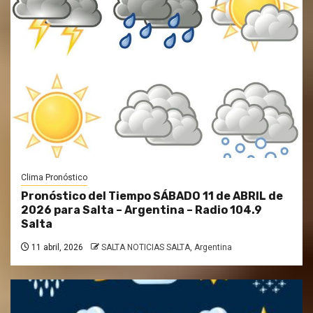
Clima Pronóstico
Pronóstico del Tiempo SÁBADO 11 de ABRIL de
2026 para Salta – Argentina – Radio 104.9
Salta
11 abril, 2026
SALTA NOTICIAS SALTA, Argentina