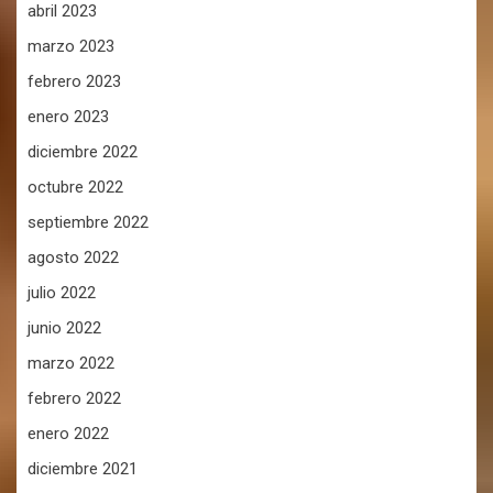
abril 2023
marzo 2023
febrero 2023
enero 2023
diciembre 2022
octubre 2022
septiembre 2022
agosto 2022
julio 2022
junio 2022
marzo 2022
febrero 2022
enero 2022
diciembre 2021