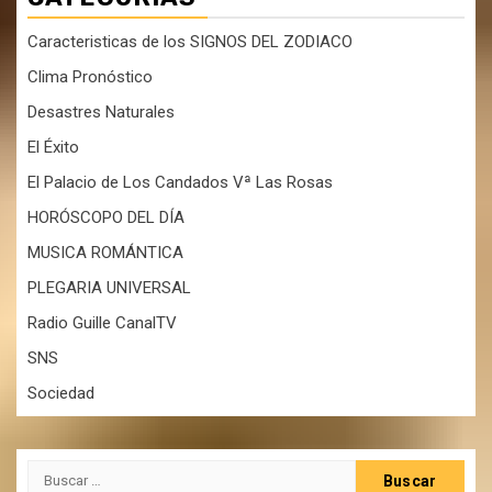
Caracteristicas de los SIGNOS DEL ZODIACO
Clima Pronóstico
Desastres Naturales
El Éxito
El Palacio de Los Candados Vª Las Rosas
HORÓSCOPO DEL DÍA
MUSICA ROMÁNTICA
PLEGARIA UNIVERSAL
Radio Guille CanalTV
SNS
Sociedad
Buscar: