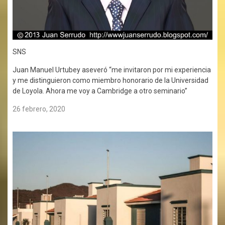
SNS
Juan Manuel Urtubey aseveró “me invitaron por mi experiencia
y me distinguieron como miembro honorario de la Universidad
de Loyola. Ahora me voy a Cambridge a otro seminario”
26 febrero, 2020