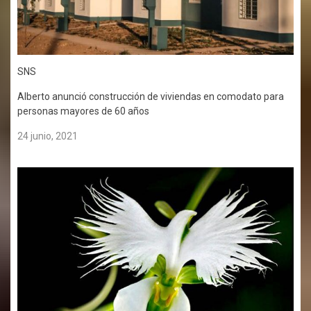
SNS
Alberto anunció construcción de viviendas en comodato para
personas mayores de 60 años
24 junio, 2021