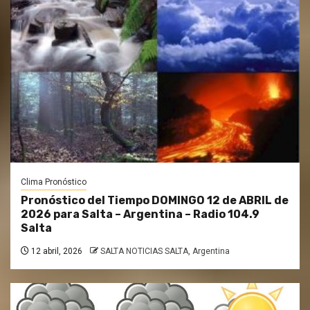
Clima Pronóstico
Pronóstico del Tiempo DOMINGO 12 de ABRIL de
2026 para Salta – Argentina – Radio 104.9
Salta
12 abril, 2026
SALTA NOTICIAS SALTA, Argentina