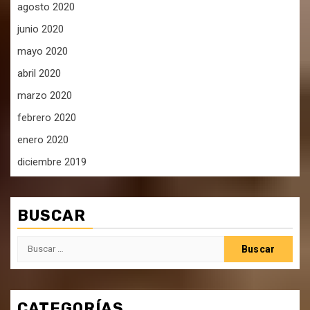
agosto 2020
junio 2020
mayo 2020
abril 2020
marzo 2020
febrero 2020
enero 2020
diciembre 2019
BUSCAR
Buscar:
CATEGORÍAS