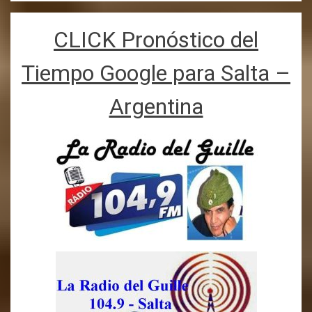
CLICK Pronóstico del
Tiempo Google para Salta –
Argentina