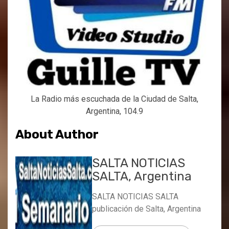
La Radio más escuchada de la Ciudad de Salta,
Argentina, 104.9
About Author
SALTA NOTICIAS
SALTA, Argentina
SALTA NOTICIAS SALTA
publicación de Salta, Argentina