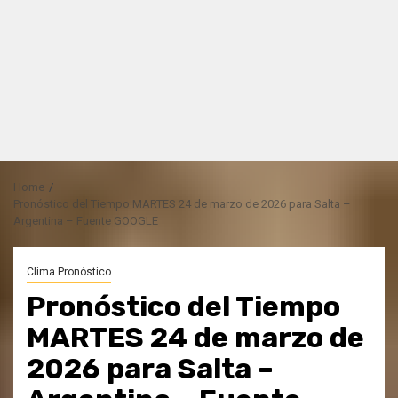
Home
Pronóstico del Tiempo MARTES 24 de marzo de 2026 para Salta –
Argentina – Fuente GOOGLE
Clima Pronóstico
Pronóstico del Tiempo
MARTES 24 de marzo de
2026 para Salta –