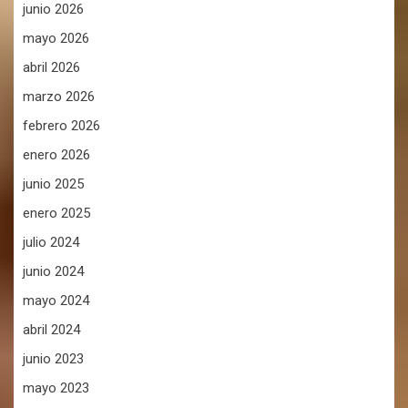
junio 2026
mayo 2026
abril 2026
marzo 2026
febrero 2026
enero 2026
junio 2025
enero 2025
julio 2024
junio 2024
mayo 2024
abril 2024
junio 2023
mayo 2023