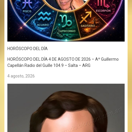
HORÓSCOPO DEL DÍA
HORÓSCOPO DEL DÍA 4 DE AGOSTO DE 2026 – Aº Guillermo
Capellán Radio del Guille 104.9 – Salta – ARG
4 agosto, 2026