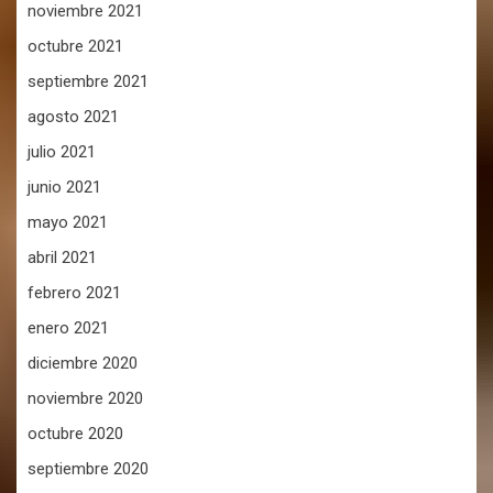
noviembre 2021
octubre 2021
septiembre 2021
agosto 2021
julio 2021
junio 2021
mayo 2021
abril 2021
febrero 2021
enero 2021
diciembre 2020
noviembre 2020
octubre 2020
septiembre 2020