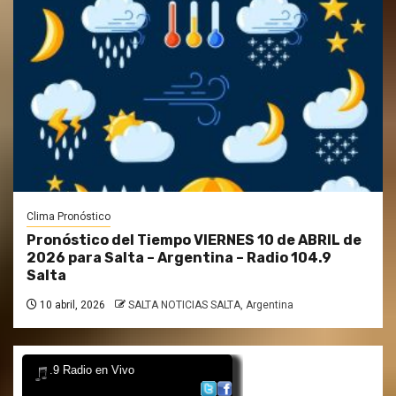
Clima Pronóstico
Pronóstico del Tiempo VIERNES 10 de ABRIL de
2026 para Salta – Argentina – Radio 104.9
Salta
10 abril, 2026
SALTA NOTICIAS SALTA, Argentina