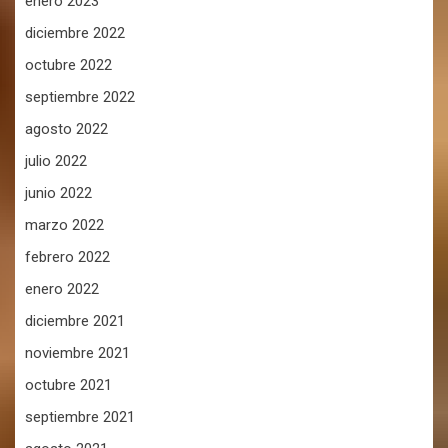
enero 2023
diciembre 2022
octubre 2022
septiembre 2022
agosto 2022
julio 2022
junio 2022
marzo 2022
febrero 2022
enero 2022
diciembre 2021
noviembre 2021
octubre 2021
septiembre 2021