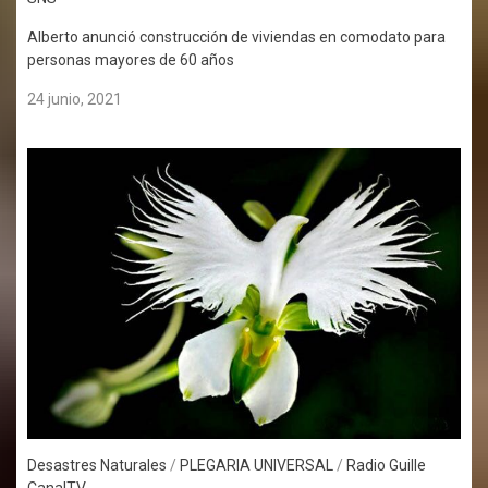
Alberto anunció construcción de viviendas en comodato para
personas mayores de 60 años
24 junio, 2021
Desastres Naturales
/
PLEGARIA UNIVERSAL
/
Radio Guille
CanalTV