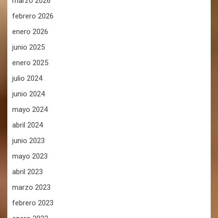
marzo 2026
febrero 2026
enero 2026
junio 2025
enero 2025
julio 2024
junio 2024
mayo 2024
abril 2024
junio 2023
mayo 2023
abril 2023
marzo 2023
febrero 2023