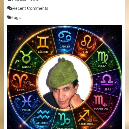
Recent Comments
Tags