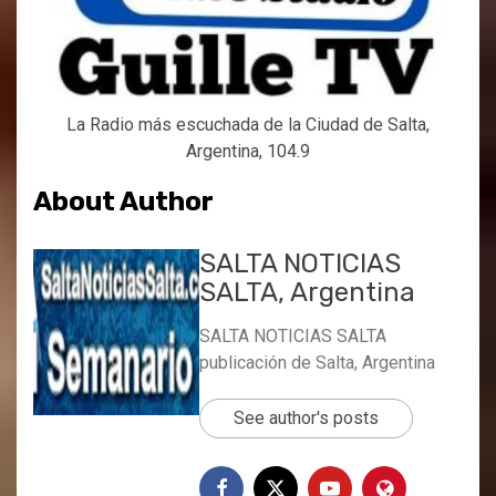
La Radio más escuchada de la Ciudad de Salta,
Argentina, 104.9
About Author
SALTA NOTICIAS
SALTA, Argentina
SALTA NOTICIAS SALTA
publicación de Salta, Argentina
See author's posts