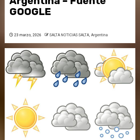
Argentina – Fuente
GOOGLE
23 marzo, 2026
SALTA NOTICIAS SALTA, Argentina