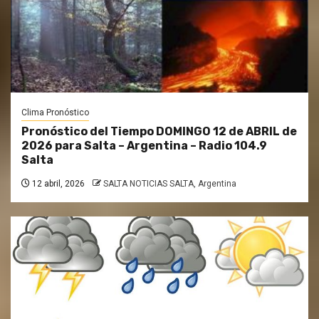
Clima Pronóstico
Pronóstico del Tiempo DOMINGO 12 de ABRIL de
2026 para Salta – Argentina – Radio 104.9
Salta
12 abril, 2026
SALTA NOTICIAS SALTA, Argentina