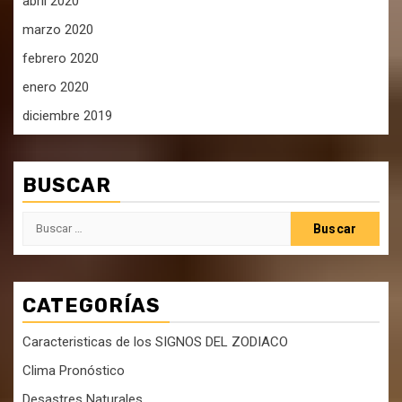
abril 2020
marzo 2020
febrero 2020
enero 2020
diciembre 2019
BUSCAR
Buscar:
CATEGORÍAS
Caracteristicas de los SIGNOS DEL ZODIACO
Clima Pronóstico
Desastres Naturales