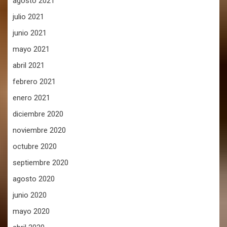
agosto 2021
julio 2021
junio 2021
mayo 2021
abril 2021
febrero 2021
enero 2021
diciembre 2020
noviembre 2020
octubre 2020
septiembre 2020
agosto 2020
junio 2020
mayo 2020