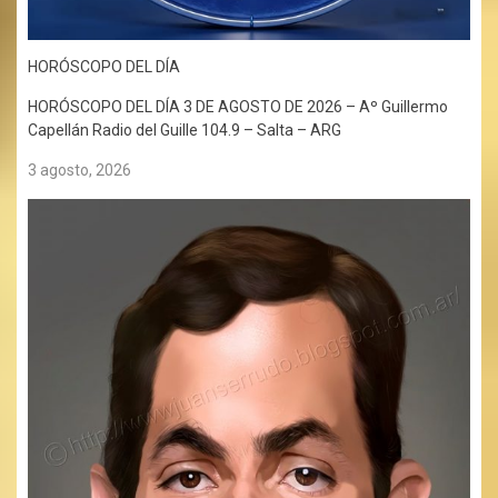
HORÓSCOPO DEL DÍA
HORÓSCOPO DEL DÍA 3 DE AGOSTO DE 2026 – Aº Guillermo
Capellán Radio del Guille 104.9 – Salta – ARG
3 agosto, 2026