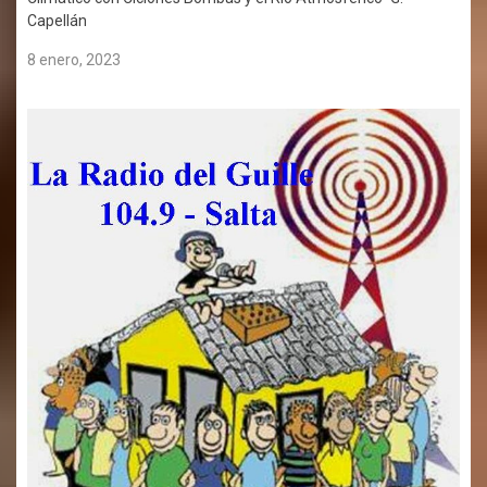
Capellán
8 enero, 2023