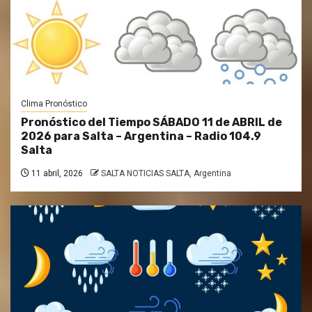
Clima Pronóstico
Pronóstico del Tiempo SÁBADO 11 de ABRIL de
2026 para Salta – Argentina – Radio 104.9
Salta
11 abril, 2026
SALTA NOTICIAS SALTA, Argentina