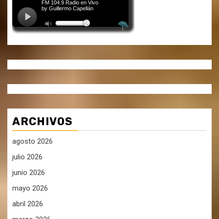
ARCHIVOS
agosto 2026
julio 2026
junio 2026
mayo 2026
abril 2026