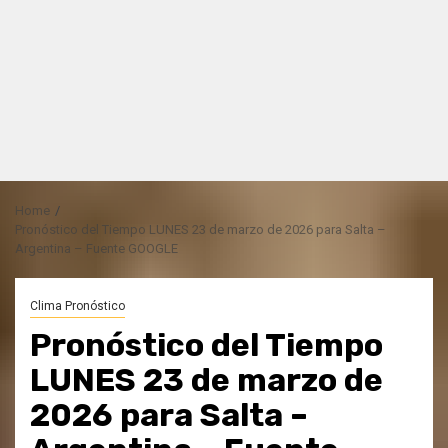
Home
Pronóstico del Tiempo LUNES 23 de marzo de 2026 para Salta –
Argentina – Fuente GOOGLE
Clima Pronóstico
Pronóstico del Tiempo
LUNES 23 de marzo de
2026 para Salta –