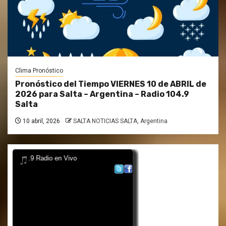
Clima Pronóstico
Pronóstico del Tiempo VIERNES 10 de ABRIL de
2026 para Salta – Argentina – Radio 104.9
Salta
10 abril, 2026
SALTA NOTICIAS SALTA, Argentina