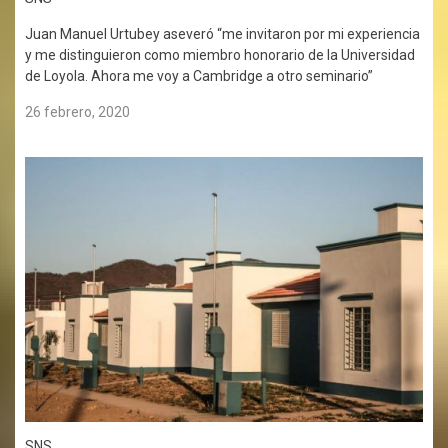
Juan Manuel Urtubey aseveró “me invitaron por mi experiencia
y me distinguieron como miembro honorario de la Universidad
de Loyola. Ahora me voy a Cambridge a otro seminario”
26 febrero, 2020
SNS