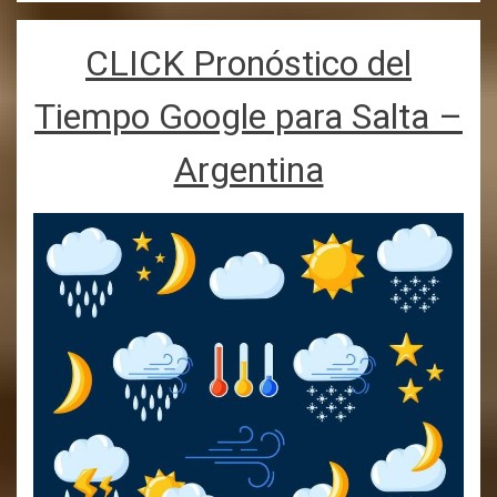
CLICK Pronóstico del
Tiempo Google para Salta –
Argentina