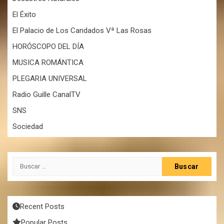
El Éxito
El Palacio de Los Candados Vª Las Rosas
HORÓSCOPO DEL DÍA
MUSICA ROMÁNTICA
PLEGARIA UNIVERSAL
Radio Guille CanalTV
SNS
Sociedad
Buscar:
Recent Posts
Popular Posts