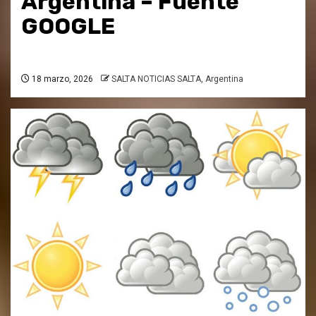
Argentina – Fuente
GOOGLE
18 marzo, 2026
SALTA NOTICIAS SALTA, Argentina