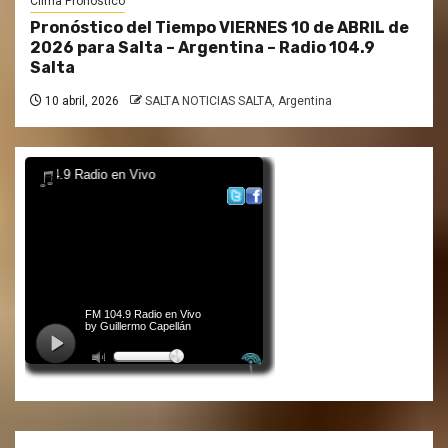
Clima Pronóstico
Pronóstico del Tiempo VIERNES 10 de ABRIL de
2026 para Salta – Argentina – Radio 104.9
Salta
10 abril, 2026
SALTA NOTICIAS SALTA, Argentina