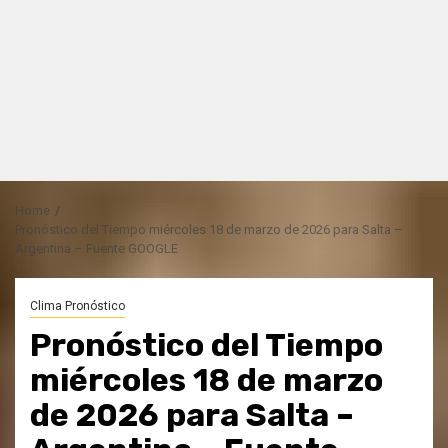
Home
Pronóstico del Tiempo miércoles 18 de marzo de 2026 para Salta –
Argentina – Fuente GOOGLE
Clima Pronóstico
Pronóstico del Tiempo
miércoles 18 de marzo
de 2026 para Salta –