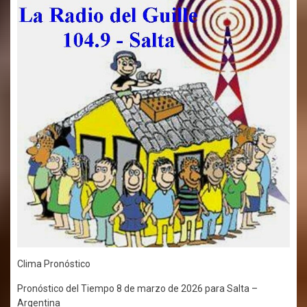
Clima Pronóstico
Pronóstico del Tiempo 8 de marzo de 2026 para Salta –
Argentina