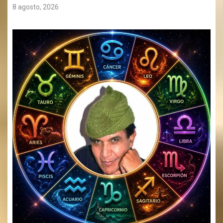
8 agosto, 2026