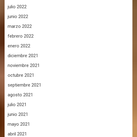
julio 2022
junio 2022
marzo 2022
febrero 2022
enero 2022
diciembre 2021
noviembre 2021
octubre 2021
septiembre 2021
agosto 2021
julio 2021
junio 2021
mayo 2021
abril 2021