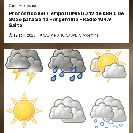
Clima Pronóstico
Pronóstico del Tiempo DOMINGO 12 de ABRIL de
2026 para Salta – Argentina – Radio 104.9
Salta
12 abril, 2026
SALTA NOTICIAS SALTA, Argentina