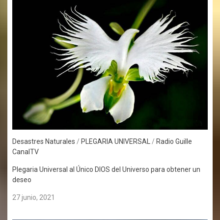
Desastres Naturales
/
PLEGARIA UNIVERSAL
/
Radio Guille
CanalTV
Plegaria Universal al Único DIOS del Universo para obtener un
deseo
27 junio, 2021