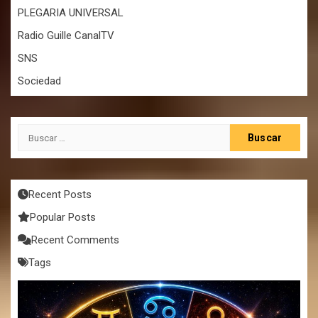
PLEGARIA UNIVERSAL
Radio Guille CanalTV
SNS
Sociedad
Buscar:
Recent Posts
Popular Posts
Recent Comments
Tags