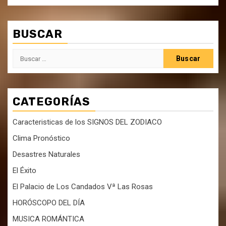
BUSCAR
Buscar:
CATEGORÍAS
Caracteristicas de los SIGNOS DEL ZODIACO
Clima Pronóstico
Desastres Naturales
El Éxito
El Palacio de Los Candados Vª Las Rosas
HORÓSCOPO DEL DÍA
MUSICA ROMÁNTICA