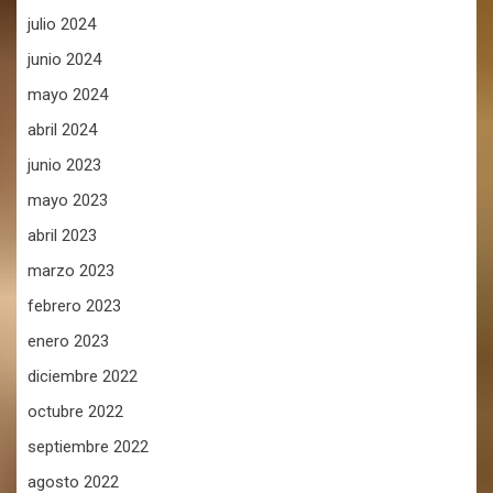
julio 2024
junio 2024
mayo 2024
abril 2024
junio 2023
mayo 2023
abril 2023
marzo 2023
febrero 2023
enero 2023
diciembre 2022
octubre 2022
septiembre 2022
agosto 2022