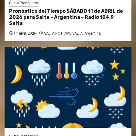
Clima Pronóstico
Pronóstico del Tiempo SÁBADO 11 de ABRIL de
2026 para Salta – Argentina – Radio 104.9
Salta
11 abril, 2026
SALTA NOTICIAS SALTA, Argentina