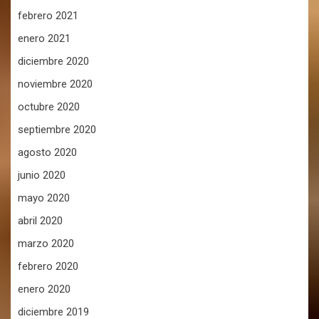
febrero 2021
enero 2021
diciembre 2020
noviembre 2020
octubre 2020
septiembre 2020
agosto 2020
junio 2020
mayo 2020
abril 2020
marzo 2020
febrero 2020
enero 2020
diciembre 2019