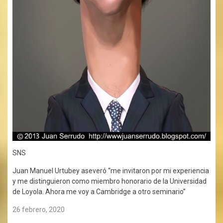
SNS
Juan Manuel Urtubey aseveró “me invitaron por mi experiencia
y me distinguieron como miembro honorario de la Universidad
de Loyola. Ahora me voy a Cambridge a otro seminario”
26 febrero, 2020