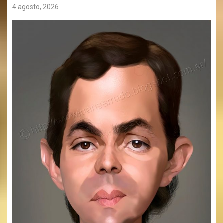
4 agosto, 2026