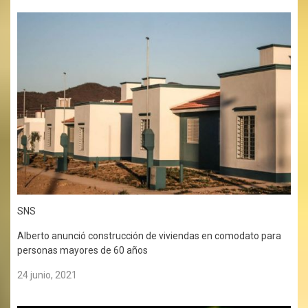
SNS
Alberto anunció construcción de viviendas en comodato para
personas mayores de 60 años
24 junio, 2021