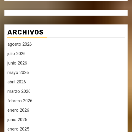
ARCHIVOS
agosto 2026
julio 2026
junio 2026
mayo 2026
abril 2026
marzo 2026
febrero 2026
enero 2026
junio 2025
enero 2025