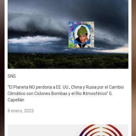
SNS
“El Planeta NO perdona a EE. UU., China y Rusia por el Cambio
Climático con Ciclones Bombas y el Río Atmosférico” G.
Capellán
8 enero, 2023