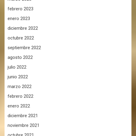
febrero 2023
enero 2023
diciembre 2022
octubre 2022
septiembre 2022
agosto 2022
julio 2022
junio 2022
marzo 2022
febrero 2022
enero 2022
diciembre 2021
noviembre 2021
octubre 2021