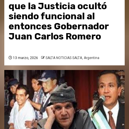
que la Justicia ocultó
siendo funcional al
entonces Gobernador
Juan Carlos Romero
13 marzo, 2026
SALTA NOTICIAS SALTA, Argentina