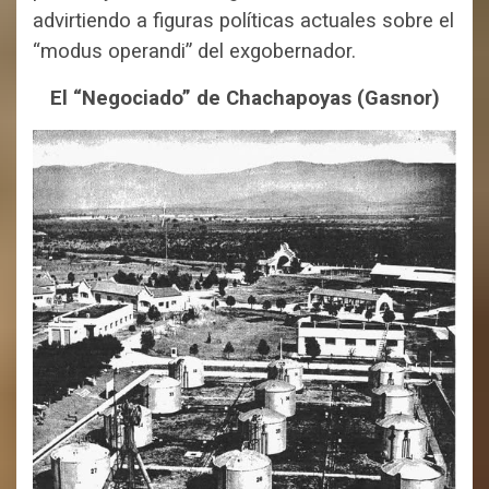
advirtiendo a figuras políticas actuales sobre el
“modus operandi” del exgobernador.
El “Negociado” de Chachapoyas (Gasnor)