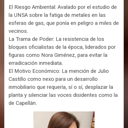
El Riesgo Ambiental: Avalado por el estudio de
la UNSA sobre la fatiga de metales en las
esferas de gas, que ponía en peligro a miles de
vecinos.
La Trama de Poder: La resistencia de los
bloques oficialistas de la época, liderados por
figuras como Nora Giménez, para evitar la
erradicación inmediata.
El Motivo Económico: La mención de Julio
Castillo como nexo para un desarrollo
inmobiliario que requería, sí o sí, desplazar la
planta y silenciar las voces disidentes como la
de Capellán.