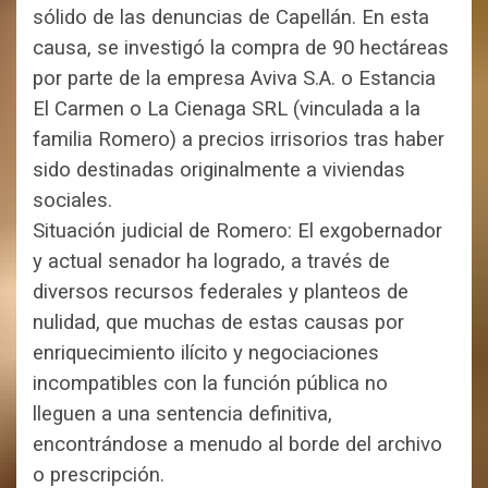
sólido de las denuncias de Capellán. En esta
causa, se investigó la compra de 90 hectáreas
por parte de la empresa Aviva S.A. o Estancia
El Carmen o La Cienaga SRL (vinculada a la
familia Romero) a precios irrisorios tras haber
sido destinadas originalmente a viviendas
sociales.
Situación judicial de Romero: El exgobernador
y actual senador ha logrado, a través de
diversos recursos federales y planteos de
nulidad, que muchas de estas causas por
enriquecimiento ilícito y negociaciones
incompatibles con la función pública no
lleguen a una sentencia definitiva,
encontrándose a menudo al b
orde del archivo
o prescripción.