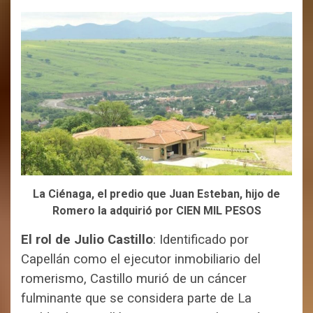
La Ciénaga, el predio que Juan Esteban, hijo de
Romero la adquirió por CIEN MIL PESOS
El rol de Julio Castillo
:
Identificado por
Capellán como el eje
cutor inmo
biliario del
romerismo, Castillo murió de un cáncer
fulminante que se considera parte de La