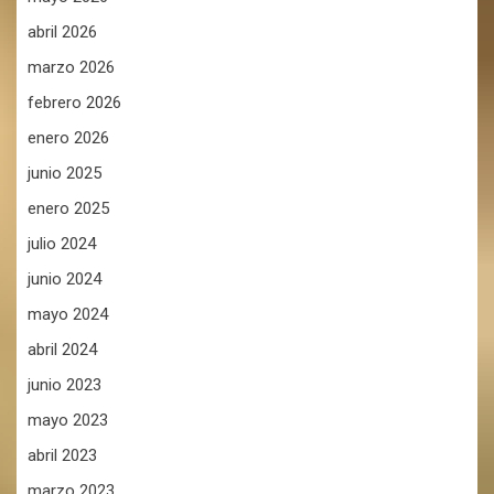
abril 2026
marzo 2026
febrero 2026
enero 2026
junio 2025
enero 2025
julio 2024
junio 2024
mayo 2024
abril 2024
junio 2023
mayo 2023
abril 2023
marzo 2023