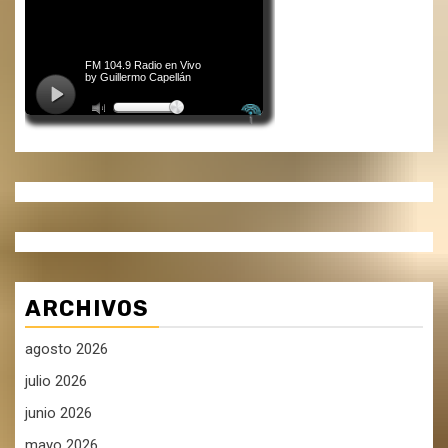
ARCHIVOS
agosto 2026
julio 2026
junio 2026
mayo 2026