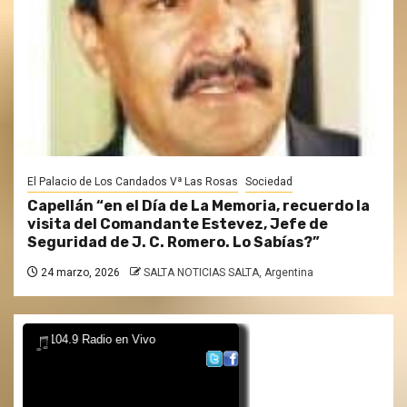
El Palacio de Los Candados Vª Las Rosas
Sociedad
Capellán “en el Día de La Memoria, recuerdo la
visita del Comandante Estevez, Jefe de
Seguridad de J. C. Romero. Lo Sabías?”
24 marzo, 2026
SALTA NOTICIAS SALTA, Argentina