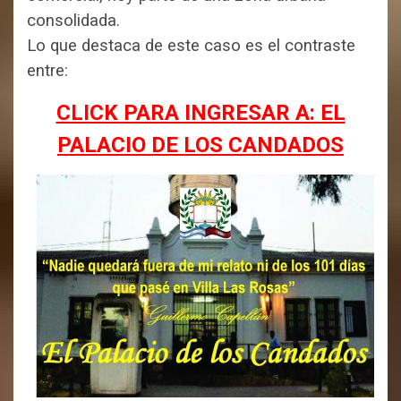
consolidada.
Lo que destaca de este caso es el contraste
entre:
CLICK PARA INGRESAR A: EL
PALACIO DE LOS CANDADOS