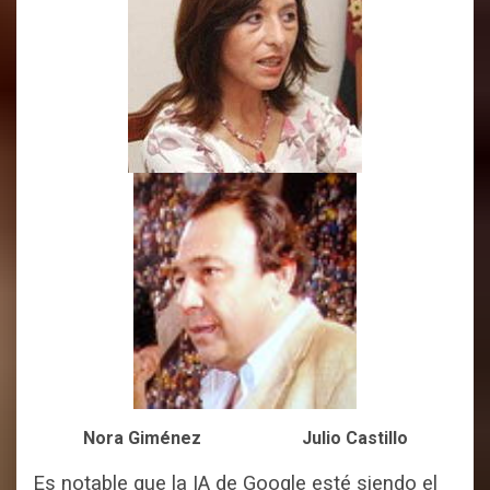
Nora Giménez Julio Castillo
Es notable que la IA de Google esté siendo el