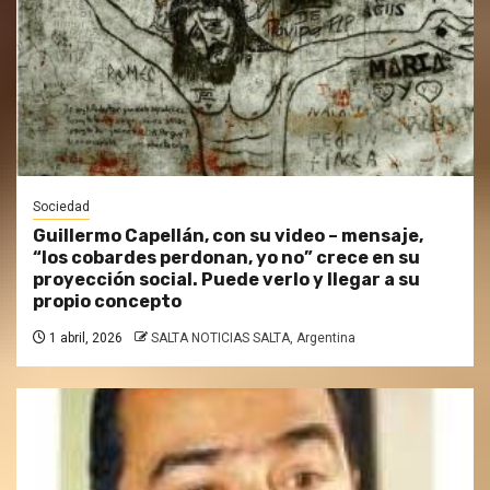
Sociedad
Guillermo Capellán, con su video – mensaje,
“los cobardes perdonan, yo no” crece en su
proyección social. Puede verlo y llegar a su
propio concepto
1 abril, 2026
SALTA NOTICIAS SALTA, Argentina