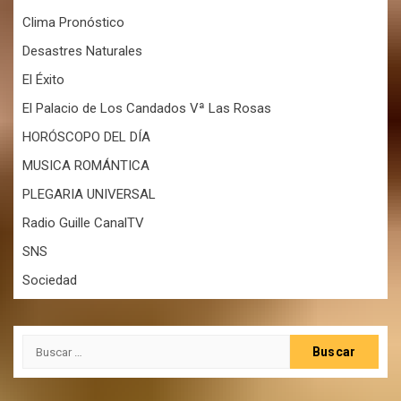
Clima Pronóstico
Desastres Naturales
El Éxito
El Palacio de Los Candados Vª Las Rosas
HORÓSCOPO DEL DÍA
MUSICA ROMÁNTICA
PLEGARIA UNIVERSAL
Radio Guille CanalTV
SNS
Sociedad
Buscar: