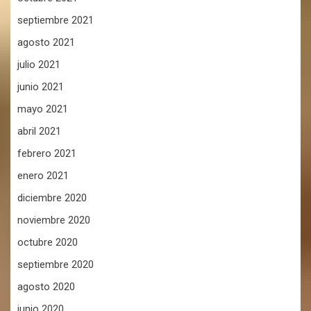
septiembre 2021
agosto 2021
julio 2021
junio 2021
mayo 2021
abril 2021
febrero 2021
enero 2021
diciembre 2020
noviembre 2020
octubre 2020
septiembre 2020
agosto 2020
junio 2020