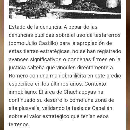
Estado de la denuncia: A pesar de las
denuncias públicas sobre el uso de testaferros
(como Julio Castillo) para la apropiación de
estas tierras estratégicas, no se han registrado
avances significativos o condenas firmes en la
justicia salteña que vinculen directamente a
Romero con una maniobra ilícita en este predio
específico en los últimos años.
Contexto
inmobiliario: El área de Chachapoyas ha
continuado su desarrollo como una zona de
alta plusvalía, validando la tesis de Capellán
sobre el valor estratégico que tenían esos
terrenos.