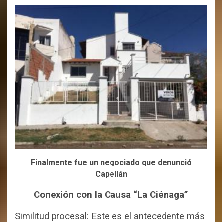
Finalmente fue un negociado que denunció
Capellán
Conexión con la Causa “La Ciénaga”
Similitud procesal: Este es el antecedente más