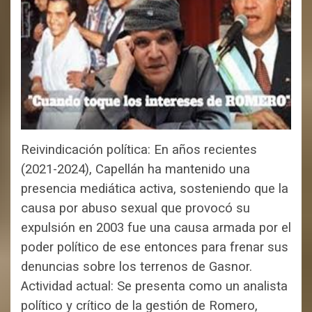
Reivindicación política: En años recientes
(2021-2024), Capellán ha mantenido una
presencia mediática activa, sosteniendo que la
causa por abuso sexual que provocó su
expulsión en 2003 fue una causa armada por el
poder político de ese entonces para frenar sus
denuncias sobre los terrenos de Gasnor.
Actividad actual: Se presenta como un analista
político y crítico de la gestión de Romero,