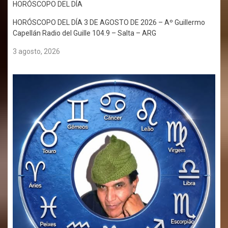
HORÓSCOPO DEL DÍA
HORÓSCOPO DEL DÍA 3 DE AGOSTO DE 2026 – Aº Guillermo
Capellán Radio del Guille 104.9 – Salta – ARG
3 agosto, 2026