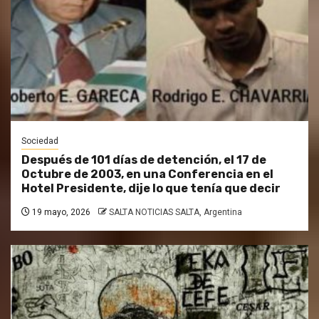
Sociedad
Después de 101 días de detención, el 17 de
Octubre de 2003, en una Conferencia en el
Hotel Presidente, dije lo que tenía que decir
19 mayo, 2026
SALTA NOTICIAS SALTA, Argentina