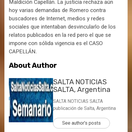
Maldición Capellán. La justicia rechaza aún
hoy varias demandas de Romero contra
buscadores de Internet, medios y redes
sociales que intentaban desvincularlo de los
relatos publicados en la red pero el que se
impone con sólida vigencia es el CASO
CAPELLÁN.
About Author
SALTA NOTICIAS
SALTA, Argentina
SALTA NOTICIAS SALTA
publicación de Salta, Argentina
See author's posts