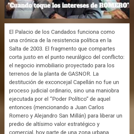
El Palacio de los Candados funciona como
una crónica de la resistencia política en la
Salta de 2003. El fragmento que compartes
corta justo en el punto neurálgico del conflicto:
el negocio inmobiliario proyectado para los
terrenos de la planta de GASNOR. La
destitución de exconcejal Capellán no fue un
proceso judicial ordinario, sino una maniobra
ejecutada por el “Poder Político” de aquel
entonces (mencionando a Juan Carlos
Romero y Alejandro San Millán) para liberar un
predio de altísimo valor estratégico y
comercial, hoy parte de una zona urbana