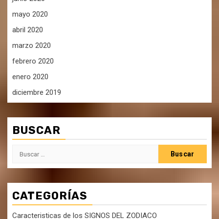
mayo 2020
abril 2020
marzo 2020
febrero 2020
enero 2020
diciembre 2019
BUSCAR
Buscar:
CATEGORÍAS
Caracteristicas de los SIGNOS DEL ZODIACO