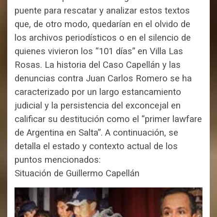
puente para rescatar y analizar estos textos
que, de otro modo, quedarían en el olvido de
los archivos periodísticos o en el silencio de
quienes vivieron los “101 días” en Villa Las
Rosas.
La historia del Caso Capellán y las
denuncias contra Juan Carlos Romero se ha
caracterizado por un largo estancamiento
judicial y la persistencia del exconcejal en
calificar su destitución como el “primer lawfare
de Argentina en Salta”.
A continuación, se
detalla el estado y contexto actual de los
puntos mencionados:
Situación de Guillermo Capellán