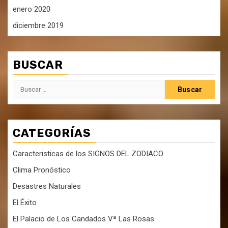
enero 2020
diciembre 2019
BUSCAR
Buscar:
CATEGORÍAS
Caracteristicas de los SIGNOS DEL ZODIACO
Clima Pronóstico
Desastres Naturales
El Éxito
El Palacio de Los Candados Vª Las Rosas