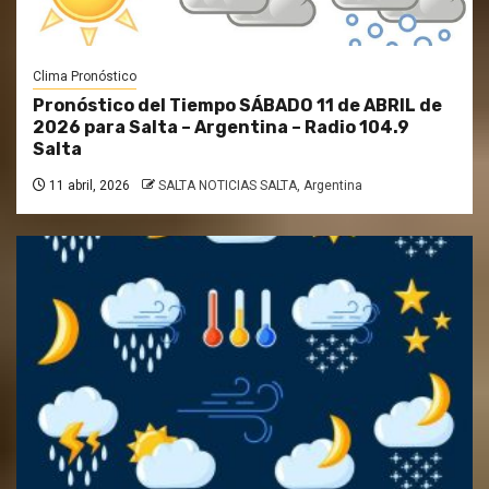
Clima Pronóstico
Pronóstico del Tiempo SÁBADO 11 de ABRIL de
2026 para Salta – Argentina – Radio 104.9
Salta
11 abril, 2026
SALTA NOTICIAS SALTA, Argentina