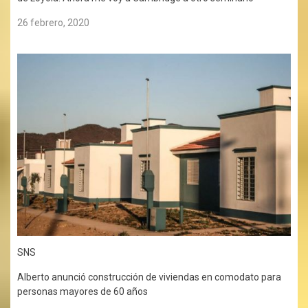
26 febrero, 2020
SNS
Alberto anunció construcción de viviendas en comodato para
personas mayores de 60 años