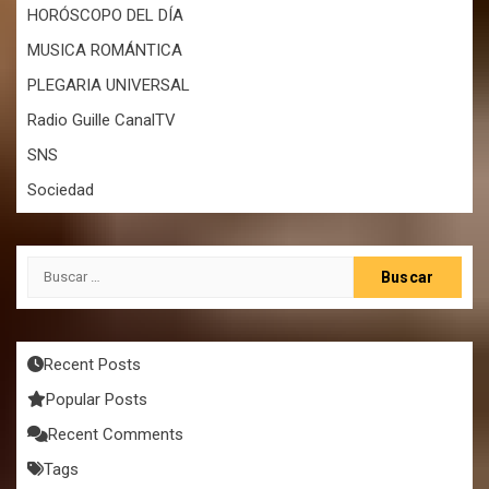
HORÓSCOPO DEL DÍA
MUSICA ROMÁNTICA
PLEGARIA UNIVERSAL
Radio Guille CanalTV
SNS
Sociedad
Buscar:
Recent Posts
Popular Posts
Recent Comments
Tags