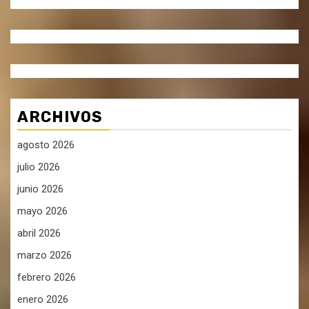
ARCHIVOS
agosto 2026
julio 2026
junio 2026
mayo 2026
abril 2026
marzo 2026
febrero 2026
enero 2026