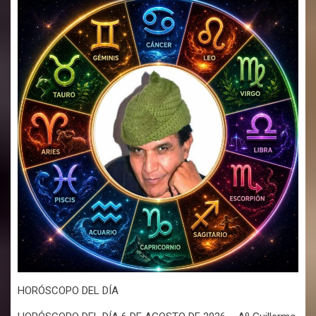
HORÓSCOPO DEL DÍA