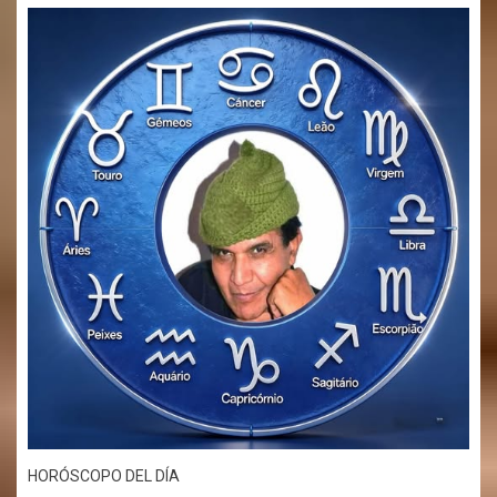
HORÓSCOPO DEL DÍA