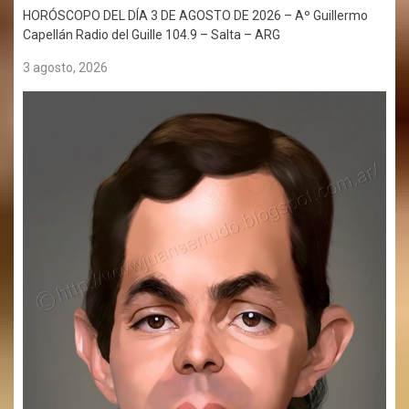
HORÓSCOPO DEL DÍA 3 DE AGOSTO DE 2026 – Aº Guillermo
Capellán Radio del Guille 104.9 – Salta – ARG
3 agosto, 2026