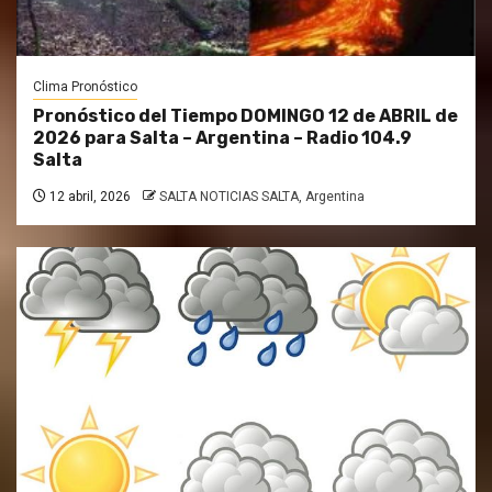
Clima Pronóstico
Pronóstico del Tiempo DOMINGO 12 de ABRIL de
2026 para Salta – Argentina – Radio 104.9
Salta
12 abril, 2026
SALTA NOTICIAS SALTA, Argentina