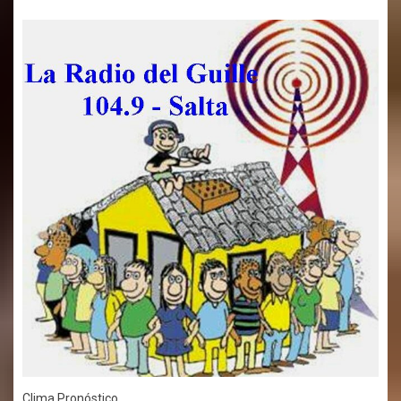
Clima Pronóstico