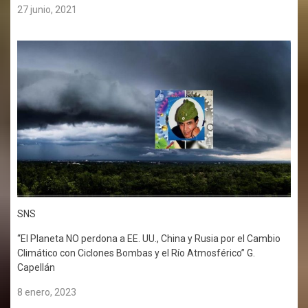
27 junio, 2021
SNS
“El Planeta NO perdona a EE. UU., China y Rusia por el Cambio
Climático con Ciclones Bombas y el Río Atmosférico” G.
Capellán
8 enero, 2023