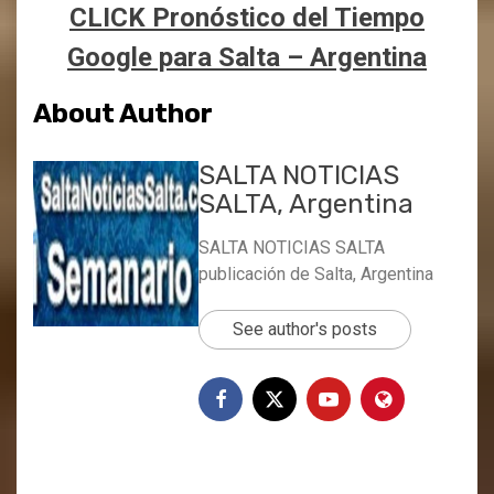
CLICK Pronóstico del Tiempo
Google para Salta – Argentina
About Author
SALTA NOTICIAS
SALTA, Argentina
SALTA NOTICIAS SALTA
publicación de Salta, Argentina
See author's posts