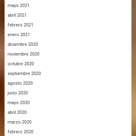
mayo 2021
abril 2021
febrero 2021
enero 2021
diciembre 2020
noviembre 2020
octubre 2020
septiembre 2020
agosto 2020
junio 2020
mayo 2020
abril 2020
marzo 2020
febrero 2020