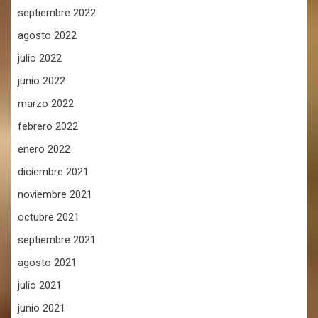
septiembre 2022
agosto 2022
julio 2022
junio 2022
marzo 2022
febrero 2022
enero 2022
diciembre 2021
noviembre 2021
octubre 2021
septiembre 2021
agosto 2021
julio 2021
junio 2021