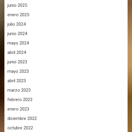
junio 2025
enero 2025
julio 2024
junio 2024
mayo 2024
abril 2024
junio 2023
mayo 2023
abril 2023
marzo 2023
febrero 2023
enero 2023
diciembre 2022
octubre 2022