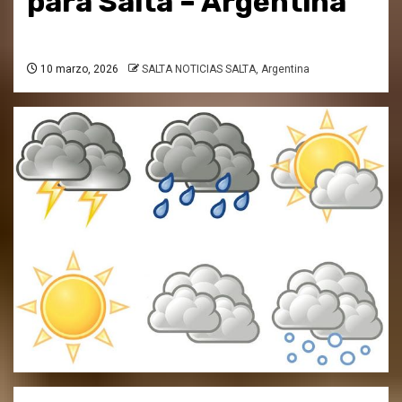
para Salta – Argentina
10 marzo, 2026
SALTA NOTICIAS SALTA, Argentina