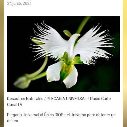
24 junio, 2021
Desastres Naturales
/
PLEGARIA UNIVERSAL
/
Radio Guille
CanalTV
Plegaria Universal al Único DIOS del Universo para obtener un
deseo