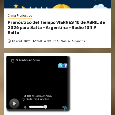
Clima Pronóstico
Pronóstico del Tiempo VIERNES 10 de ABRIL de
2026 para Salta – Argentina – Radio 104.9
Salta
10 abril, 2026
SALTA NOTICIAS SALTA, Argentina