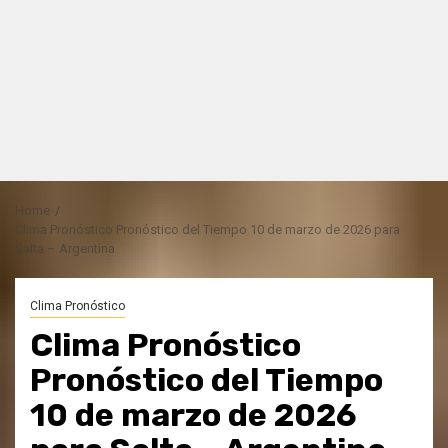
Home
Clima Pronóstico Pronóstico del Tiempo 10 de marzo de 2026 para
Salta – Argentina
Clima Pronóstico
Clima Pronóstico
Pronóstico del Tiempo
10 de marzo de 2026