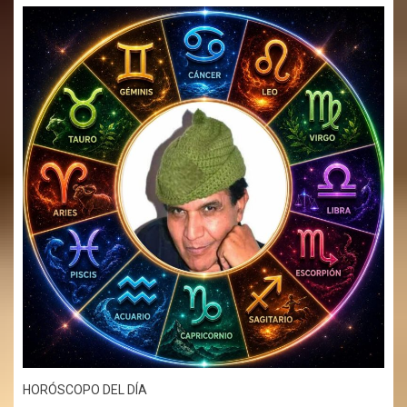
HORÓSCOPO DEL DÍA