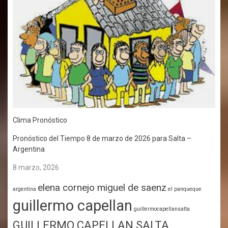
Clima Pronóstico
Pronóstico del Tiempo 8 de marzo de 2026 para Salta –
Argentina
8 marzo, 2026
elena cornejo miguel de saenz
argentina
el panqueque
guillermo capellan
guillermocapellansalta
GUILLERMO CAPELLAN SALTA