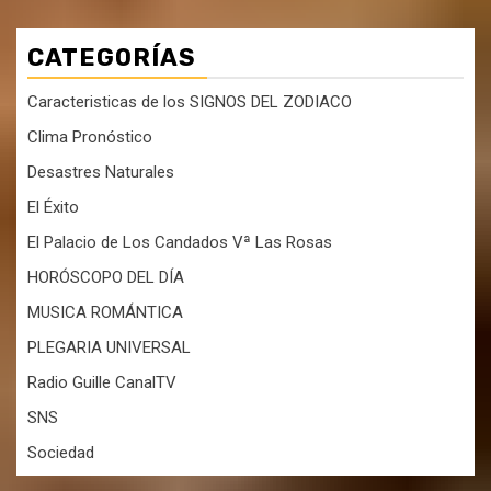
CATEGORÍAS
Caracteristicas de los SIGNOS DEL ZODIACO
Clima Pronóstico
Desastres Naturales
El Éxito
El Palacio de Los Candados Vª Las Rosas
HORÓSCOPO DEL DÍA
MUSICA ROMÁNTICA
PLEGARIA UNIVERSAL
Radio Guille CanalTV
SNS
Sociedad