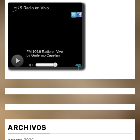
ARCHIVOS