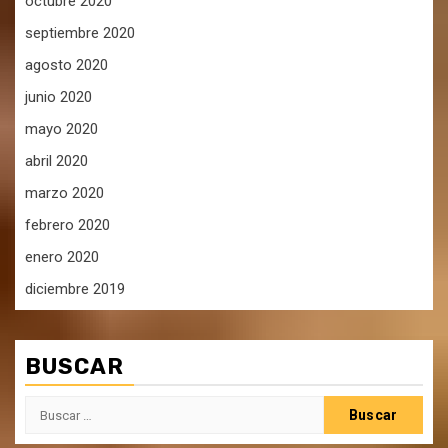
octubre 2020
septiembre 2020
agosto 2020
junio 2020
mayo 2020
abril 2020
marzo 2020
febrero 2020
enero 2020
diciembre 2019
BUSCAR
Buscar: