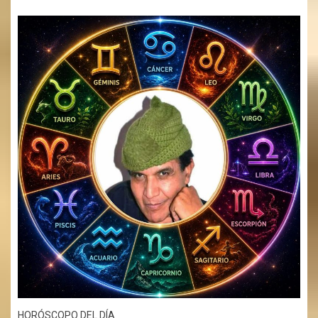
HORÓSCOPO DEL DÍA