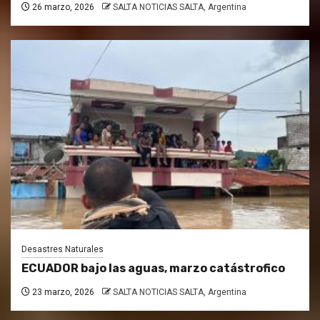
26 marzo, 2026
SALTA NOTICIAS SALTA, Argentina
Desastres Naturales
ECUADOR bajo las aguas, marzo catástrofico
23 marzo, 2026
SALTA NOTICIAS SALTA, Argentina