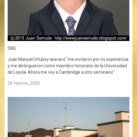
SNS
Juan Manuel Urtubey aseveró “me invitaron por mi experiencia
y me distinguieron como miembro honorario de la Universidad
de Loyola. Ahora me voy a Cambridge a otro seminario”
26 febrero, 2020