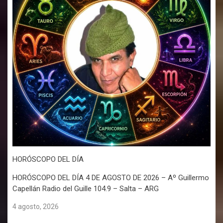
HORÓSCOPO DEL DÍA
HORÓSCOPO DEL DÍA 4 DE AGOSTO DE 2026 – Aº Guillermo
Capellán Radio del Guille 104.9 – Salta – ARG
4 agosto, 2026