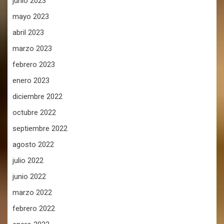
junio 2023
mayo 2023
abril 2023
marzo 2023
febrero 2023
enero 2023
diciembre 2022
octubre 2022
septiembre 2022
agosto 2022
julio 2022
junio 2022
marzo 2022
febrero 2022