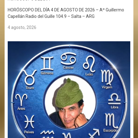
HORÓSCOPO DEL DÍA 4 DE AGOSTO DE 2026 – Aº Guillermo
Capellán Radio del Guille 104.9 – Salta – ARG
4 agosto, 2026