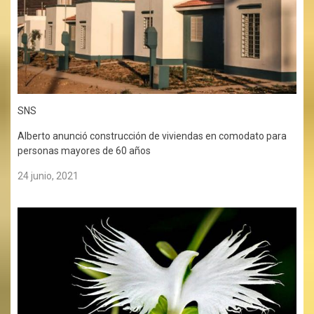
SNS
Alberto anunció construcción de viviendas en comodato para
personas mayores de 60 años
24 junio, 2021