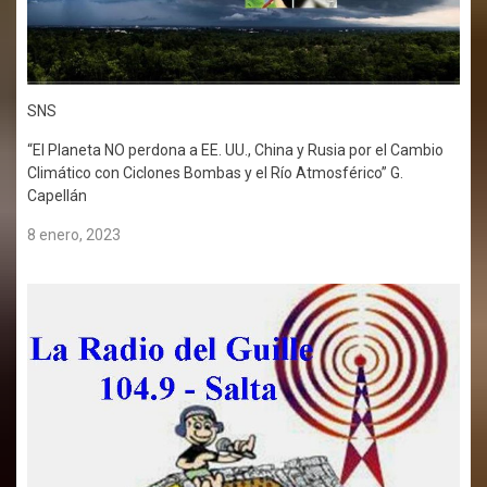
SNS
“El Planeta NO perdona a EE. UU., China y Rusia por el Cambio
Climático con Ciclones Bombas y el Río Atmosférico” G.
Capellán
8 enero, 2023