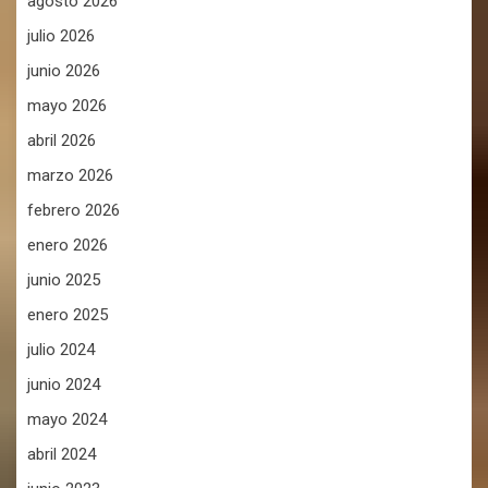
agosto 2026
julio 2026
junio 2026
mayo 2026
abril 2026
marzo 2026
febrero 2026
enero 2026
junio 2025
enero 2025
julio 2024
junio 2024
mayo 2024
abril 2024