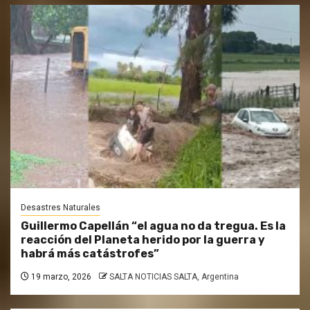
Desastres Naturales
Guillermo Capellán “el agua no da tregua. Es la
reacción del Planeta herido por la guerra y
habrá más catástrofes”
19 marzo, 2026
SALTA NOTICIAS SALTA, Argentina