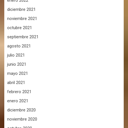
enero 2022
diciembre 2021
noviembre 2021
octubre 2021
septiembre 2021
agosto 2021
julio 2021
junio 2021
mayo 2021
abril 2021
febrero 2021
enero 2021
diciembre 2020
noviembre 2020