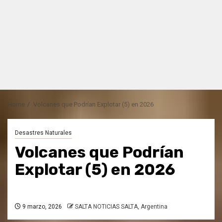
Home
Volcanes que Podrían Explotar (5) en 2026
Desastres Naturales
Volcanes que Podrían
Explotar (5) en 2026
9 marzo, 2026
SALTA NOTICIAS SALTA, Argentina