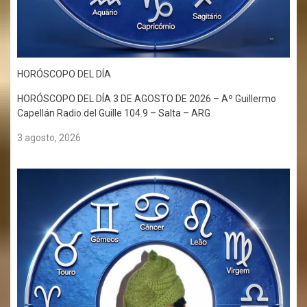
HORÓSCOPO DEL DÍA
HORÓSCOPO DEL DÍA 3 DE AGOSTO DE 2026 – Aº Guillermo
Capellán Radio del Guille 104.9 – Salta – ARG
3 agosto, 2026