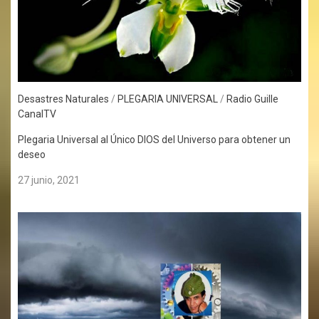
Desastres Naturales
/
PLEGARIA UNIVERSAL
/
Radio Guille
CanalTV
Plegaria Universal al Único DIOS del Universo para obtener un
deseo
27 junio, 2021