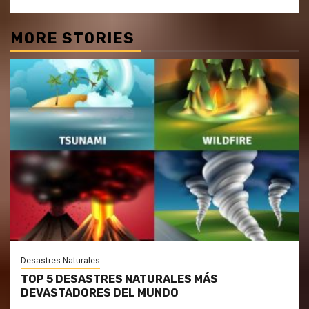
MORE STORIES
Desastres Naturales
TOP 5 DESASTRES NATURALES MÁS
DEVASTADORES DEL MUNDO