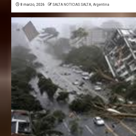
8 marzo, 2026
SALTA NOTICIAS SALTA, Argentina