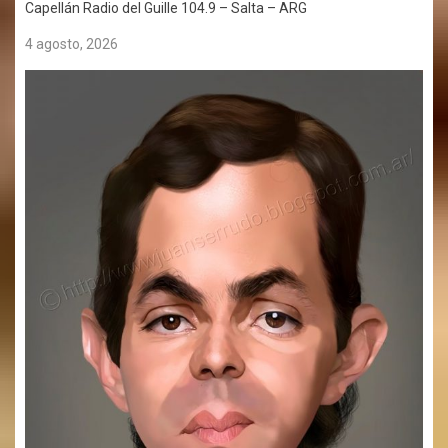
Capellán Radio del Guille 104.9 – Salta – ARG
4 agosto, 2026