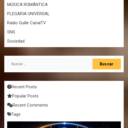
MUSICA ROMÁNTICA
PLEGARIA UNIVERSAL
Radio Guille CanalTV
SNS
Sociedad
Buscar:
Recent Posts
Popular Posts
Recent Comments
Tags