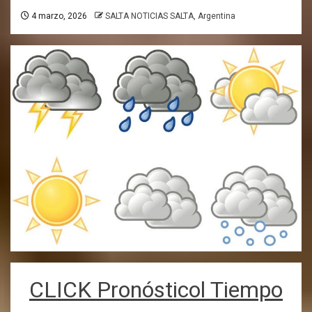
4 marzo, 2026
SALTA NOTICIAS SALTA, Argentina
CLICK Pronósticol Tiempo