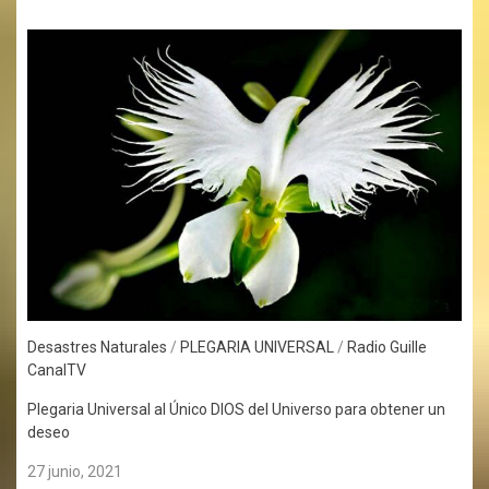
Desastres Naturales
/
PLEGARIA UNIVERSAL
/
Radio Guille
CanalTV
Plegaria Universal al Único DIOS del Universo para obtener un
deseo
27 junio, 2021