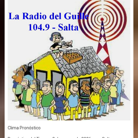
Clima Pronóstico