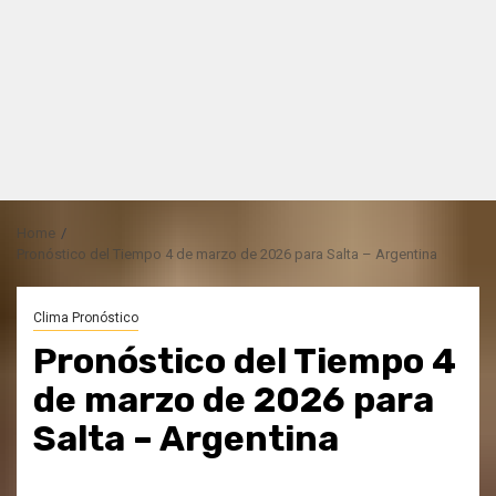
Home
Pronóstico del Tiempo 4 de marzo de 2026 para Salta – Argentina
Clima Pronóstico
Pronóstico del Tiempo 4
de marzo de 2026 para
Salta – Argentina