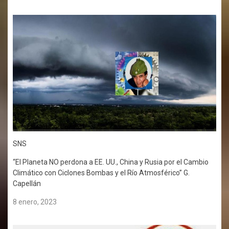
SNS
“El Planeta NO perdona a EE. UU., China y Rusia por el Cambio
Climático con Ciclones Bombas y el Río Atmosférico” G.
Capellán
8 enero, 2023