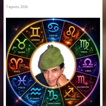
7 agosto, 2026