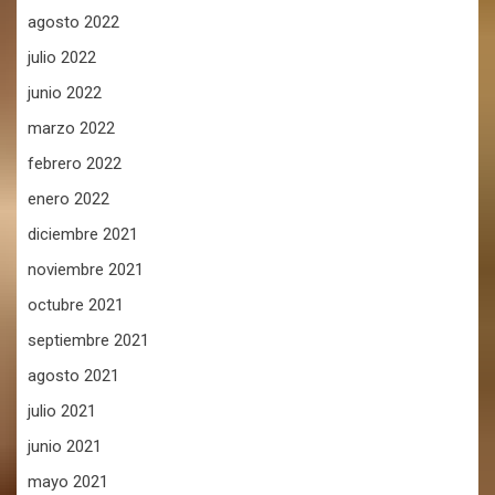
agosto 2022
julio 2022
junio 2022
marzo 2022
febrero 2022
enero 2022
diciembre 2021
noviembre 2021
octubre 2021
septiembre 2021
agosto 2021
julio 2021
junio 2021
mayo 2021