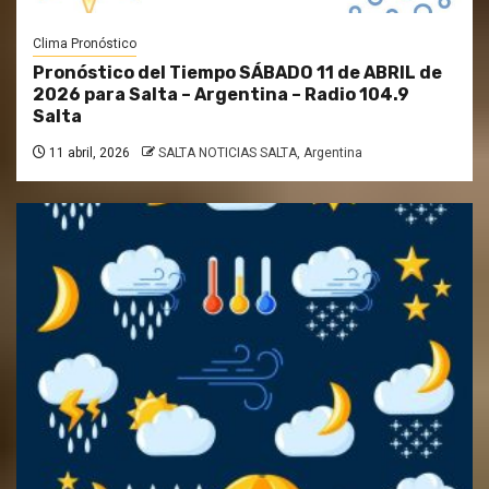
Clima Pronóstico
Pronóstico del Tiempo SÁBADO 11 de ABRIL de
2026 para Salta – Argentina – Radio 104.9
Salta
11 abril, 2026
SALTA NOTICIAS SALTA, Argentina