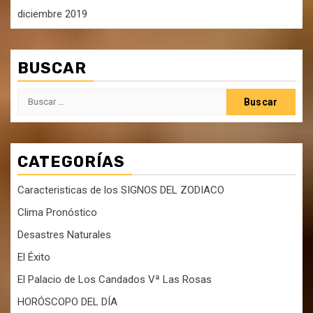
diciembre 2019
BUSCAR
Buscar:
CATEGORÍAS
Caracteristicas de los SIGNOS DEL ZODIACO
Clima Pronóstico
Desastres Naturales
El Éxito
El Palacio de Los Candados Vª Las Rosas
HORÓSCOPO DEL DÍA