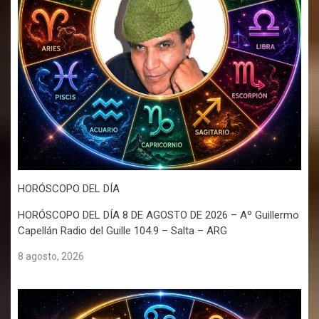
HORÓSCOPO DEL DÍA
HORÓSCOPO DEL DÍA 8 DE AGOSTO DE 2026 – Aº Guillermo
Capellán Radio del Guille 104.9 – Salta – ARG
8 agosto, 2026