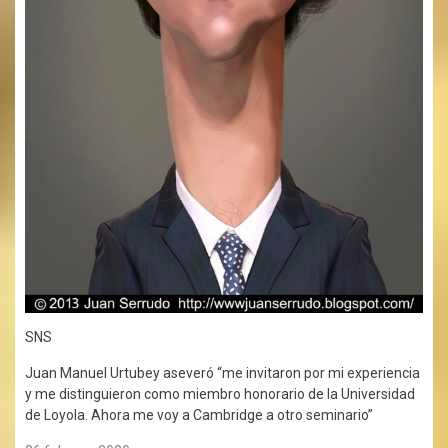
SNS
Juan Manuel Urtubey aseveró “me invitaron por mi experiencia
y me distinguieron como miembro honorario de la Universidad
de Loyola. Ahora me voy a Cambridge a otro seminario”