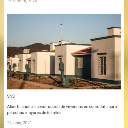
26 febrero, 2020
SNS
Alberto anunció construcción de viviendas en comodato para
personas mayores de 60 años
24 junio, 2021