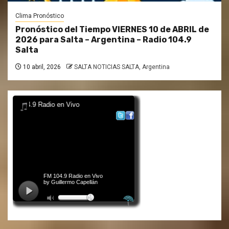
Clima Pronóstico
Pronóstico del Tiempo VIERNES 10 de ABRIL de
2026 para Salta – Argentina – Radio 104.9
Salta
10 abril, 2026
SALTA NOTICIAS SALTA, Argentina