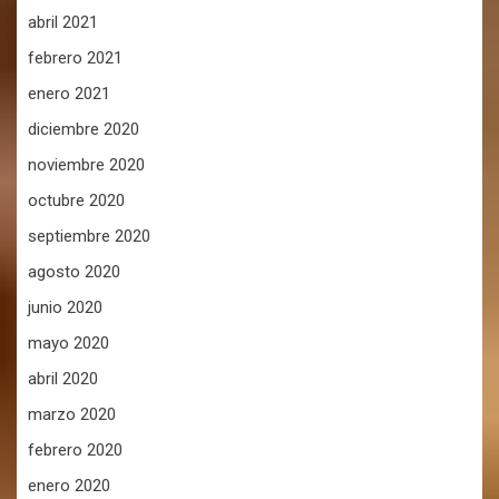
abril 2021
febrero 2021
enero 2021
diciembre 2020
noviembre 2020
octubre 2020
septiembre 2020
agosto 2020
junio 2020
mayo 2020
abril 2020
marzo 2020
febrero 2020
enero 2020