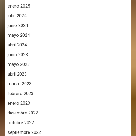
enero 2025
julio 2024
junio 2024
mayo 2024
abril 2024
junio 2023
mayo 2023
abril 2023
marzo 2023
febrero 2023
enero 2023
diciembre 2022
octubre 2022
septiembre 2022