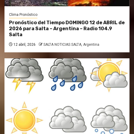
Clima Pronóstico
Pronóstico del Tiempo DOMINGO 12 de ABRIL de
2026 para Salta – Argentina – Radio 104.9
Salta
12 abril, 2026
SALTA NOTICIAS SALTA, Argentina