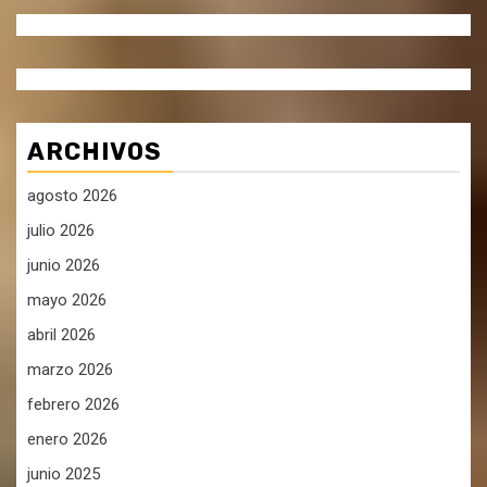
ARCHIVOS
agosto 2026
julio 2026
junio 2026
mayo 2026
abril 2026
marzo 2026
febrero 2026
enero 2026
junio 2025