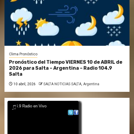
Clima Pronóstico
Pronóstico del Tiempo VIERNES 10 de ABRIL de
2026 para Salta – Argentina – Radio 104.9
Salta
10 abril, 2026
SALTA NOTICIAS SALTA, Argentina