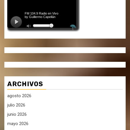
ARCHIVOS
agosto 2026
julio 2026
junio 2026
mayo 2026