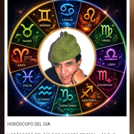
HORÓSCOPO DEL DÍA