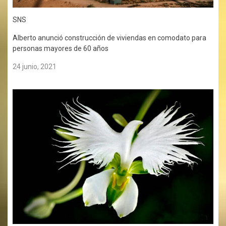
SNS
Alberto anunció construcción de viviendas en comodato para
personas mayores de 60 años
24 junio, 2021