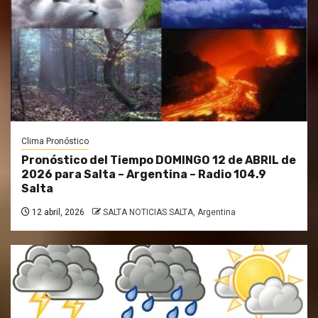
Clima Pronóstico
Pronóstico del Tiempo DOMINGO 12 de ABRIL de
2026 para Salta – Argentina – Radio 104.9
Salta
12 abril, 2026
SALTA NOTICIAS SALTA, Argentina