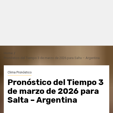
Home
Pronóstico del Tiempo 3 de marzo de 2026 para Salta – Argentina
Clima Pronóstico
Pronóstico del Tiempo 3
de marzo de 2026 para
Salta – Argentina