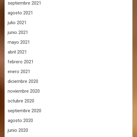
septiembre 2021
agosto 2021
julio 2021
junio 2021
mayo 2021
abril 2021
febrero 2021
enero 2021
diciembre 2020
noviembre 2020
octubre 2020
septiembre 2020
agosto 2020
junio 2020