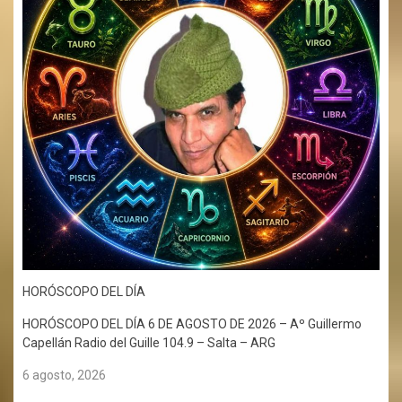
HORÓSCOPO DEL DÍA
HORÓSCOPO DEL DÍA 6 DE AGOSTO DE 2026 – Aº Guillermo
Capellán Radio del Guille 104.9 – Salta – ARG
6 agosto, 2026