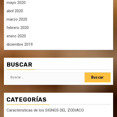
mayo 2020
abril 2020
marzo 2020
febrero 2020
enero 2020
diciembre 2019
BUSCAR
Buscar:
CATEGORÍAS
Caracteristicas de los SIGNOS DEL ZODIACO