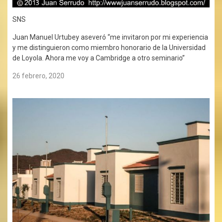
SNS
Juan Manuel Urtubey aseveró “me invitaron por mi experiencia
y me distinguieron como miembro honorario de la Universidad
de Loyola. Ahora me voy a Cambridge a otro seminario”
26 febrero, 2020