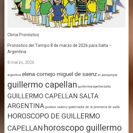
Clima Pronóstico
Pronóstico del Tiempo 8 de marzo de 2026 para Salta –
Argentina
8 marzo, 2026
elena cornejo miguel de saenz
argentina
el panqueque
guillermo capellan
guillermocapellansalta
GUILLERMO CAPELLAN SALTA
ARGENTINA
gustavo saáenz gobernador de la provimcia de salta
HOROSCOPO DE GUILLERMO
horoscopo guillermo
CAPELLAN