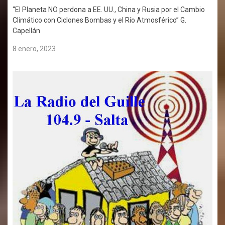
“El Planeta NO perdona a EE. UU., China y Rusia por el Cambio
Climático con Ciclones Bombas y el Río Atmosférico” G.
Capellán
8 enero, 2023