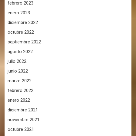
febrero 2023
enero 2023
diciembre 2022
octubre 2022
septiembre 2022
agosto 2022
julio 2022
junio 2022
marzo 2022
febrero 2022
enero 2022
diciembre 2021
noviembre 2021
octubre 2021