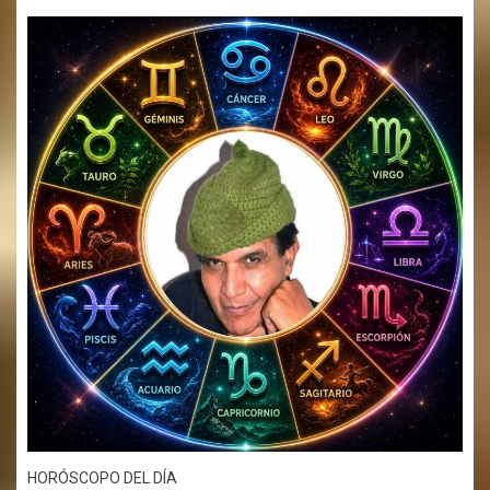
HORÓSCOPO DEL DÍA