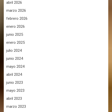
abril 2026
marzo 2026
febrero 2026
enero 2026
junio 2025
enero 2025
julio 2024
junio 2024
mayo 2024
abril 2024
junio 2023
mayo 2023
abril 2023
marzo 2023