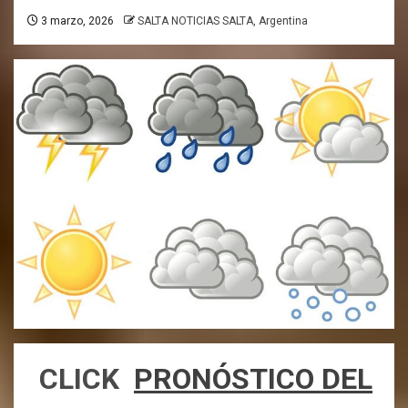
3 marzo, 2026
SALTA NOTICIAS SALTA, Argentina
CLICK
PRONÓSTICO DEL