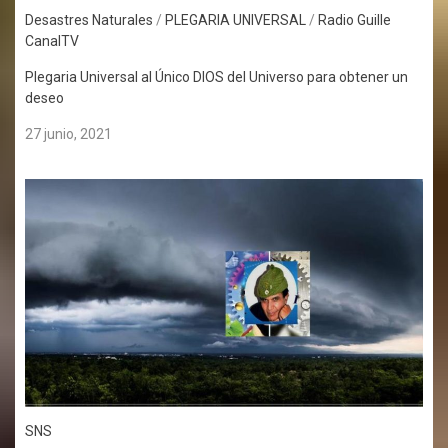
Desastres Naturales
/
PLEGARIA UNIVERSAL
/
Radio Guille
CanalTV
Plegaria Universal al Único DIOS del Universo para obtener un
deseo
27 junio, 2021
SNS