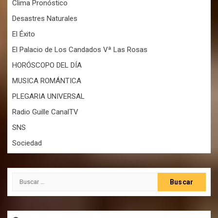
Clima Pronóstico
Desastres Naturales
El Éxito
El Palacio de Los Candados Vª Las Rosas
HORÓSCOPO DEL DÍA
MUSICA ROMÁNTICA
PLEGARIA UNIVERSAL
Radio Guille CanalTV
SNS
Sociedad
Buscar: