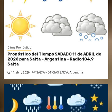
Clima Pronóstico
Pronóstico del Tiempo SÁBADO 11 de ABRIL de
2026 para Salta – Argentina – Radio 104.9
Salta
11 abril, 2026
SALTA NOTICIAS SALTA, Argentina