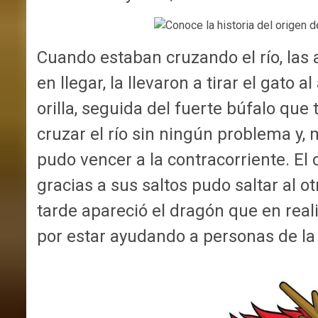
Cuando estaban cruzando el río, las a
en llegar, la llevaron a tirar el gato 
orilla, seguida del fuerte búfalo que
cruzar el río sin ningún problema y, 
pudo vencer a la contracorriente.
El 
gracias a sus saltos pudo saltar al ot
tarde apareció el dragón que en real
por estar ayudando a personas de la t