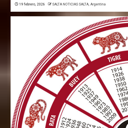
19 febrero, 2026
SALTA NOTICIAS SALTA, Argentina