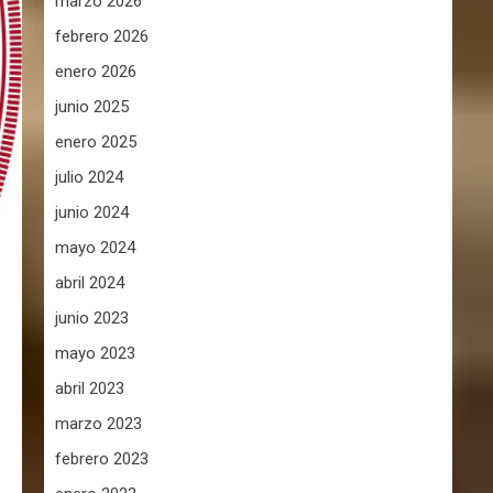
marzo 2026
febrero 2026
enero 2026
junio 2025
enero 2025
julio 2024
junio 2024
mayo 2024
abril 2024
junio 2023
mayo 2023
abril 2023
marzo 2023
febrero 2023