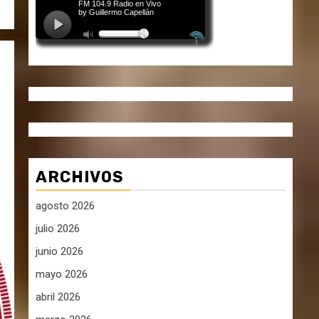
ARCHIVOS
agosto 2026
julio 2026
junio 2026
mayo 2026
abril 2026