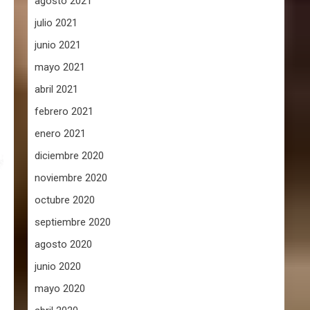
agosto 2021
julio 2021
junio 2021
mayo 2021
abril 2021
febrero 2021
enero 2021
diciembre 2020
noviembre 2020
octubre 2020
septiembre 2020
agosto 2020
junio 2020
mayo 2020