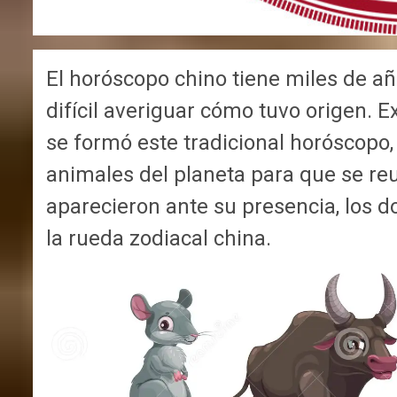
El horóscopo chino tiene miles de añ
difícil averiguar cómo tuvo origen. 
se formó este tradicional horóscopo,
animales del planeta para que se reu
aparecieron ante su presencia, los 
la rueda zodiacal china.