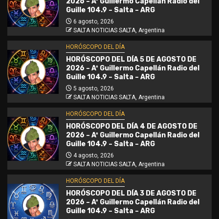
2026 – Aº Guillermo Capellán Radio del
Guille 104.9 – Salta – ARG
6 agosto, 2026
SALTA NOTICIAS SALTA, Argentina
HORÓSCOPO DEL DÍA
HORÓSCOPO DEL DÍA 5 DE AGOSTO DE
2026 – Aº Guillermo Capellán Radio del
Guille 104.9 – Salta – ARG
5 agosto, 2026
SALTA NOTICIAS SALTA, Argentina
HORÓSCOPO DEL DÍA
HORÓSCOPO DEL DÍA 4 DE AGOSTO DE
2026 – Aº Guillermo Capellán Radio del
Guille 104.9 – Salta – ARG
4 agosto, 2026
SALTA NOTICIAS SALTA, Argentina
HORÓSCOPO DEL DÍA
HORÓSCOPO DEL DÍA 3 DE AGOSTO DE
2026 – Aº Guillermo Capellán Radio del
Guille 104.9 – Salta – ARG