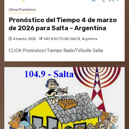
Clima Pronóstico
Pronóstico del Tiempo 4 de marzo
de 2026 para Salta – Argentina
4 marzo, 2026
SALTA NOTICIAS SALTA, Argentina
CLICK Pronósticol Tiempo RadioTVGuille Salta