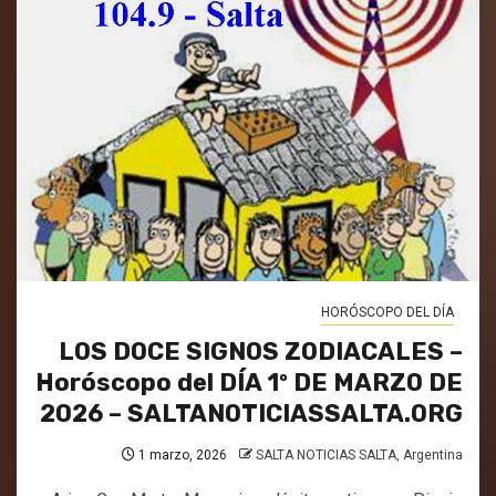
HORÓSCOPO DEL DÍA
LOS DOCE SIGNOS ZODIACALES –
Horóscopo del DÍA 1º DE MARZO DE
2026 – SALTANOTICIASSALTA.ORG
1 marzo, 2026
SALTA NOTICIAS SALTA, Argentina