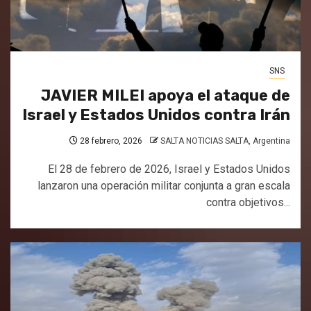
SNS
JAVIER MILEI apoya el ataque de
Israel y Estados Unidos contra Irán
28 febrero, 2026
SALTA NOTICIAS SALTA, Argentina
El 28 de febrero de 2026, Israel y Estados Unidos
lanzaron una operación militar conjunta a gran escala
contra objetivos...