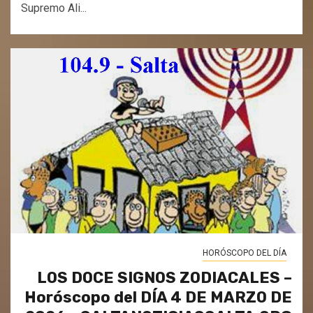
Supremo Ali...
HORÓSCOPO DEL DÍA
LOS DOCE SIGNOS ZODIACALES –
Horóscopo del DÍA 4 DE MARZO DE