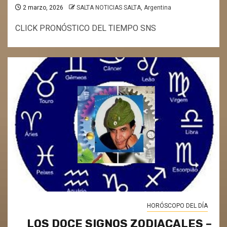
2 marzo, 2026
SALTA NOTICIAS SALTA, Argentina
CLICK PRONÓSTICO DEL TIEMPO SNS
HORÓSCOPO DEL DÍA
LOS DOCE SIGNOS ZODIACALES –