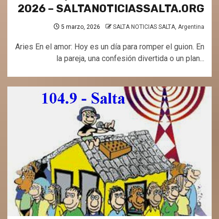
2026 – SALTANOTICIASSALTA.ORG
5 marzo, 2026
SALTA NOTICIAS SALTA, Argentina
Aries En el amor: Hoy es un día para romper el guion. En
la pareja, una confesión divertida o un plan...