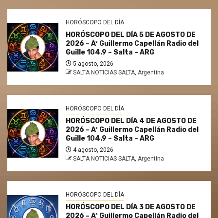
HORÓSCOPO DEL DÍA
HORÓSCOPO DEL DÍA 5 DE AGOSTO DE
2026 – Aº Guillermo Capellán Radio del
Guille 104.9 – Salta – ARG
5 agosto, 2026
SALTA NOTICIAS SALTA, Argentina
HORÓSCOPO DEL DÍA
HORÓSCOPO DEL DÍA 4 DE AGOSTO DE
2026 – Aº Guillermo Capellán Radio del
Guille 104.9 – Salta – ARG
4 agosto, 2026
SALTA NOTICIAS SALTA, Argentina
HORÓSCOPO DEL DÍA
HORÓSCOPO DEL DÍA 3 DE AGOSTO DE
2026 – Aº Guillermo Capellán Radio del