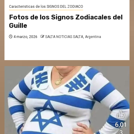
Caracteristicas de los SIGNOS DEL ZODIACO
Fotos de los Signos Zodiacales del
Guille
4 marzo, 2026
SALTA NOTICIAS SALTA, Argentina