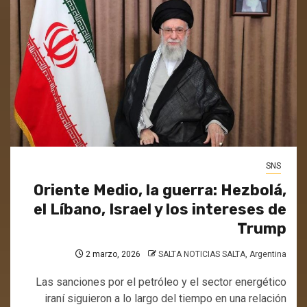
SNS
Oriente Medio, la guerra: Hezbolá,
el Líbano, Israel y los intereses de
Trump
2 marzo, 2026
SALTA NOTICIAS SALTA, Argentina
Las sanciones por el petróleo y el sector energético
iraní siguieron a lo largo del tiempo en una relación