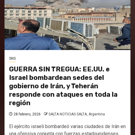
SNS
GUERRA SIN TREGUA: EE.UU. e
Israel bombardean sedes del
gobierno de Irán, y Teherán
responde con ataques en toda la
región
28 febrero, 2026
SALTA NOTICIAS SALTA, Argentina
El ejército israelí bombardeó varias ciudades de Irán en
una ofensiva conjunta con fuerzas estadounidenses.