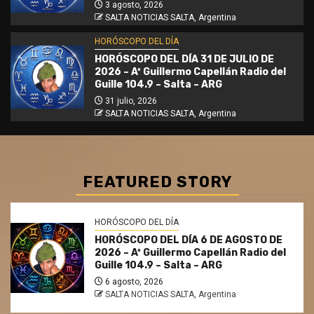
3 agosto, 2026
SALTA NOTICIAS SALTA, Argentina
HORÓSCOPO DEL DÍA
HORÓSCOPO DEL DÍA 31 DE JULIO DE
2026 – Aº Guillermo Capellán Radio del
Guille 104.9 – Salta – ARG
31 julio, 2026
SALTA NOTICIAS SALTA, Argentina
FEATURED STORY
HORÓSCOPO DEL DÍA
HORÓSCOPO DEL DÍA 6 DE AGOSTO DE
2026 – Aº Guillermo Capellán Radio del
Guille 104.9 – Salta – ARG
6 agosto, 2026
SALTA NOTICIAS SALTA, Argentina