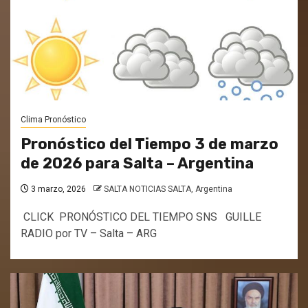
Clima Pronóstico
Pronóstico del Tiempo 3 de marzo
de 2026 para Salta – Argentina
3 marzo, 2026
SALTA NOTICIAS SALTA, Argentina
CLICK PRONÓSTICO DEL TIEMPO SNS GUILLE
RADIO por TV – Salta – ARG