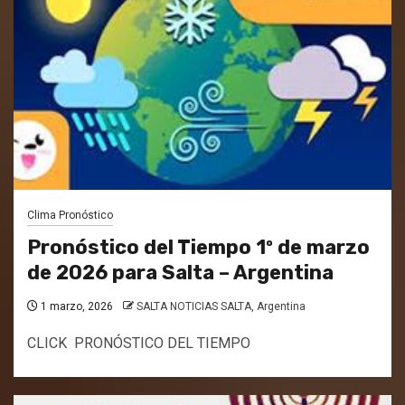
Clima Pronóstico
Pronóstico del Tiempo 1º de marzo
de 2026 para Salta – Argentina
1 marzo, 2026
SALTA NOTICIAS SALTA, Argentina
CLICK PRONÓSTICO DEL TIEMPO