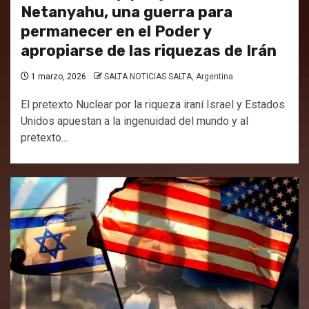
Netanyahu, una guerra para
permanecer en el Poder y
apropiarse de las riquezas de Irán
1 marzo, 2026
SALTA NOTICIAS SALTA, Argentina
El pretexto Nuclear por la riqueza iraní Israel y Estados
Unidos apuestan a la ingenuidad del mundo y al
pretexto...