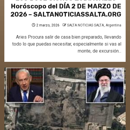
Horóscopo del DÍA 2 DE MARZO DE
2026 – SALTANOTICIASSALTA.ORG
2 marzo, 2026
SALTA NOTICIAS SALTA, Argentina
Aries Procura salir de casa bien preparado, llevando
todo lo que puedas necesitar, especialmente si vas al
monte, de excursión...