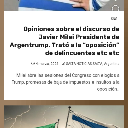
SNS
Opiniones sobre el discurso de
Javier Milei Presidente de
Argentrump. Trató a la “oposición”
de delincuentes etc etc
4 marzo, 2026
SALTA NOTICIAS SALTA, Argentina
Milei abre las sesiones del Congreso con elogios a
Trump, promesas de baja de impuestos e insultos a la
oposición...