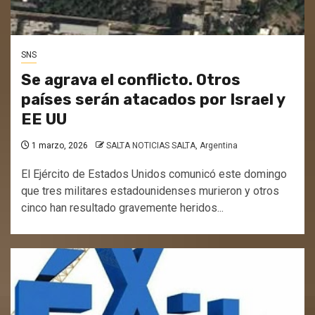
SNS
Se agrava el conflicto. Otros
países serán atacados por Israel y
EE UU
1 marzo, 2026
SALTA NOTICIAS SALTA, Argentina
El Ejército de Estados Unidos comunicó este domingo
que tres militares estadounidenses murieron y otros
cinco han resultado gravemente heridos...