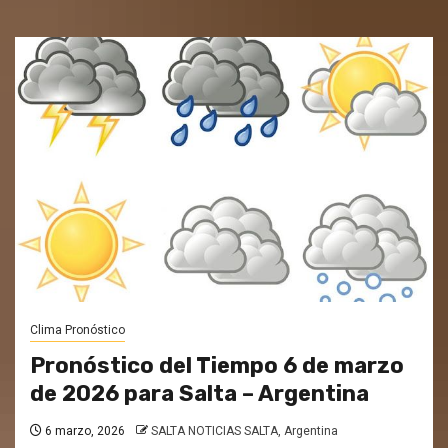
Clima Pronóstico
Pronóstico del Tiempo 6 de marzo
de 2026 para Salta – Argentina
6 marzo, 2026
SALTA NOTICIAS SALTA, Argentina