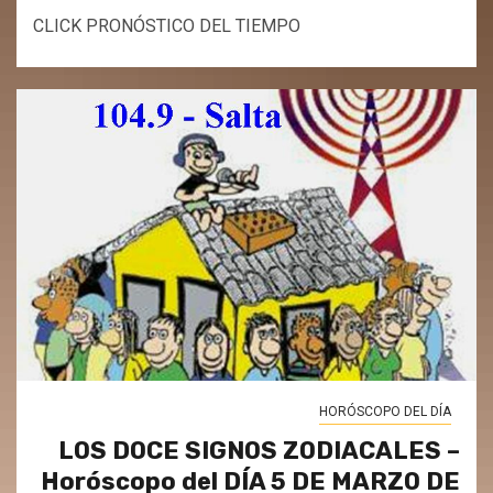
CLICK PRONÓSTICO DEL TIEMPO
HORÓSCOPO DEL DÍA
LOS DOCE SIGNOS ZODIACALES –
Horóscopo del DÍA 5 DE MARZO DE