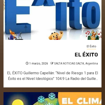
El Éxito
EL ÉXITO
1 marzo, 2026
SALTA NOTICIAS SALTA, Argentina
EL ÉXITO Guillermo Capellán: “Nivel de Riesgo 1 para El
Éxito es el Nivel Ideológico” 104.9 La Radio del Guille...