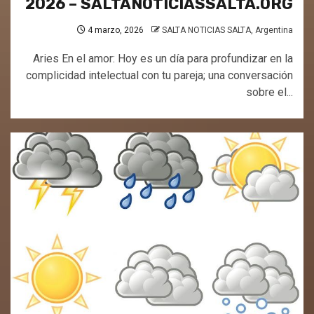
2026 – SALTANOTICIASSALTA.ORG
4 marzo, 2026
SALTA NOTICIAS SALTA, Argentina
Aries En el amor: Hoy es un día para profundizar en la
complicidad intelectual con tu pareja; una conversación
sobre el...