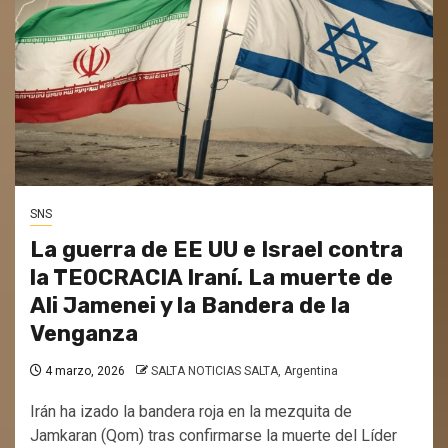
SNS
La guerra de EE UU e Israel contra
la TEOCRACIA Iraní. La muerte de
Ali Jamenei y la Bandera de la
Venganza
4 marzo, 2026
SALTA NOTICIAS SALTA, Argentina
Irán ha izado la bandera roja en la mezquita de
Jamkaran (Qom) tras confirmarse la muerte del Líder