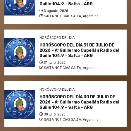
Guille 104.9 – Salta – ARG
3 agosto, 2026
SALTA NOTICIAS SALTA, Argentina
HORÓSCOPO DEL DÍA
HORÓSCOPO DEL DÍA 31 DE JULIO DE
2026 – Aº Guillermo Capellán Radio del
Guille 104.9 – Salta – ARG
31 julio, 2026
SALTA NOTICIAS SALTA, Argentina
HORÓSCOPO DEL DÍA
HORÓSCOPO DEL DÍA 30 DE JULIO DE
2026 – Aº Guillermo Capellán Radio del
Guille 104.9 – Salta – ARG
30 julio, 2026
SALTA NOTICIAS SALTA, Argentina