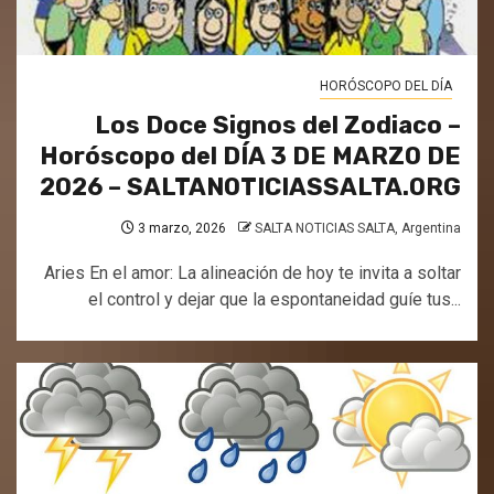
HORÓSCOPO DEL DÍA
Los Doce Signos del Zodiaco –
Horóscopo del DÍA 3 DE MARZO DE
2026 – SALTANOTICIASSALTA.ORG
3 marzo, 2026
SALTA NOTICIAS SALTA, Argentina
Aries En el amor: La alineación de hoy te invita a soltar
el control y dejar que la espontaneidad guíe tus...