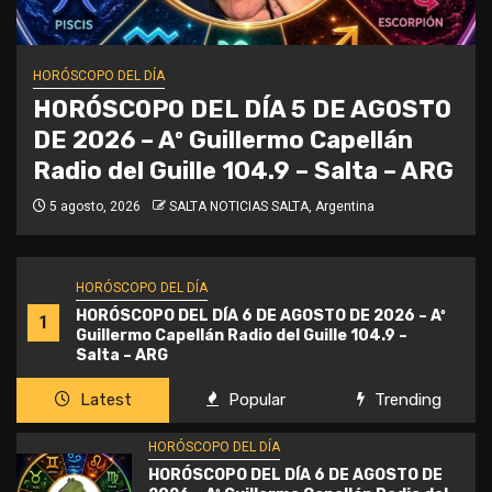
HORÓSCOPO DEL DÍA
HORÓSCOPO DEL DÍA 5 DE AGOSTO
DE 2026 – Aº Guillermo Capellán
Radio del Guille 104.9 – Salta – ARG
5 agosto, 2026
SALTA NOTICIAS SALTA, Argentina
HORÓSCOPO DEL DÍA
HORÓSCOPO DEL DÍA 6 DE AGOSTO DE 2026 – Aº
1
Guillermo Capellán Radio del Guille 104.9 –
Salta – ARG
Latest
Popular
Trending
HORÓSCOPO DEL DÍA
HORÓSCOPO DEL DÍA 6 DE AGOSTO DE