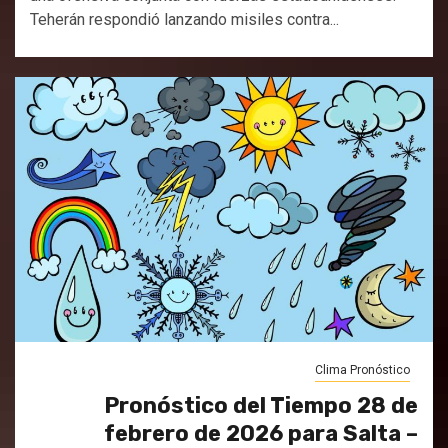
Teherán respondió lanzando misiles contra...
Clima Pronóstico
Pronóstico del Tiempo 28 de
febrero de 2026 para Salta –