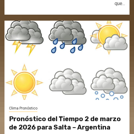
que...
Clima Pronóstico
Pronóstico del Tiempo 2 de marzo
de 2026 para Salta – Argentina